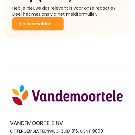
Heb je nieuws dat relevant is voor onze redactie?
Deel het met ons via het meldformulier.
Nieuws melden
VANDEMOORTELE NV
OTTERGEMSESTEENWEG-ZUID 816, GENT 9000