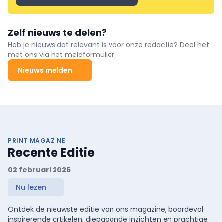
Zelf nieuws te delen?
Heb je nieuws dat relevant is voor onze redactie? Deel het
met ons via het meldformulier.
Nieuws melden
PRINT MAGAZINE
Recente Editie
02 februari 2026
Nu lezen
Ontdek de nieuwste editie van ons magazine, boordevol
inspirerende artikelen, diepgaande inzichten en prachtige