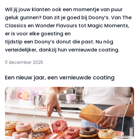
Wil jij jouw klanten ook een momentje van puur
geluk gunnen? Dan zit je goed bij Doony’s. Van The
Classics en Wonder Flavours tot Magic Moments,
er is voor elke goesting en
tijdstip een Doony’s donut die past. Nu nóg
verleidelijker, dankzij hun vernieuwde coating.
11 december 2025
Een nieuw jaar, een vernieuwde coating