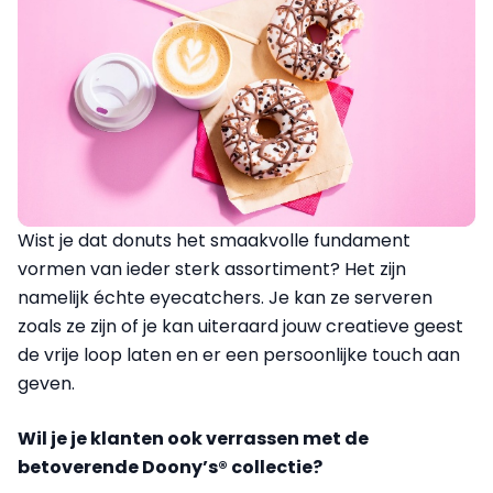
Wist je dat donuts het smaakvolle fundament
vormen van ieder sterk assortiment? Het zijn
namelijk échte eyecatchers. Je kan ze serveren
zoals ze zijn of je kan uiteraard jouw creatieve geest
de vrije loop laten en er een persoonlijke touch aan
geven.
Wil je je klanten ook verrassen met de
betoverende Doony’s® collectie?