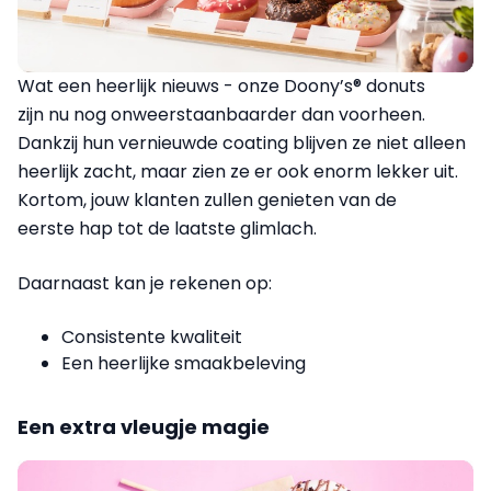
Wat een heerlijk nieuws - onze Doony’s® donuts
zijn nu nog onweerstaanbaarder dan voorheen.
Dankzij hun vernieuwde coating blijven ze niet alleen
heerlijk zacht, maar zien ze er ook enorm lekker uit.
Kortom, jouw klanten zullen genieten van de
eerste hap tot de laatste glimlach.
Daarnaast kan je rekenen op:
Consistente kwaliteit
Een heerlijke smaakbeleving
Een extra vleugje magie