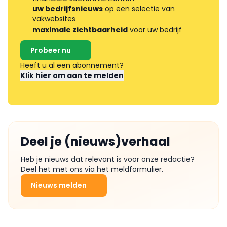
uw bedrijfsnieuws
op een selectie van
vakwebsites
maximale zichtbaarheid
voor uw bedrijf
Probeer nu
Heeft u al een abonnement?
Klik hier om aan te melden
Deel je (nieuws)verhaal
Heb je nieuws dat relevant is voor onze redactie?
Deel het met ons via het meldformulier.
Nieuws melden