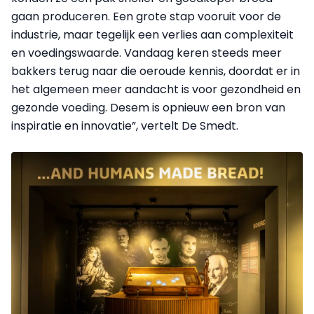
gaan produceren. Een grote stap vooruit voor de
industrie, maar tegelijk een verlies aan complexiteit
en voedingswaarde. Vandaag keren steeds meer
bakkers terug naar die oeroude kennis, doordat er in
het algemeen meer aandacht is voor gezondheid en
gezonde voeding. Desem is opnieuw een bron van
inspiratie en innovatie”, vertelt De Smedt.