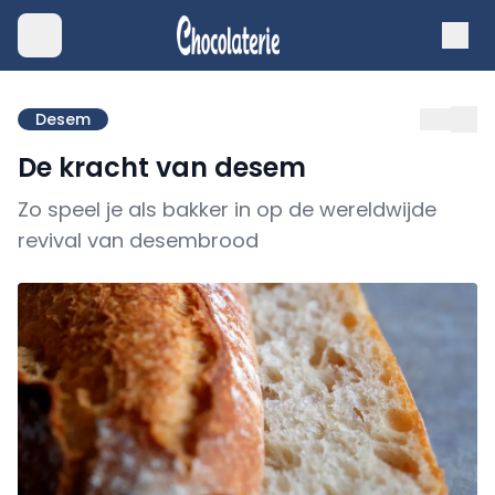
Desem
De kracht van desem
Zo speel je als bakker in op de wereldwijde
revival van desembrood