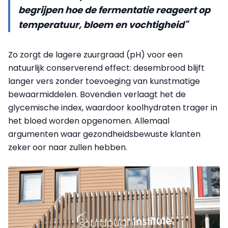
begrijpen hoe de fermentatie reageert op
temperatuur, bloem en vochtigheid"
Zo zorgt de lagere zuurgraad (pH) voor een
natuurlijk conserverend effect: desembrood blijft
langer vers zonder toevoeging van kunstmatige
bewaarmiddelen. Bovendien verlaagt het de
glycemische index, waardoor koolhydraten trager in
het bloed worden opgenomen. Allemaal
argumenten waar gezondheidsbewuste klanten
zeker oor naar zullen hebben.