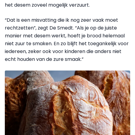
het desem zoveel mogelijk verzuurt.
“Dat is een misvatting die ik nog zeer vaak moet
rechtzetten”, zegt De Smedt. “Als je op de juiste
manier met desem werkt, hoeft je brood helemaal
niet zuur te smaken. En zo blijft het toegankelijk voor
iedereen, zeker ook voor kinderen die anders niet
echt houden van de zure smaak.”