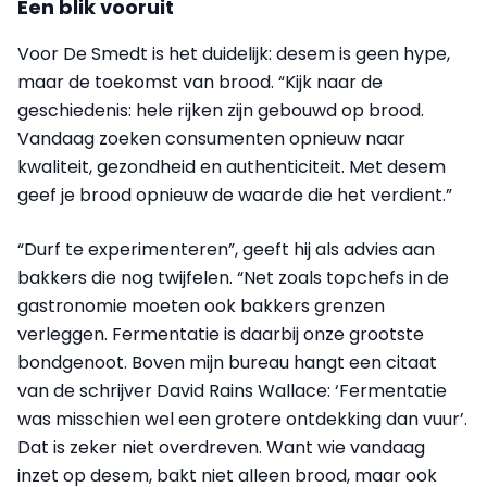
Een blik vooruit
Voor De Smedt is het duidelijk: desem is geen hype,
maar de toekomst van brood. “Kijk naar de
geschiedenis: hele rijken zijn gebouwd op brood.
Vandaag zoeken consumenten opnieuw naar
kwaliteit, gezondheid en authenticiteit. Met desem
geef je brood opnieuw de waarde die het verdient.”
“Durf te experimenteren”, geeft hij als advies aan
bakkers die nog twijfelen. “Net zoals topchefs in de
gastronomie moeten ook bakkers grenzen
verleggen. Fermentatie is daarbij onze grootste
bondgenoot. Boven mijn bureau hangt een citaat
van de schrijver David Rains Wallace: ‘Fermentatie
was misschien wel een grotere ontdekking dan vuur’.
Dat is zeker niet overdreven. Want wie vandaag
inzet op desem, bakt niet alleen brood, maar ook