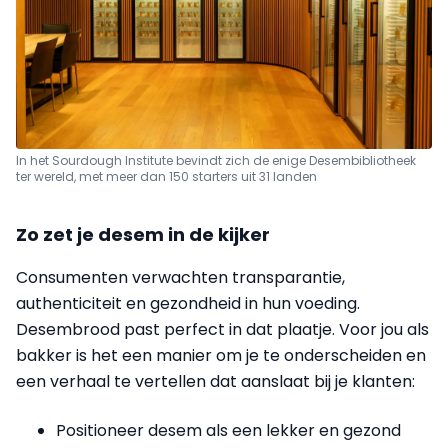
In het Sourdough Institute bevindt zich de enige Desembibliotheek
ter wereld, met meer dan 150 starters uit 31 landen
Zo zet je desem in de kijker
Consumenten verwachten transparantie,
authenticiteit en gezondheid in hun voeding.
Desembrood past perfect in dat plaatje. Voor jou als
bakker is het een manier om je te onderscheiden en
een verhaal te vertellen dat aanslaat bij je klanten:
Positioneer desem als een lekker en gezond