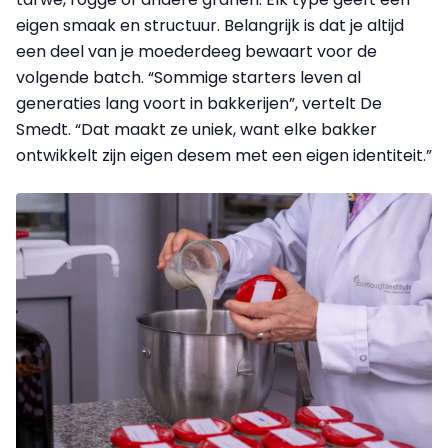
eigen smaak en structuur. Belangrijk is dat je altijd
een deel van je moederdeeg bewaart voor de
volgende batch. “Sommige starters leven al
generaties lang voort in bakkerijen”, vertelt De
Smedt. “Dat maakt ze uniek, want elke bakker
ontwikkelt zijn eigen desem met een eigen identiteit.”