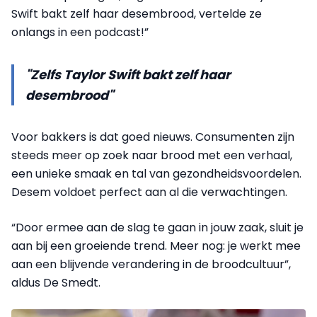
Swift bakt zelf haar desembrood, vertelde ze
onlangs in een podcast!”
"Zelfs Taylor Swift bakt zelf haar
desembrood"
Voor bakkers is dat goed nieuws. Consumenten zijn
steeds meer op zoek naar brood met een verhaal,
een unieke smaak en tal van gezondheidsvoordelen.
Desem voldoet perfect aan al die verwachtingen.
“Door ermee aan de slag te gaan in jouw zaak, sluit je
aan bij een groeiende trend. Meer nog: je werkt mee
aan een blijvende verandering in de broodcultuur”,
aldus De Smedt.