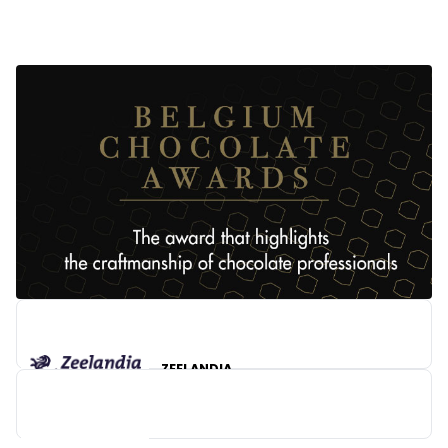
ZEELANDIA