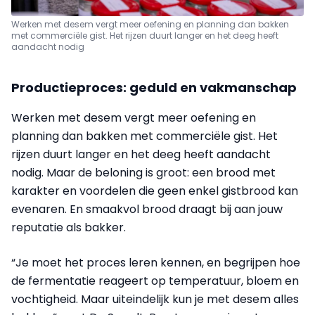
Werken met desem vergt meer oefening en planning dan bakken
met commerciële gist. Het rijzen duurt langer en het deeg heeft
aandacht nodig
Productieproces: geduld en vakmanschap
Werken met desem vergt meer oefening en
planning dan bakken met commerciële gist. Het
rijzen duurt langer en het deeg heeft aandacht
nodig. Maar de beloning is groot: een brood met
karakter en voordelen die geen enkel gistbrood kan
evenaren. En smaakvol brood draagt bij aan jouw
reputatie als bakker.
“Je moet het proces leren kennen, en begrijpen hoe
de fermentatie reageert op temperatuur, bloem en
vochtigheid. Maar uiteindelijk kun je met desem alles