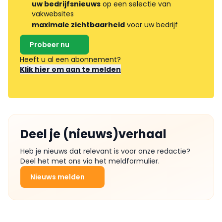
uw bedrijfsnieuws
op een selectie van
vakwebsites
maximale zichtbaarheid
voor uw bedrijf
Probeer nu
Heeft u al een abonnement?
Klik hier om aan te melden
Deel je (nieuws)verhaal
Heb je nieuws dat relevant is voor onze redactie?
Deel het met ons via het meldformulier.
Nieuws melden