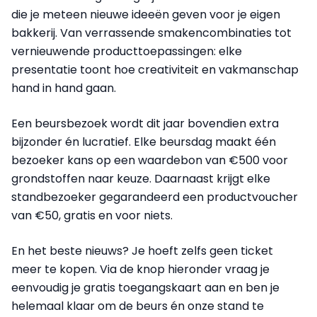
die je meteen nieuwe ideeën geven voor je eigen
bakkerij. Van verrassende smakencombinaties tot
vernieuwende producttoepassingen: elke
presentatie toont hoe creativiteit en vakmanschap
hand in hand gaan.
Een beursbezoek wordt dit jaar bovendien extra
bijzonder én lucratief. Elke beursdag maakt één
bezoeker kans op een waardebon van €500 voor
grondstoffen naar keuze. Daarnaast krijgt elke
standbezoeker gegarandeerd een productvoucher
van €50, gratis en voor niets.
En het beste nieuws? Je hoeft zelfs geen ticket
meer te kopen. Via de knop hieronder vraag je
eenvoudig je gratis toegangskaart aan en ben je
helemaal klaar om de beurs én onze stand te