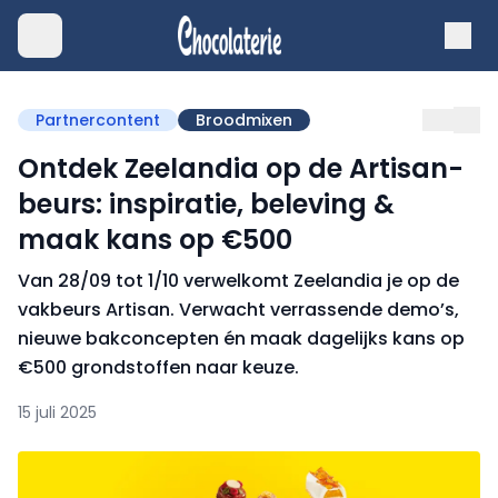
Partnercontent
Broodmixen
Ontdek Zeelandia op de Artisan-
beurs: inspiratie, beleving &
maak kans op €500
Van 28/09 tot 1/10 verwelkomt Zeelandia je op de
vakbeurs Artisan. Verwacht verrassende demo’s,
nieuwe bakconcepten én maak dagelijks kans op
€500 grondstoffen naar keuze.
15 juli 2025