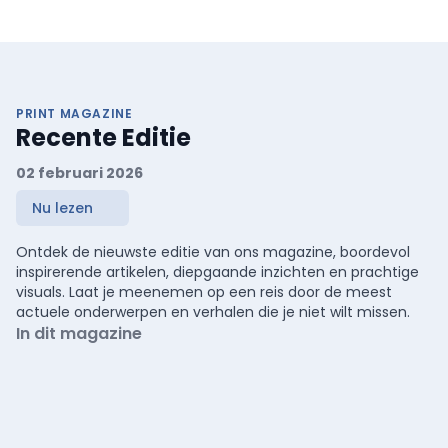
PRINT MAGAZINE
Recente Editie
02 februari 2026
Nu lezen
Ontdek de nieuwste editie van ons magazine, boordevol
inspirerende artikelen, diepgaande inzichten en prachtige
visuals. Laat je meenemen op een reis door de meest
actuele onderwerpen en verhalen die je niet wilt missen.
In dit magazine