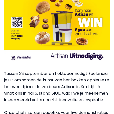
Tussen 28 september en 1 oktober nodigt Zeelandia
je uit om samen de kunst van het bakken opnieuw te
beleven tijdens de vakbeurs Artisan in Kortrijk. Je
vindt ons in hal 5, stand 5100, waar we je meenemen
in een wereld vol ambacht, innovatie en inspiratie.
Onze chefs zorgen dagelijks voor live demonstraties