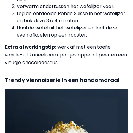
Verwarm ondertussen het wafelijzer voor.
Leg de ontdooide Ronde Suisse in het wafelijzer
en bak deze 3 à 4 minuten.
Haal de wafel uit het wafelijzer en laat deze
even afkoelen op een rooster.
Extra afwerkingstip:
werk af met een toefje
vanille- of kaneelroom, partjes appel of peer én een
vleugje chocoladesaus.
Trendy viennoiserie in een handomdraai