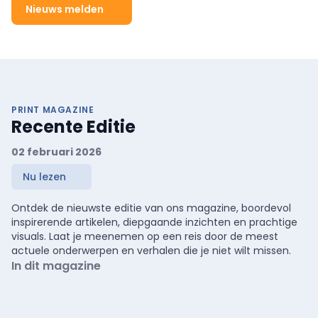
Nieuws melden
PRINT MAGAZINE
Recente Editie
02 februari 2026
Nu lezen
Ontdek de nieuwste editie van ons magazine, boordevol
inspirerende artikelen, diepgaande inzichten en prachtige
visuals. Laat je meenemen op een reis door de meest
actuele onderwerpen en verhalen die je niet wilt missen.
In dit magazine