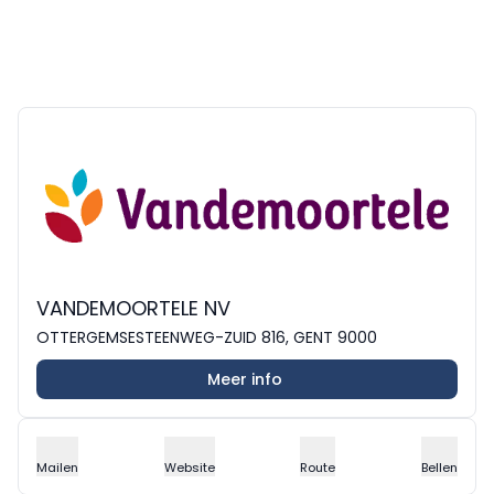
VANDEMOORTELE NV
OTTERGEMSESTEENWEG-ZUID 816, GENT 9000
Meer info
Mailen
Website
Route
Bellen