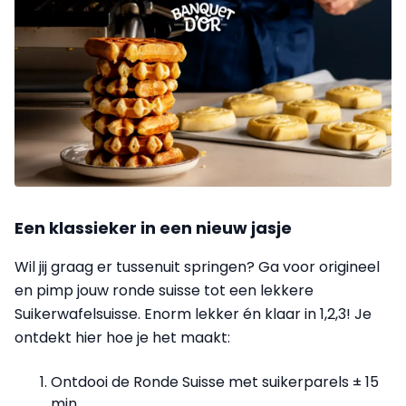
Een klassieker in een nieuw jasje
Wil jij graag er tussenuit springen? Ga voor origineel
en pimp jouw ronde suisse tot een lekkere
Suikerwafelsuisse. Enorm lekker én klaar in 1,2,3! Je
ontdekt hier hoe je het maakt:
Ontdooi de Ronde Suisse met suikerparels ± 15
min.