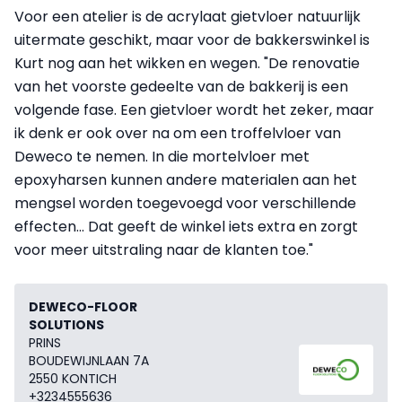
Voor een atelier is de acrylaat gietvloer natuurlijk
uitermate geschikt, maar voor de bakkerswinkel is
Kurt nog aan het wikken en wegen. "De renovatie
van het voorste gedeelte van de bakkerij is een
volgende fase. Een gietvloer wordt het zeker, maar
ik denk er ook over na om een troffelvloer van
Deweco te nemen. In die mortelvloer met
epoxyharsen kunnen andere materialen aan het
mengsel worden toegevoegd voor verschillende
effecten... Dat geeft de winkel iets extra en zorgt
voor meer uitstraling naar de klanten toe."
DEWECO-FLOOR
SOLUTIONS
PRINS
BOUDEWIJNLAAN 7A
2550 KONTICH
+3234555636