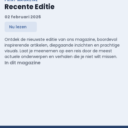
Recente Editie
02 februari 2026
Nu lezen
Ontdek de nieuwste editie van ons magazine, boordevol
inspirerende artikelen, diepgaande inzichten en prachtige
visuals. Laat je meenemen op een reis door de meest
actuele onderwerpen en verhalen die je niet wilt missen.
In dit magazine