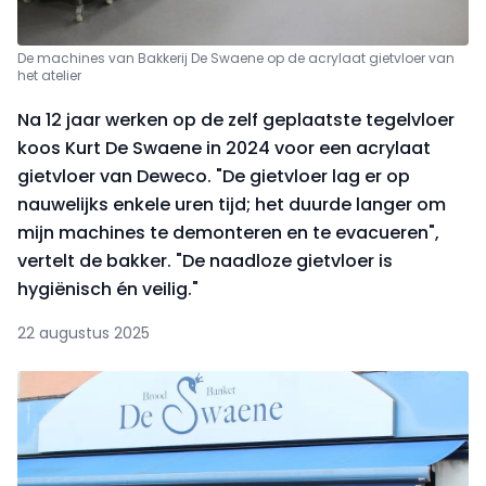
De machines van Bakkerij De Swaene op de acrylaat gietvloer van
het atelier
Na 12 jaar werken op de zelf geplaatste tegelvloer
koos Kurt De Swaene in 2024 voor een acrylaat
gietvloer van Deweco. "De gietvloer lag er op
nauwelijks enkele uren tijd; het duurde langer om
mijn machines te demonteren en te evacueren",
vertelt de bakker. "De naadloze gietvloer is
hygiënisch én veilig."
22 augustus 2025