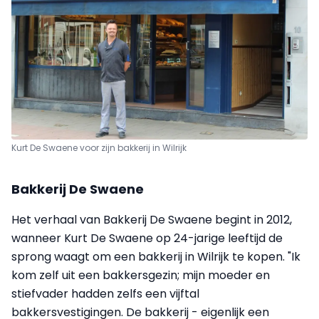
Kurt De Swaene voor zijn bakkerij in Wilrijk
Bakkerij De Swaene
Het verhaal van Bakkerij De Swaene begint in 2012,
wanneer Kurt De Swaene op 24-jarige leeftijd de
sprong waagt om een bakkerij in Wilrijk te kopen. "Ik
kom zelf uit een bakkersgezin; mijn moeder en
stiefvader hadden zelfs een vijftal
bakkersvestigingen. De bakkerij - eigenlijk een