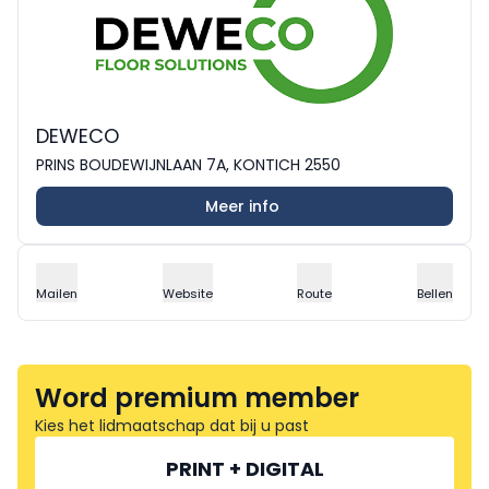
DEWECO
PRINS BOUDEWIJNLAAN 7A, KONTICH 2550
Meer info
Mailen
Website
Route
Bellen
Word premium member
Kies het lidmaatschap dat bij u past
PRINT + DIGITAL