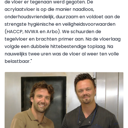
de vloer er tegenaan werd gegoten. De
acrylaatvloer is op die manier naadloos,
onderhoudsvriendelijk, duurzaam en voldoet aan de
strengste hygiënische en veiligheidsvoorwaarden
(HACCP, NVWA en Arbo). We schuurden de
tegelvloer en brachten primer aan. Na de vloerlaag
volgde een dubbele hittebestendige toplaag. Na
nauwelijks twee uren was de vloer al weer ten volle
belastbaar."