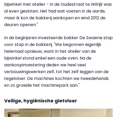
bijwinkel met atelier - in de Oudestraat te Wilrijk was
al even gesloten. Het had wat voeten in de aarde,
maar ik kon de bakkerij aankopen en eind 2012 de
deuren openen."
In de beginjaren investeerde bakker De Swaene stap
voor stap in de bakkerij. "We begonnen eigenlijk
helemaal opnieuw, want in het atelier van de
bijwinkel stond enkel een oude oven. Na de
aankoopinvestering deden we heel veel
verbouwingswerken zelf, tot het zelf leggen van de
tegelvloer. De machines kochten we tweedehands
en zo groeide het machinepark aan."
Veilige, hygiënische gietvloer