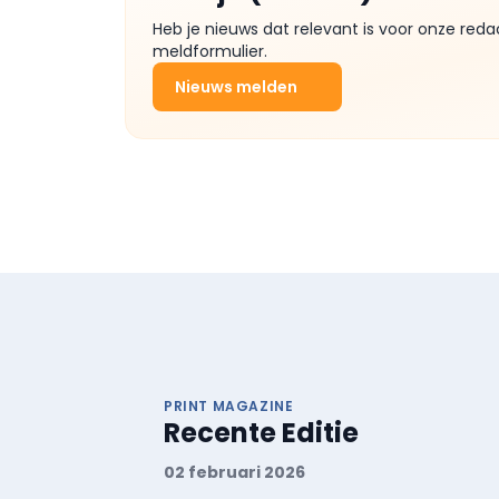
Heb je nieuws dat relevant is voor onze reda
meldformulier.
Nieuws melden
PRINT MAGAZINE
Recente Editie
02 februari 2026