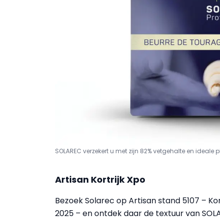
SOLAREC verzekert u met zijn 82% vetgehalte en ideale p
Artisan Kortrijk Xpo
Bezoek Solarec op Artisan stand 5107 – Kor
2025 – en ontdek daar de textuur van SOLA