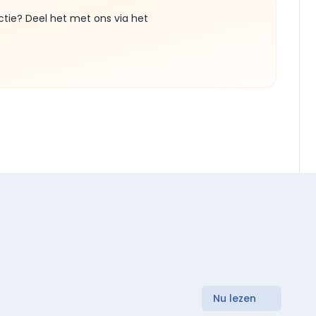
ctie? Deel het met ons via het
Nu lezen