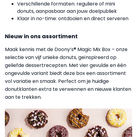
Verschillende formaten: reguliere of mini
donuts, aanpasbaar aan jouw doelpubliek
Klaar in no-time: ontdooien en direct serveren
Nieuw in ons assortiment
Maak kennis met de Doony’s® Magic Mix Box – onze
selectie van vijf unieke donuts, geïnspireerd op
geliefde dessertrecepten. Met vier gevulde en één
ongevulde variant biedt deze box een assortiment
vol variatie en smaak. Perfect om je huidige
donutklanten extra te verwennen en nieuwe klanten
aan te trekken.