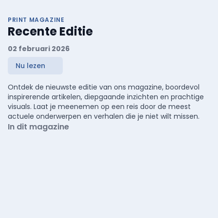
PRINT MAGAZINE
Recente Editie
02 februari 2026
Nu lezen
Ontdek de nieuwste editie van ons magazine, boordevol
inspirerende artikelen, diepgaande inzichten en prachtige
visuals. Laat je meenemen op een reis door de meest
actuele onderwerpen en verhalen die je niet wilt missen.
In dit magazine