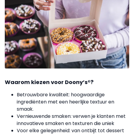
Waarom kiezen voor Doony’s®?
Betrouwbare kwaliteit: hoogwaardige
ingrediënten met een heerlijke textuur en
smaak.
Vernieuwende smaken: verwen je klanten met
innovatieve smaken en texturen die uniek
Voor elke gelegenheid: van ontbijt tot dessert