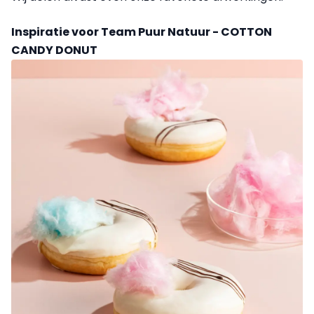
Inspiratie voor Team Puur Natuur - COTTON
CANDY DONUT