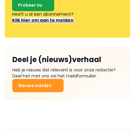
Probeer nu
Heeft u al een abonnement?
Klik hier om aan te melden
Deel je (nieuws)verhaal
Heb je nieuws dat relevant is voor onze redactie?
Deel het met ons via het meldformulier.
Nieuws melden