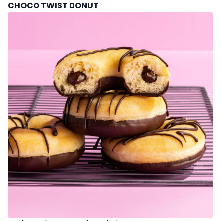
CHOCO TWIST DONUT