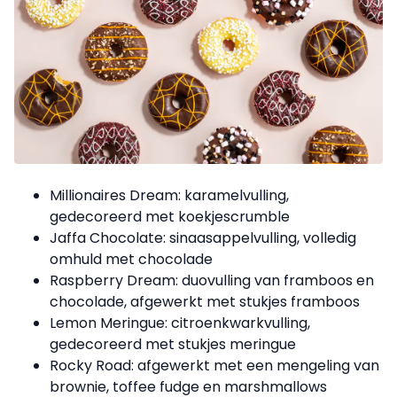
Millionaires Dream: karamelvulling,
gedecoreerd met koekjescrumble
Jaffa Chocolate: sinaasappelvulling, volledig
omhuld met chocolade
Raspberry Dream: duovulling van framboos en
chocolade, afgewerkt met stukjes framboos
Lemon Meringue: citroenkwarkvulling,
gedecoreerd met stukjes meringue
Rocky Road: afgewerkt met een mengeling van
brownie, toffee fudge en marshmallows