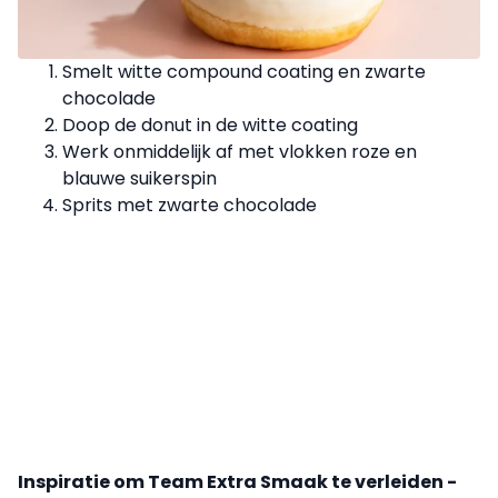
Smelt witte compound coating en zwarte
chocolade
Doop de donut in de witte coating
Werk onmiddelijk af met vlokken roze en
blauwe suikerspin
Sprits met zwarte chocolade
Inspiratie om Team Extra Smaak te verleiden -