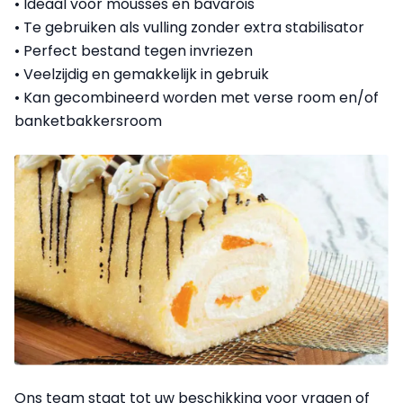
• Ideaal voor mousses en bavarois
• Te gebruiken als vulling zonder extra stabilisator
• Perfect bestand tegen invriezen
• Veelzijdig en gemakkelijk in gebruik
• Kan gecombineerd worden met verse room en/of
banketbakkersroom
Ons team staat tot uw beschikking voor vragen of