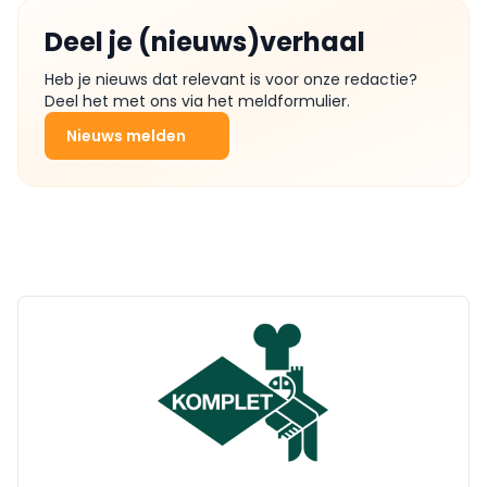
Deel je (nieuws)verhaal
Heb je nieuws dat relevant is voor onze redactie?
Deel het met ons via het meldformulier.
Nieuws melden