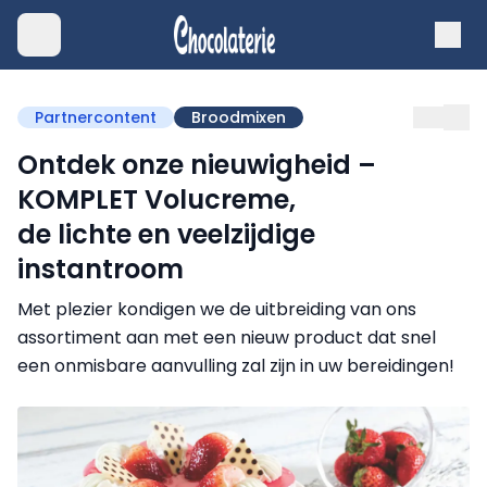
Partnercontent
Broodmixen
Ontdek onze nieuwigheid –
KOMPLET Volucreme,
de lichte en veelzijdige
instantroom
Met plezier kondigen we de uitbreiding van ons
assortiment aan met een nieuw product dat snel
een onmisbare aanvulling zal zijn in uw bereidingen!