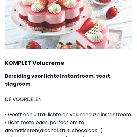
KOMPLET Volucreme
Bereiding voor lichte instantroom, soort
slagroom
DE VOORDELEN
• Geeft een ultra-lichte en volumineuze instantroom
• Licht zoete basis, perfect om te
aromatiseren(alcohol, fruit, chocolade…)