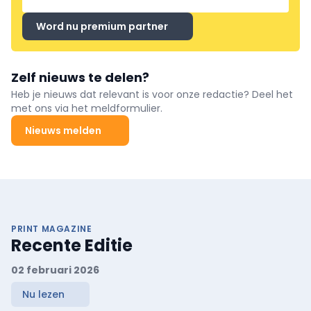
Word nu premium partner
Zelf nieuws te delen?
Heb je nieuws dat relevant is voor onze redactie? Deel het
met ons via het meldformulier.
Nieuws melden
PRINT MAGAZINE
Recente Editie
02 februari 2026
Nu lezen