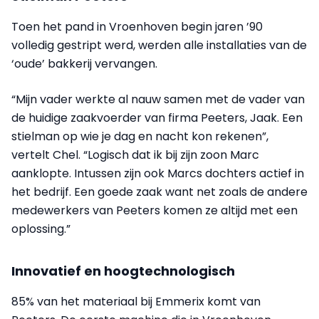
Toen het pand in Vroenhoven begin jaren ’90
volledig gestript werd, werden alle installaties van de
‘oude’ bakkerij vervangen.
“Mijn vader werkte al nauw samen met de vader van
de huidige zaakvoerder van firma Peeters, Jaak. Een
stielman op wie je dag en nacht kon rekenen”,
vertelt Chel. “Logisch dat ik bij zijn zoon Marc
aanklopte. Intussen zijn ook Marcs dochters actief in
het bedrijf. Een goede zaak want net zoals de andere
medewerkers van Peeters komen ze altijd met een
oplossing.”
Innovatief en hoogtechnologisch
85% van het materiaal bij Emmerix komt van