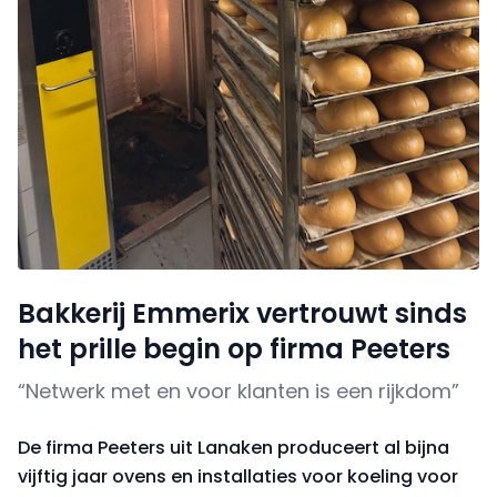
Bakkerij Emmerix vertrouwt sinds
het prille begin op firma Peeters
“Netwerk met en voor klanten is een rijkdom”
De firma Peeters uit Lanaken produceert al bijna
vijftig jaar ovens en installaties voor koeling voor