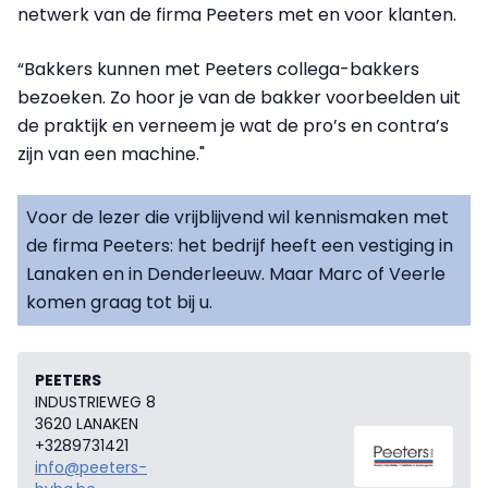
netwerk van de firma Peeters met en voor klanten.
“Bakkers kunnen met Peeters collega-bakkers
bezoeken. Zo hoor je van de bakker voorbeelden uit
de praktijk en verneem je wat de pro’s en contra’s
zijn van een machine."
Voor de lezer die vrijblijvend wil kennismaken met
de firma Peeters: het bedrijf heeft een vestiging in
Lanaken en in Denderleeuw. Maar Marc of Veerle
komen graag tot bij u.
PEETERS
INDUSTRIEWEG 8
3620 LANAKEN
+3289731421
info@peeters-