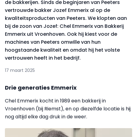
de bakkerijen. Sinds de beginjaren van Peeters
vertrouwde bakker Jozef Emmerix al op de
kwaliteitsproducten van Peeters. We klopten aan
bij de zoon van Jozef: Chel Emmerix van Bakkerij
Emmerix uit Vroenhoven. Ook hij kiest voor de
machines van Peeters omwille van hun
hoogstaande kwaliteit en omdat hij het volste
vertrouwen heeft in het bedrijf.
17 maart 2025
Drie generaties Emmerix
Chel Emmerix kocht in 1989 een bakkerij in
Vroenhoven (bij Riemst), en op diezelfde locatie is hij
nog altijd elke dag druk in de weer.