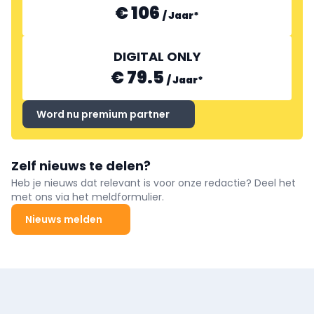
€ 106
/
Jaar
*
DIGITAL ONLY
€ 79.5
/
Jaar
*
Word nu premium partner
Zelf nieuws te delen?
Heb je nieuws dat relevant is voor onze redactie? Deel het
met ons via het meldformulier.
Nieuws melden