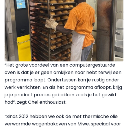
“Het grote voordeel van een computergestuurde
oven is dat je er geen omkijken naar hebt terwijl een
programma loopt. Ondertussen kan je rustig ander
werk verrichten. En als het programma afloopt, krijg
je je product precies gebakken zoals je het gewild
had”, zegt Chel enthousiast.
“Sinds 2012 hebben we ook de met thermische olie
verwarmde wagenbakoven van Miwe, speciaal voor