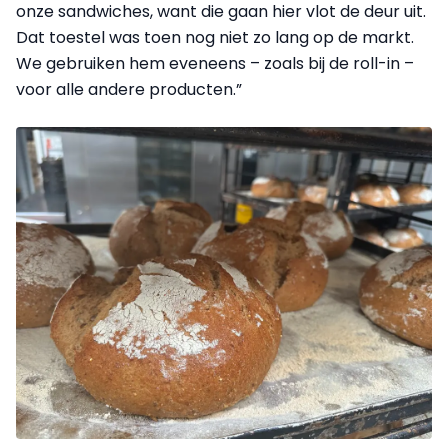
onze sandwiches, want die gaan hier vlot de deur uit.
Dat toestel was toen nog niet zo lang op de markt.
We gebruiken hem eveneens – zoals bij de roll-in –
voor alle andere producten.”