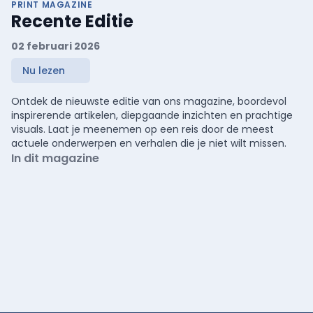
PRINT MAGAZINE
Recente Editie
02 februari 2026
Nu lezen
Ontdek de nieuwste editie van ons magazine, boordevol
inspirerende artikelen, diepgaande inzichten en prachtige
visuals. Laat je meenemen op een reis door de meest
actuele onderwerpen en verhalen die je niet wilt missen.
In dit magazine