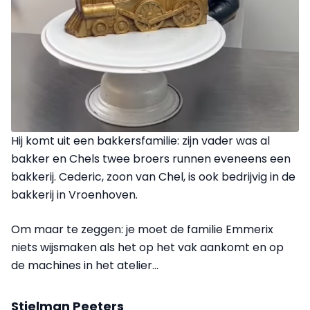
Hij komt uit een bakkersfamilie: zijn vader was al
bakker en Chels twee broers runnen eveneens een
bakkerij. Cederic, zoon van Chel, is ook bedrijvig in de
bakkerij in Vroenhoven.
Om maar te zeggen: je moet de familie Emmerix
niets wijsmaken als het op het vak aankomt en op
de machines in het atelier...
Stielman Peeters