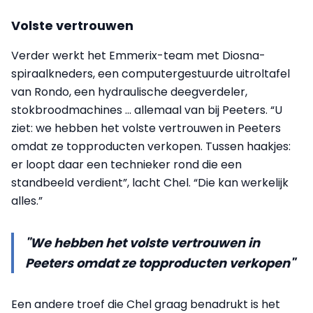
Volste vertrouwen
Verder werkt het Emmerix-team met Diosna-
spiraalkneders, een computergestuurde uitroltafel
van Rondo, een hydraulische deegverdeler,
stokbroodmachines ... allemaal van bij Peeters. “U
ziet: we hebben het volste vertrouwen in Peeters
omdat ze topproducten verkopen. Tussen haakjes:
er loopt daar een technieker rond die een
standbeeld verdient”, lacht Chel. “Die kan werkelijk
alles.”
"We hebben het volste vertrouwen in
Peeters omdat ze topproducten verkopen"
Een andere troef die Chel graag benadrukt is het