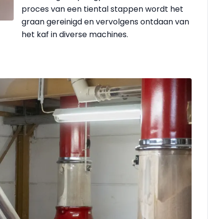
proces van een tiental stappen wordt het
graan gereinigd en vervolgens ontdaan van
het kaf in diverse machines.