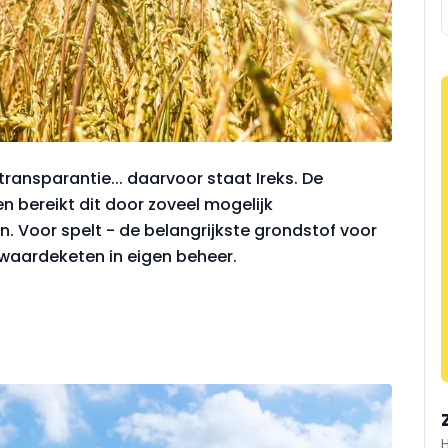
transparantie... daarvoor staat Ireks. De
 bereikt dit door zoveel mogelijk
. Voor spelt - de belangrijkste grondstof voor
ge waardeketen in eigen beheer.