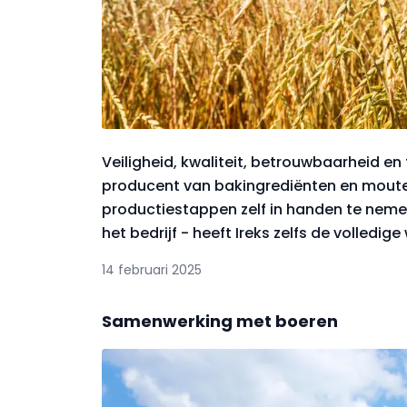
Veiligheid, kwaliteit, betrouwbaarheid en 
producent van bakingrediënten en mouten
productiestappen zelf in handen te nemen
het bedrijf - heeft Ireks zelfs de volledi
14 februari 2025
Samenwerking met boeren