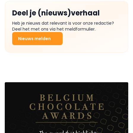
Deel je (nieuws)verhaal
Heb je nieuws dat relevant is voor onze redactie?
Deel het met ons via het meldformulier.
Nieuws melden