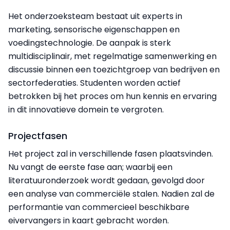
Het onderzoeksteam bestaat uit experts in
marketing, sensorische eigenschappen en
voedingstechnologie. De aanpak is sterk
multidisciplinair, met regelmatige samenwerking en
discussie binnen een toezichtgroep van bedrijven en
sectorfederaties. Studenten worden actief
betrokken bij het proces om hun kennis en ervaring
in dit innovatieve domein te vergroten.
Projectfasen
Het project zal in verschillende fasen plaatsvinden.
Nu vangt de eerste fase aan; waarbij een
literatuuronderzoek wordt gedaan, gevolgd door
een analyse van commerciële stalen. Nadien zal de
performantie van commercieel beschikbare
eivervangers in kaart gebracht worden.