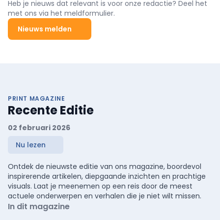
Heb je nieuws dat relevant is voor onze redactie? Deel het
met ons via het meldformulier.
Nieuws melden
PRINT MAGAZINE
Recente Editie
02 februari 2026
Nu lezen
Ontdek de nieuwste editie van ons magazine, boordevol
inspirerende artikelen, diepgaande inzichten en prachtige
visuals. Laat je meenemen op een reis door de meest
actuele onderwerpen en verhalen die je niet wilt missen.
In dit magazine