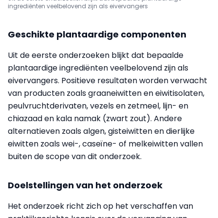
ingrediënten veelbelovend zijn als eivervangers
Geschikte plantaardige componenten
Uit de eerste onderzoeken blijkt dat bepaalde
plantaardige ingrediënten veelbelovend zijn als
eivervangers. Positieve resultaten worden verwacht
van producten zoals graaneiwitten en eiwitisolaten,
peulvruchtderivaten, vezels en zetmeel, lijn- en
chiazaad en kala namak (zwart zout). Andere
alternatieven zoals algen, gisteiwitten en dierlijke
eiwitten zoals wei-, caseïne- of melkeiwitten vallen
buiten de scope van dit onderzoek.
Doelstellingen van het onderzoek
Het onderzoek richt zich op het verschaffen van