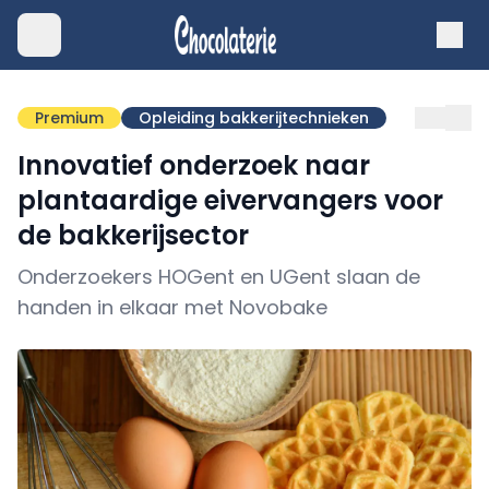
Premium
Opleiding bakkerijtechnieken
Innovatief onderzoek naar
plantaardige eivervangers voor
de bakkerijsector
Onderzoekers HOGent en UGent slaan de
handen in elkaar met Novobake