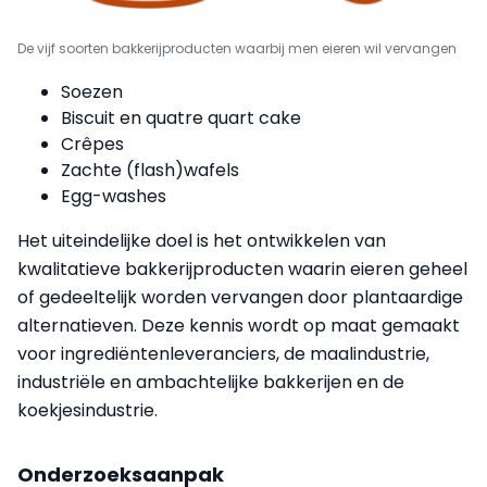
De vijf soorten bakkerijproducten waarbij men eieren wil vervangen
Soezen
Biscuit en quatre quart cake
Crêpes
Zachte (flash)wafels
Egg-washes
Het uiteindelijke doel is het ontwikkelen van
kwalitatieve bakkerijproducten waarin eieren geheel
of gedeeltelijk worden vervangen door plantaardige
alternatieven. Deze kennis wordt op maat gemaakt
voor ingrediëntenleveranciers, de maalindustrie,
industriële en ambachtelijke bakkerijen en de
koekjesindustrie.
Onderzoeksaanpak