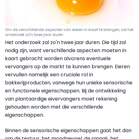
Om de verschillende aspecten van eieren in kaart te brengen, zal het
onderzoek zo'n twee jaar duren
Het onderzoek zal zo'n twee jaar duren. Die tijd zal
nodig zijn, want verschillende aspecten moeten in
kaart gebracht worden alvorens eventuele
vervangers op de markt te kunnen brengen. Eieren
vervullen namelijk een cruciale rol in
bakkerijproducten, vanwege hun unieke sensorische
en functionele eigenschappen. Bij de ontwikkeling
van plantaardige eivervangers moet rekening
gehouden worden met die verschillende
eigenschappen.
Binnen de sensorische eigenschappen gaat het dan
om de textuur, het mondgevoel, de smaak, het