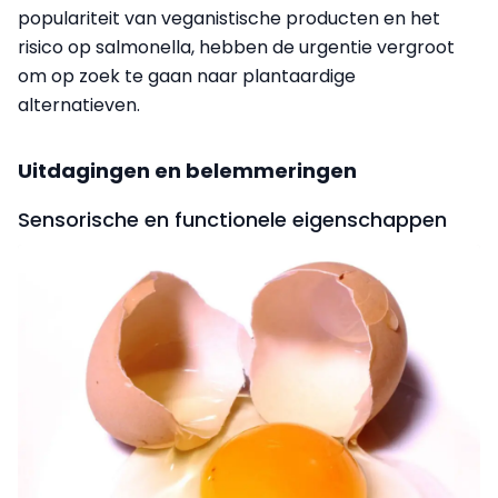
populariteit van veganistische producten en het
risico op salmonella, hebben de urgentie vergroot
om op zoek te gaan naar plantaardige
alternatieven.
Uitdagingen en belemmeringen
Sensorische en functionele eigenschappen