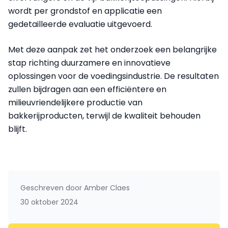
wordt per grondstof en applicatie een
gedetailleerde evaluatie uitgevoerd.
Met deze aanpak zet het onderzoek een belangrijke
stap richting duurzamere en innovatieve
oplossingen voor de voedingsindustrie. De resultaten
zullen bijdragen aan een efficiëntere en
milieuvriendelijkere productie van
bakkerijproducten, terwijl de kwaliteit behouden
blijft.
Geschreven door
Amber Claes
30 oktober 2024