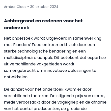
Amber Claes - 30 oktober 2024
Achtergrond en redenen voor het
onderzoek
Het onderzoek wordt uitgevoerd in samenwerking
met Flanders' Food en kenmerkt zich door een
sterke technologische benadering en een
multidisciplinaire aanpak. Dit betekent dat expertise
uit verschillende vakgebieden wordt
samengebracht om innovatieve oplossingen te
ontwikkelen.
De aanzet voor het onderzoek kwam er door
verschillende factoren. De stijgende prijs van eieren,
mede veroorzaakt door de vogelgriep en de afname
van het aantal producenten, de groeiende