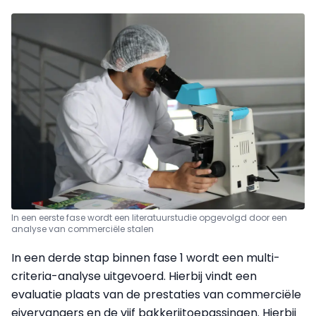
In een eerste fase wordt een literatuurstudie opgevolgd door een
analyse van commerciële stalen
In een derde stap binnen fase 1 wordt een multi-
criteria-analyse uitgevoerd. Hierbij vindt een
evaluatie plaats van de prestaties van commerciële
eivervangers en de vijf bakkerijtoepassingen. Hierbij