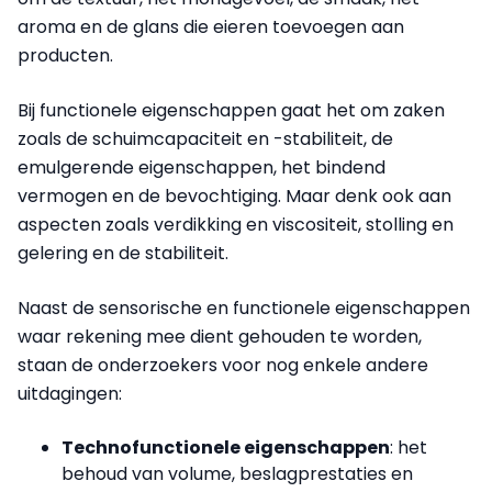
aroma en de glans die eieren toevoegen aan
producten.
Bij functionele eigenschappen gaat het om zaken
zoals de schuimcapaciteit en -stabiliteit, de
emulgerende eigenschappen, het bindend
vermogen en de bevochtiging. Maar denk ook aan
aspecten zoals verdikking en viscositeit, stolling en
gelering en de stabiliteit.
Naast de sensorische en functionele eigenschappen
waar rekening mee dient gehouden te worden,
staan de onderzoekers voor nog enkele andere
uitdagingen:
Technofunctionele eigenschappen
: het
behoud van volume, beslagprestaties en