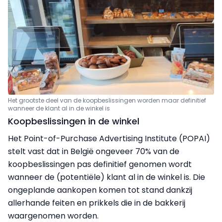
Het grootste deel van de koopbeslissingen worden maar definitief
wanneer de klant al in de winkel is
Koopbeslissingen in de winkel
Het Point-of-Purchase Advertising Institute (POPAI)
stelt vast dat in België ongeveer 70% van de
koopbeslissingen pas definitief genomen wordt
wanneer de (potentiële) klant al in de winkel is. Die
ongeplande aankopen komen tot stand dankzij
allerhande feiten en prikkels die in de bakkerij
waargenomen worden.