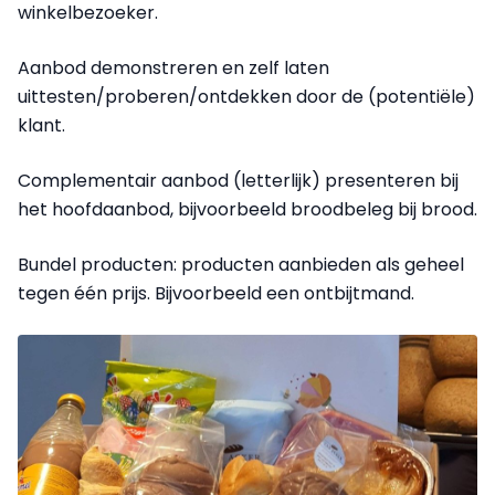
winkelbezoeker.
Aanbod demonstreren en zelf laten
uittesten/proberen/ontdekken door de (potentiële)
klant.
Complementair aanbod (letterlijk) presenteren bij
het hoofdaanbod, bijvoorbeeld broodbeleg bij brood.
Bundel producten: producten aanbieden als geheel
tegen één prijs. Bijvoorbeeld een ontbijtmand.