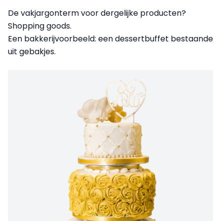
De vakjargonterm voor dergelijke producten?
Shopping goods.
Een
bakkerijvoorbeeld
: een dessertbuffet bestaande
uit gebakjes.