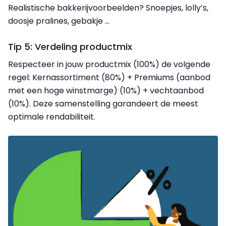
Realistische
bakkerijvoorbeelden
? Snoepjes, lolly’s,
doosje pralines, gebakje …
Tip 5: Verdeling productmix
Respecteer in jouw productmix (100%) de volgende
regel: Kernassortiment (80%) + Premiums (aanbod
met een hoge winstmarge) (10%) + vechtaanbod
(10%). Deze samenstelling garandeert de meest
optimale rendabiliteit.