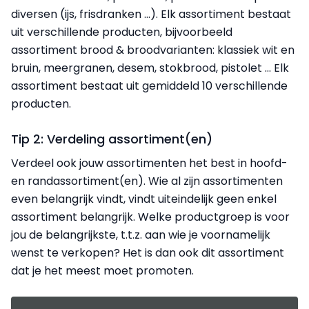
diversen (ijs, frisdranken …). Elk assortiment bestaat
uit verschillende producten, bijvoorbeeld
assortiment brood & broodvarianten: klassiek wit en
bruin, meergranen, desem, stokbrood, pistolet ... Elk
assortiment bestaat uit gemiddeld 10 verschillende
producten.
Tip 2: Verdeling assortiment(en)
Verdeel ook jouw assortimenten het best in hoofd-
en randassortiment(en). Wie al zijn assortimenten
even belangrijk vindt, vindt uiteindelijk geen enkel
assortiment belangrijk. Welke productgroep is voor
jou de belangrijkste, t.t.z. aan wie je voornamelijk
wenst te verkopen? Het is dan ook dit assortiment
dat je het meest moet promoten.