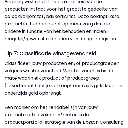
Ervaring wijst uit dat een minderheid van de
producten instaat voor het grootste gedeelte van
de bakkerijomzet/bakkerijwinst. Deze belangrijkste
producten hebben recht op meer zorg dan die
andere in functie van het behouden en indien
mogelijk/gewenst uitbreiden van de opbrengsten.
Tip 7: Classificatie winstgevendheid
Classificeer jouw producten en/of productgroepen
volgens winstgevendheid. Winstgevendheid is de
mate waarin elk product of productgroep
(assortiment) dat je verkoopt enerzijds geld kost, en
anderzijds geld opbrengt.
Een manier om het rendabel zijn van jouw
productmix te evalueren/meten is de
productportfolio-strategie van de Boston Consulting