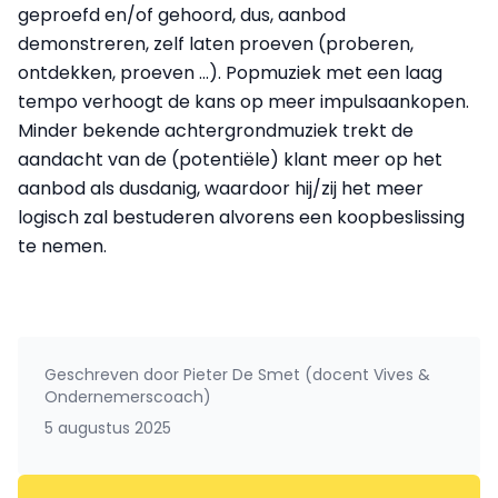
geproefd en/of gehoord, dus, aanbod
demonstreren, zelf laten proeven (proberen,
ontdekken, proeven …). Popmuziek met een laag
tempo verhoogt de kans op meer impulsaankopen.
Minder bekende achtergrondmuziek trekt de
aandacht van de (potentiële) klant meer op het
aanbod als dusdanig, waardoor hij/zij het meer
logisch zal bestuderen alvorens een koopbeslissing
te nemen.
Geschreven door
Pieter De Smet (docent Vives &
Ondernemerscoach)
5 augustus 2025