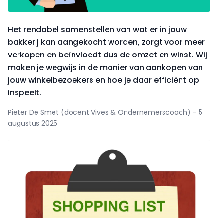
Het rendabel samenstellen van wat er in jouw
bakkerij kan aangekocht worden, zorgt voor meer
verkopen en beïnvloedt dus de omzet en winst. Wij
maken je wegwijs in de manier van aankopen van
jouw winkelbezoekers en hoe je daar efficiënt op
inspeelt.
Pieter De Smet (docent Vives & Ondernemerscoach) - 5
augustus 2025