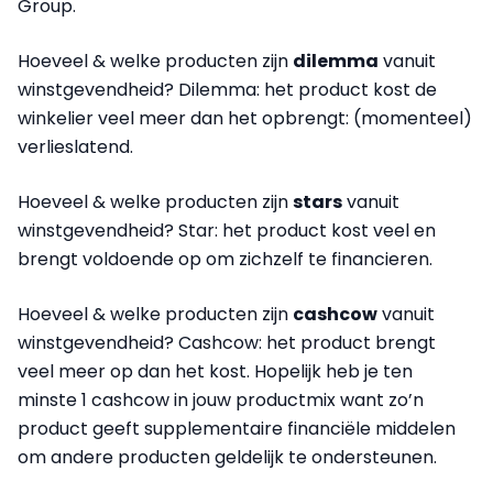
Group.
Hoeveel & welke producten zijn
dilemma
vanuit
winstgevendheid? Dilemma: het product kost de
winkelier veel meer dan het opbrengt: (momenteel)
verlieslatend.
Hoeveel & welke producten zijn
stars
vanuit
winstgevendheid? Star: het product kost veel en
brengt voldoende op om zichzelf te financieren.
Hoeveel & welke producten zijn
cashcow
vanuit
winstgevendheid? Cashcow: het product brengt
veel meer op dan het kost. Hopelijk heb je ten
minste 1 cashcow in jouw productmix want zo’n
product geeft supplementaire financiële middelen
om andere producten geldelijk te ondersteunen.