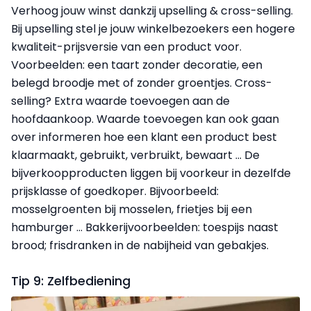
Verhoog jouw winst dankzij upselling & cross-selling.
Bij upselling stel je jouw winkelbezoekers een hogere
kwaliteit-prijsversie van een product voor.
Voorbeelden: een taart zonder decoratie, een
belegd broodje met of zonder groentjes. Cross-
selling? Extra waarde toevoegen aan de
hoofdaankoop. Waarde toevoegen kan ook gaan
over informeren hoe een klant een product best
klaarmaakt, gebruikt, verbruikt, bewaart ... De
bijverkoopproducten liggen bij voorkeur in dezelfde
prijsklasse of goedkoper. Bijvoorbeeld:
mosselgroenten bij mosselen, frietjes bij een
hamburger … Bakkerijvoorbeelden: toespijs naast
brood; frisdranken in de nabijheid van gebakjes.
Tip 9: Zelfbediening