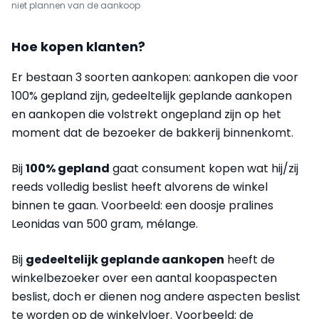
niet plannen van de aankoop
Hoe kopen klanten?
Er bestaan 3 soorten aankopen: aankopen die voor
100% gepland zijn, gedeeltelijk geplande aankopen
en aankopen die volstrekt ongepland zijn op het
moment dat de bezoeker de bakkerij binnenkomt.
Bij
100% gepland
gaat consument kopen wat hij/zij
reeds volledig beslist heeft alvorens de winkel
binnen te gaan.
Voorbeeld
: een doosje pralines
Leonidas van 500 gram, mélange.
Bij
gedeeltelijk geplande aankopen
heeft de
winkelbezoeker over een aantal koopaspecten
beslist, doch er dienen nog andere aspecten beslist
te worden op de winkelvloer.
Voorbeeld
: de