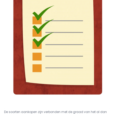
De soorten aankopen zijn verbonden met de graad van het al dan