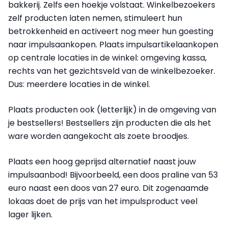
bakkerij. Zelfs een hoekje volstaat. Winkelbezoekers
zelf producten laten nemen, stimuleert hun
betrokkenheid en activeert nog meer hun goesting
naar impulsaankopen. Plaats impulsartikelaankopen
op centrale locaties in de winkel: omgeving kassa,
rechts van het gezichtsveld van de winkelbezoeker.
Dus: meerdere locaties in de winkel.
Plaats producten ook (letterlijk) in de omgeving van
je bestsellers! Bestsellers zijn producten die als het
ware worden aangekocht als zoete broodjes.
Plaats een hoog geprijsd alternatief naast jouw
impulsaanbod! Bijvoorbeeld, een doos praline van 53
euro naast een doos van 27 euro. Dit zogenaamde
lokaas doet de prijs van het impulsproduct veel
lager lijken.