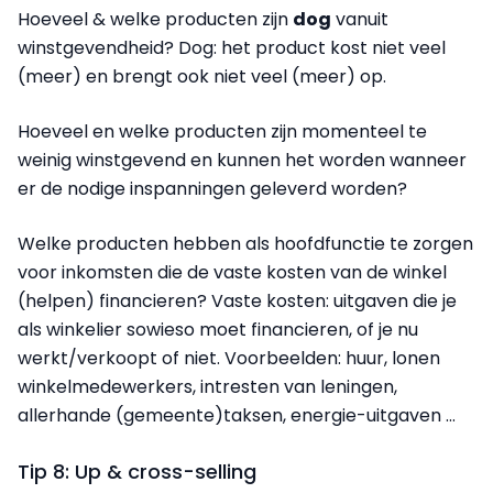
Hoeveel & welke producten zijn
dog
vanuit
winstgevendheid? Dog: het product kost niet veel
(meer) en brengt ook niet veel (meer) op.
Hoeveel en welke producten zijn momenteel te
weinig winstgevend en kunnen het worden wanneer
er de nodige inspanningen geleverd worden?
Welke producten hebben als hoofdfunctie te zorgen
voor inkomsten die de vaste kosten van de winkel
(helpen) financieren? Vaste kosten: uitgaven die je
als winkelier sowieso moet financieren, of je nu
werkt/verkoopt of niet. Voorbeelden: huur, lonen
winkelmedewerkers, intresten van leningen,
allerhande (gemeente)taksen, energie-uitgaven …
Tip 8: Up & cross-selling