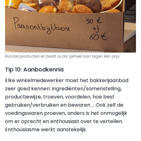
Bundel producten en biedt ze als geheel aan tegen één prijs
Tip 10: Aanbodkennis
Elke winkelmedewerker moet het bakkerijaanbod
zeer goed kennen: ingrediënten/samenstelling,
productiewijze, troeven, voordelen, hoe best
gebruiken/verbruiken en bewaren … Ook zelf de
voedingswaren proeven, anders is het onmogelijk
om er oprecht en enthousiast over te vertellen.
Enthousiasme werkt aanstekelijk.