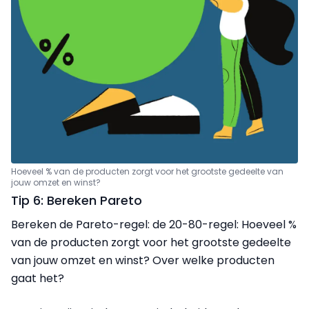
Hoeveel % van de producten zorgt voor het grootste gedeelte van
jouw omzet en winst?
Tip 6: Bereken Pareto
Bereken de Pareto-regel: de 20-80-regel: Hoeveel %
van de producten zorgt voor het grootste gedeelte
van jouw omzet en winst? Over welke producten
gaat het?