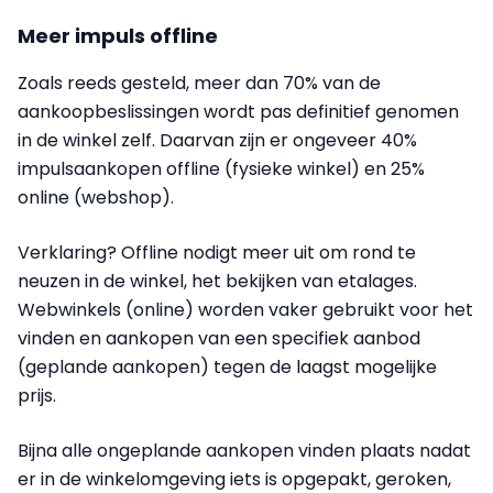
Meer impuls offline
Zoals reeds gesteld, meer dan 70% van de
aankoopbeslissingen wordt pas definitief genomen
in de winkel zelf. Daarvan zijn er ongeveer 40%
impulsaankopen offline (fysieke winkel) en 25%
online (webshop).
Verklaring? Offline nodigt meer uit om rond te
neuzen in de winkel, het bekijken van etalages.
Webwinkels (online) worden vaker gebruikt voor het
vinden en aankopen van een specifiek aanbod
(geplande aankopen) tegen de laagst mogelijke
prijs.
Bijna alle ongeplande aankopen vinden plaats nadat
er in de winkelomgeving iets is opgepakt, geroken,