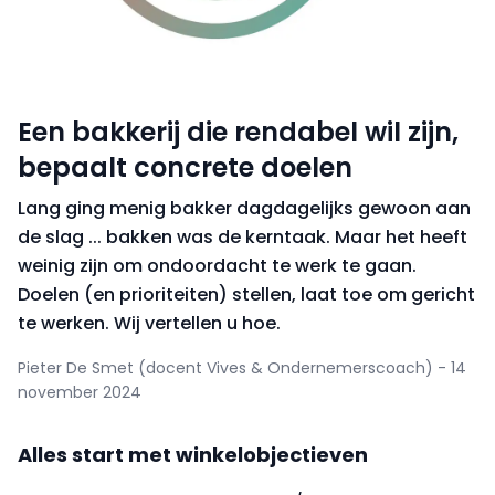
Een bakkerij die rendabel wil zijn,
bepaalt concrete doelen
Lang ging menig bakker dagdagelijks gewoon aan
de slag ... bakken was de kerntaak. Maar het heeft
weinig zijn om ondoordacht te werk te gaan.
Doelen (en prioriteiten) stellen, laat toe om gericht
te werken. Wij vertellen u hoe.
Pieter De Smet (docent Vives & Ondernemerscoach) - 14
november 2024
Alles start met winkelobjectieven