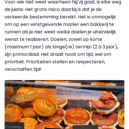
Voor wie niet weet waarheen hij/zij gaat, is elke weg
de juiste. Het grote risico daarbij is dat je de
verkeerde bestemming bereikt. Het is onmogelijk
om op een winstgevende manier een bakkerij te
runnen als je niet weet welke doelen je uiteindelijk
wenst te realiseren. Doelen, zowel op korte
(maximum 1 jaar) als lange(re) termijn (2 à 3 jaar),
zijn primordiaal. Het draait nooit om tijd, wel om
prioriteit. Prioriteiten stellen en respecteren,
verschaffen tijd!