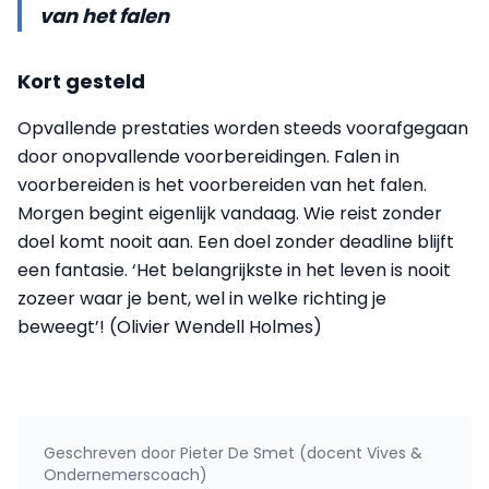
van het falen
Kort gesteld
Opvallende prestaties worden steeds voorafgegaan
door onopvallende voorbereidingen. Falen in
voorbereiden is het voorbereiden van het falen.
Morgen begint eigenlijk vandaag. Wie reist zonder
doel komt nooit aan. Een doel zonder deadline blijft
een fantasie. ‘Het belangrijkste in het leven is nooit
zozeer waar je bent, wel in welke richting je
beweegt’! (Olivier Wendell Holmes)
Geschreven door
Pieter De Smet (docent Vives &
Ondernemerscoach)