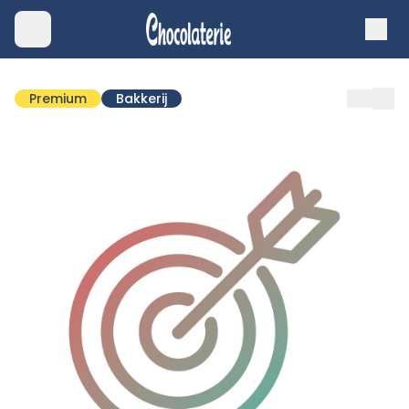
Premium
Bakkerij