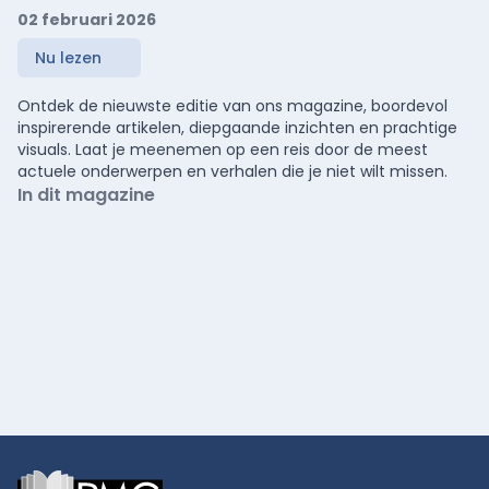
02 februari 2026
Nu lezen
Ontdek de nieuwste editie van ons magazine, boordevol
inspirerende artikelen, diepgaande inzichten en prachtige
visuals. Laat je meenemen op een reis door de meest
actuele onderwerpen en verhalen die je niet wilt missen.
In dit magazine
Footer