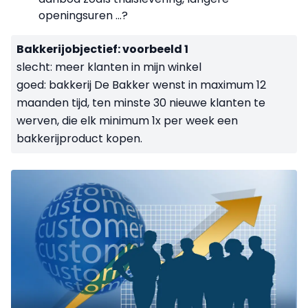
openingsuren …?
Bakkerijobjectief: voorbeeld 1
slecht: meer klanten in mijn winkel
goed: bakkerij De Bakker wenst in maximum 12
maanden tijd, ten minste 30 nieuwe klanten te
werven, die elk minimum 1x per week een
bakkerijproduct kopen.