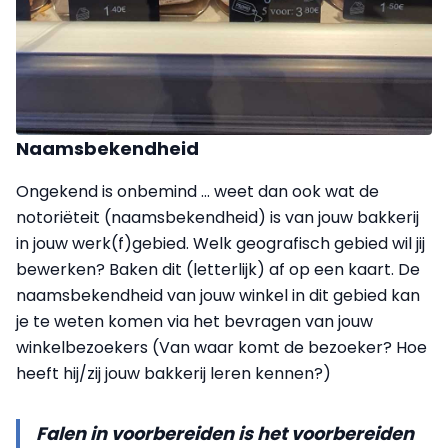
Naamsbekendheid
Ongekend is onbemind ... weet dan ook wat de
notoriëteit (naamsbekendheid) is van jouw bakkerij
in jouw werk(f)gebied. Welk geografisch gebied wil jij
bewerken? Baken dit (letterlijk) af op een kaart. De
naamsbekendheid van jouw winkel in dit gebied kan
je te weten komen via het bevragen van jouw
winkelbezoekers (Van waar komt de bezoeker? Hoe
heeft hij/zij jouw bakkerij leren kennen?)
Falen in voorbereiden is het voorbereiden