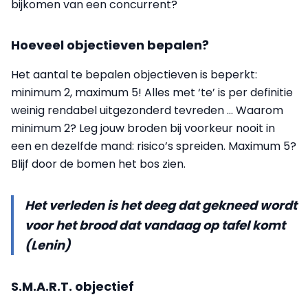
bijkomen van een concurrent?
Hoeveel objectieven bepalen?
Het aantal te bepalen objectieven is beperkt:
minimum 2, maximum 5! Alles met ‘te’ is per definitie
weinig rendabel uitgezonderd tevreden … Waarom
minimum 2? Leg jouw broden bij voorkeur nooit in
een en dezelfde mand: risico’s spreiden. Maximum 5?
Blijf door de bomen het bos zien.
Het verleden is het deeg dat gekneed wordt
voor het brood dat vandaag op tafel komt
(Lenin)
S.M.A.R.T. objectief