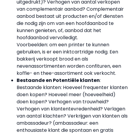
uitgedrukt)? Verhogen van aantal verkopen
van complementair aanbod? Complementair
aanbod bestaat uit producten en/of diensten
die nodig zijn om van een hoofdaanbod te
kunnen genieten, of, aanbod dat het
hoofdaanbod vervolledigt.
Voorbeelden
: om een printer te kunnen
gebruiken, is er een inktcartridge nodig. Een
bakkerij verkoopt brood en als
nevenassortimenten worden confituren, een
koffie- en thee-assortiment ook verkocht.
Bestaande en Potentiële klanten
:
Bestaande klanten: Hoeveel frequenter klanten
doen kopen? Hoeveel meer (hoeveelheid)
doen kopen? Verhogen van trouwheid?
Verhogen van klantentevredenheid? Verlagen
van aantal klachten? Verkrijgen van klanten als
ambassadeur? (ambassadeur: een
enthousiaste klant die spontaan en gratis