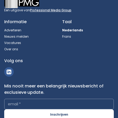
Een uitgave van
Professional Media Group
Informatie
Taal
Adverteren
Nederlands
Nieuws melden
Frans
Vacatures
Over ons
Volg ons
Mis nooit meer een belangrijk nieuwsbericht of
exclusieve update.
email
*
Inschrijven