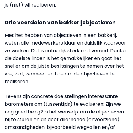
je (niet) wil realiseren.
Drie voordelen van bakkerijobjectieven
Met het hebben van objectieven in een bakkerij,
weten alle medewerkers klaar en duidelijk waarvoor
ze werken. Dat is natuurlijk sterk motiverend. Dankzij
die doelstellingen is het gemakkelijker en gaat het
sneller om de juiste beslissingen te nemen over het
wie, wat, wanneer en hoe om de objectieven te
realiseren.
Tevens zijn concrete doelstellingen interessante
barometers om (tussentijds) te evalueren: Zijn we
nog goed bezig? Is het wenselijk om de objectieven
bij te sturen en dit door allerhande (onvoorziene)
omstandigheden, bijvoorbeeld wegvallen en/of