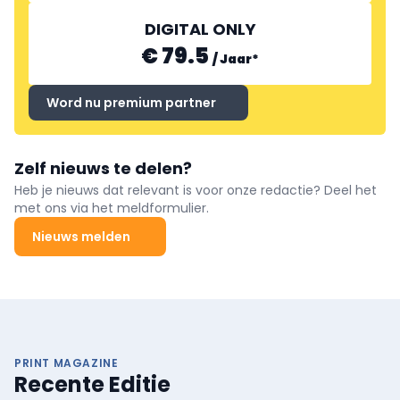
DIGITAL ONLY
€ 79.5
/
Jaar
*
Word nu premium partner
Zelf nieuws te delen?
Heb je nieuws dat relevant is voor onze redactie? Deel het
met ons via het meldformulier.
Nieuws melden
PRINT MAGAZINE
Recente Editie