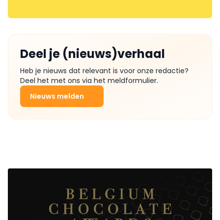
Deel je (nieuws)verhaal
Heb je nieuws dat relevant is voor onze redactie?
Deel het met ons via het meldformulier.
Nieuws melden