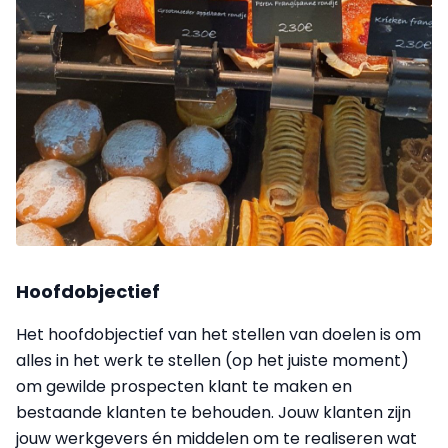
Hoofdobjectief
Het hoofdobjectief van het stellen van doelen is om
alles in het werk te stellen (op het juiste moment)
om gewilde prospecten klant te maken en
bestaande klanten te behouden. Jouw klanten zijn
jouw werkgevers én middelen om te realiseren wat