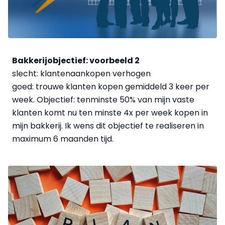
Bakkerijobjectief: voorbeeld 2
slecht: klantenaankopen verhogen
goed: trouwe klanten kopen gemiddeld 3 keer per
week. Objectief: tenminste 50% van mijn vaste
klanten komt nu ten minste 4x per week kopen in
mijn bakkerij. Ik wens dit objectief te realiseren in
maximum 6 maanden tijd.