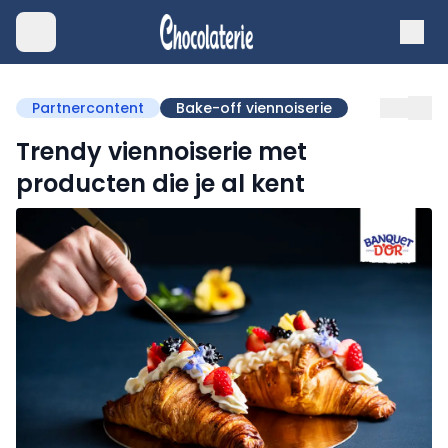
Partnercontent
Bake-off viennoiserie
Trendy viennoiserie met
producten die je al kent