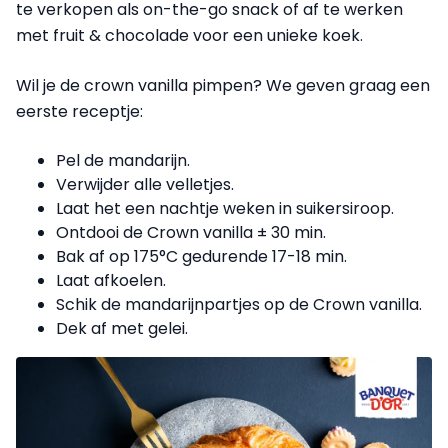
te verkopen als on-the-go snack of af te werken
met fruit & chocolade voor een unieke koek.
Wil je de crown vanilla pimpen? We geven graag een
eerste receptje:
Pel de mandarijn.
Verwijder alle velletjes.
Laat het een nachtje weken in suikersiroop.
Ontdooi de Crown vanilla ± 30 min.
Bak af op 175°C gedurende 17-18 min.
Laat afkoelen.
Schik de mandarijnpartjes op de Crown vanilla.
Dek af met gelei.