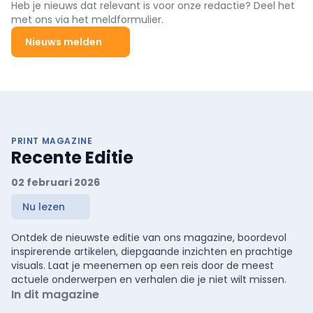
Heb je nieuws dat relevant is voor onze redactie? Deel het
met ons via het meldformulier.
Nieuws melden
PRINT MAGAZINE
Recente Editie
02 februari 2026
Nu lezen
Ontdek de nieuwste editie van ons magazine, boordevol
inspirerende artikelen, diepgaande inzichten en prachtige
visuals. Laat je meenemen op een reis door de meest
actuele onderwerpen en verhalen die je niet wilt missen.
In dit magazine