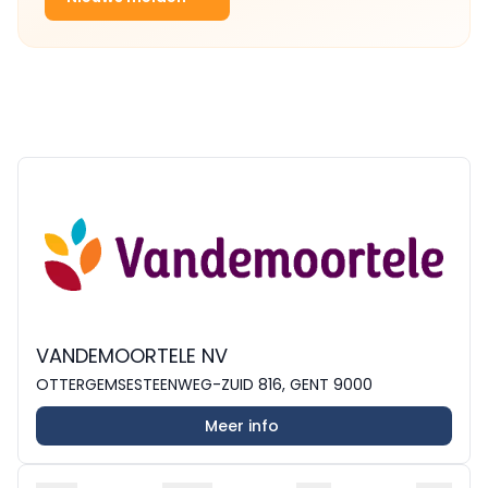
VANDEMOORTELE NV
OTTERGEMSESTEENWEG-ZUID 816, GENT 9000
Meer info