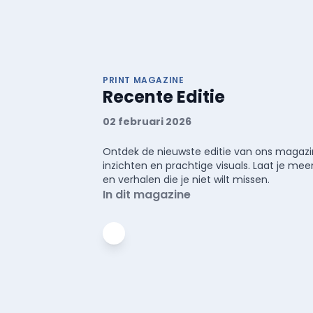
PRINT MAGAZINE
Recente Editie
02 februari 2026
Ontdek de nieuwste editie van ons magazin
inzichten en prachtige visuals. Laat je 
en verhalen die je niet wilt missen.
In dit magazine