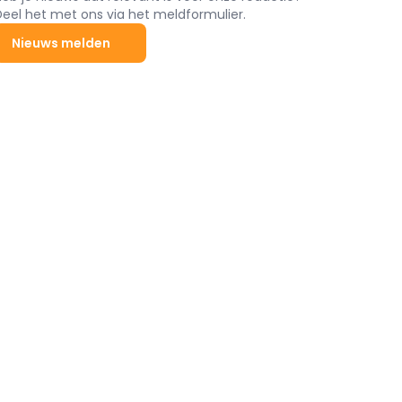
Deel het met ons via het meldformulier.
Nieuws melden