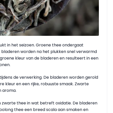
ukt in het seizoen. Groene thee ondergaat
De bladeren worden na het plukken snel verwarmd
groene kleur van de bladeren en resulteert in een
tonen.
 tijdens de verwerking. De bladeren worden gerold
re kleur en een rijke, robuuste smaak. Zwarte
n aroma.
 zwarte thee in wat betreft oxidatie. De bladeren
 oolong thee een breed scala aan smaken en