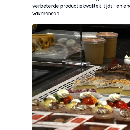
verbeterde productiekwaliteit, tijds- en 
vakmensen.