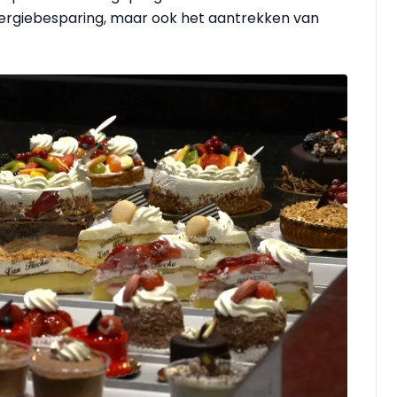
energiebesparing, maar ook het aantrekken van