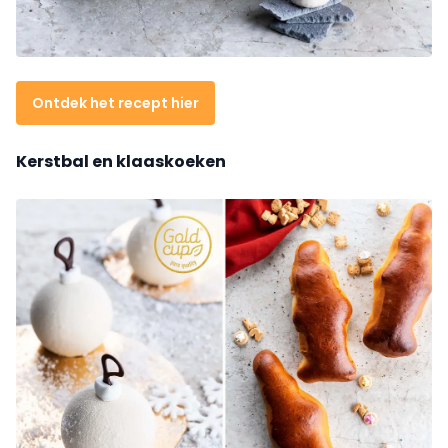
Ontdek het recept hier
Kerstbal en klaaskoeken