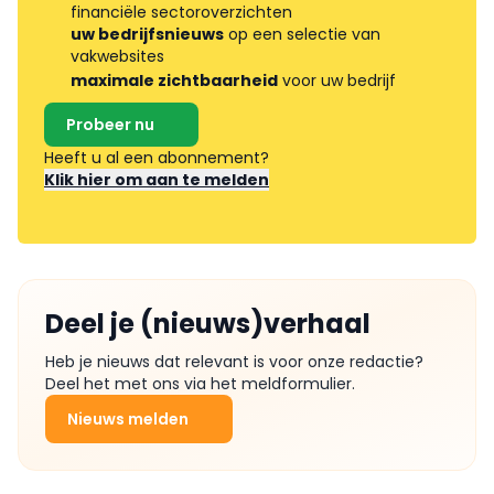
financiële sectoroverzichten
uw bedrijfsnieuws
op een selectie van
vakwebsites
maximale zichtbaarheid
voor uw bedrijf
Probeer nu
Heeft u al een abonnement?
Klik hier om aan te melden
Deel je (nieuws)verhaal
Heb je nieuws dat relevant is voor onze redactie?
Deel het met ons via het meldformulier.
Nieuws melden