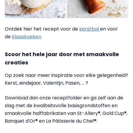
Ontdek hier het recept voor de
kerstbal
en voor
de
klaaskoeken
Scoor het hele jaar door met smaakvolle
creaties
Op zoek naar meer inspiratie voor elke gelegenheid?
Kerst, eindejaar, Valentijn, Pasen, … ?
Download dan onze receptfolder en ga zelf aan de
slag met de kwaliteitsvolle basisgrondstoffen en
smaakvolle halffabrikaten van St-Allery®, Gold Cup®,
Banquet d'Or® en La Pâtisserie du Chef®.