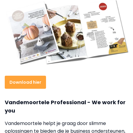
Download hier
Vandemoortele Professional - We work for
you
Vandemoortele helpt je graag door slimme
oplossingen te bieden die je business ondersteunen,