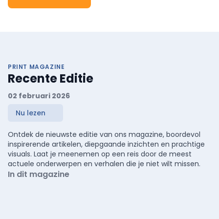
PRINT MAGAZINE
Recente Editie
02 februari 2026
Nu lezen
Ontdek de nieuwste editie van ons magazine, boordevol
inspirerende artikelen, diepgaande inzichten en prachtige
visuals. Laat je meenemen op een reis door de meest
actuele onderwerpen en verhalen die je niet wilt missen.
In dit magazine