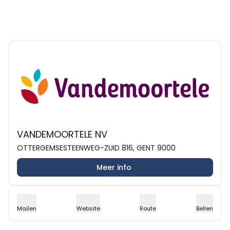
VANDEMOORTELE NV
OTTERGEMSESTEENWEG-ZUID 816, GENT 9000
Meer info
Mailen
Website
Route
Bellen