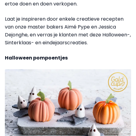
ertoe doen en doen verkopen.
Laat je inspireren door enkele creatieve recepten
van onze master bakers Aimé Pype en Jessica
Dejonghe, en verras je klanten met deze Halloween-,
Sinterklaas- en eindejaarscreaties.
Halloween pompoentjes