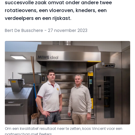
succesvolle zaak omvat onder andere twee
rotatieovens, een vloeroven, kneders, een
verdeelpers en een rijskast.
Bert De Busschere - 27 november 2023
Om een kwalitatief resultaat neer te zetten, koos Vincent voor een
partnerschap met Peeters