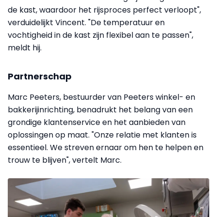
de kast, waardoor het rijsproces perfect verloopt",
verduidelijkt Vincent. "De temperatuur en
vochtigheid in de kast zijn flexibel aan te passen",
meldt hij.
Partnerschap
Marc Peeters, bestuurder van Peeters winkel- en
bakkerijinrichting, benadrukt het belang van een
grondige klantenservice en het aanbieden van
oplossingen op maat. "Onze relatie met klanten is
essentieel. We streven ernaar om hen te helpen en
trouw te blijven", vertelt Marc.