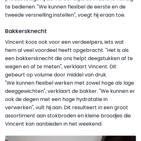
te bedienen. "We kunnen flexibel de eerste en de
tweede versnelling instellen", voegt hij eraan toe.
Bakkersknecht
Vincent koos ook voor een verdeelpers, iets wat
hem al veel voordeel heeft opgebracht. "Het is als
een bakkersknecht die ons helpt deegstukken af te
wegen en af te meten", verklaart Vincent. Dit
gebeurt op volume door middel van druk.
"We kunnen flexibel werken met zowel hoge als lage
deeggewichten", verklaart de bakker. "We kunnen er
ook de degen met een hoge hydratatie in
verwerken", vult hij aan. Dit resulteert in een groot
assortiment aan stokbroden en kleine broodjes die
Vincent kan aanbieden in het weekend.