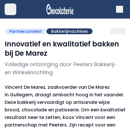
Partnercontent
Bakkerijmachines
Innovatief en kwalitatief bakken
bij De Marez
Volledige ontzorging door Peeters Bakkerij-
en Winkelinrichting
Vincent De Marez, zaakvoerder van De Marez
in Gullegem, draagt ambacht hoog in het vaandel.
Deze bakkerij vervaardigt op artisanale wijze
brood, chocolade en patisserie. Om een kwalitatief
resultaat neer te zetten, koos Vincent voor een
partnerschap met Peeters. Zijn recept voor een