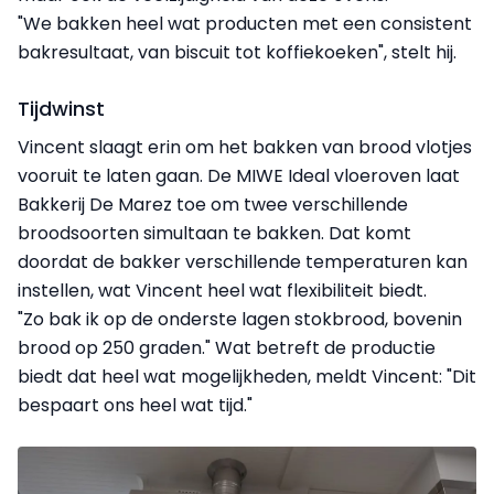
"We bakken heel wat producten met een consistent
bakresultaat, van biscuit tot koffiekoeken", stelt hij.
Tijdwinst
Vincent slaagt erin om het bakken van brood vlotjes
vooruit te laten gaan. De MIWE Ideal vloeroven laat
Bakkerij De Marez toe om twee verschillende
broodsoorten simultaan te bakken. Dat komt
doordat de bakker verschillende temperaturen kan
instellen, wat Vincent heel wat flexibiliteit biedt.
"Zo bak ik op de onderste lagen stokbrood, bovenin
brood op 250 graden." Wat betreft de productie
biedt dat heel wat mogelijkheden, meldt Vincent: "Dit
bespaart ons heel wat tijd."