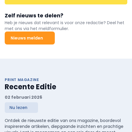
Zelf nieuws te delen?
Heb je nieuws dat relevant is voor onze redactie? Deel het
met ons via het meldformulier.
Nieuws melden
PRINT MAGAZINE
Recente Editie
02 februari 2026
Nu lezen
Ontdek de nieuwste editie van ons magazine, boordevol
inspirerende artikelen, diepgaande inzichten en prachtige