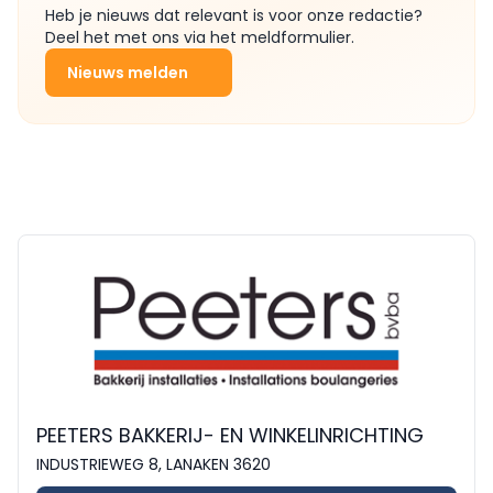
Heb je nieuws dat relevant is voor onze redactie?
Deel het met ons via het meldformulier.
Nieuws melden
PEETERS BAKKERIJ- EN WINKELINRICHTING
INDUSTRIEWEG 8, LANAKEN 3620