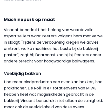
Machinepark op maat
Vincent benadrukt het belang van waardevolle
expertise, iets waar Peeters volgens hem met verve
in slaagt. "Tijdens de verbouwing kregen we advies
omtrent welke machines het beste bij de bakkerij
pasten", zegt hij. Daarnaast kon hij bij Peeters onder
andere terecht voor hoogwaardige bakwagens.
Veelzijdig bakken
Hoe meer eindproducten een oven kan bakken, hoe
praktischer. De Roll-in e+ rotatieovens van MIWE
hebben heel wat mogelijkheden gebracht in de
bakkerij. Vincent benadrukt niet alleen de zuinigheid,
maar ook de veelzijdigheid van deze ovens.