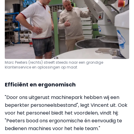
Marc Peeters (rechts) streeft steeds naar een grondige
klantenservice en oplossingen op maat
Efficiënt en ergonomisch
"Door ons uitgerust machinepark hebben wij een
beperkter personeelsbestand", legt Vincent uit. Ook
voor het personeel biedt het voordelen, vindt hij:
"Peeters bood ons ergonomische én eenvoudig te
bedienen machines voor het hele team."