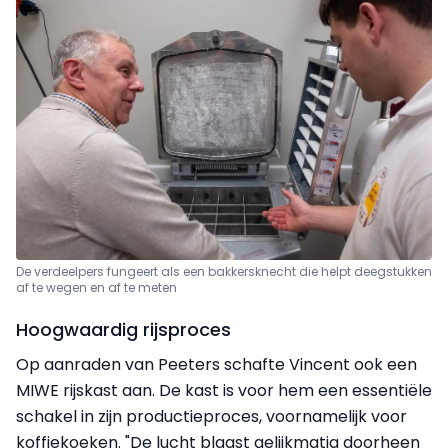
De verdeelpers fungeert als een bakkersknecht die helpt deegstukken
af te wegen en af te meten
Hoogwaardig rijsproces
Op aanraden van Peeters schafte Vincent ook een
MIWE rijskast aan. De kast is voor hem een essentiële
schakel in zijn productieproces, voornamelijk voor
koffiekoeken. "De lucht blaast gelijkmatig doorheen