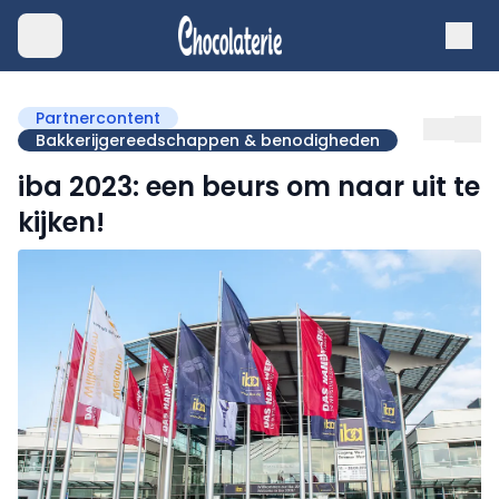
Partnercontent
Bakkerijgereedschappen & benodigheden
iba 2023: een beurs om naar uit te
kijken!