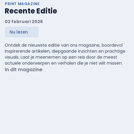
PRINT MAGAZINE
Recente Editie
02 februari 2026
Nu lezen
Ontdek de nieuwste editie van ons magazine, boordevol
inspirerende artikelen, diepgaande inzichten en prachtige
visuals. Laat je meenemen op een reis door de meest
actuele onderwerpen en verhalen die je niet wilt missen.
In dit magazine