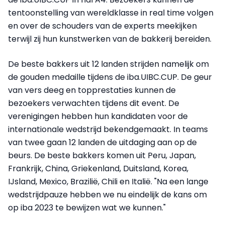
tentoonstelling van wereldklasse in real time volgen
en over de schouders van de experts meekijken
terwijl zij hun kunstwerken van de bakkerij bereiden.
De beste bakkers uit 12 landen strijden namelijk om
de gouden medaille tijdens de iba.UIBC.CUP. De geur
van vers deeg en topprestaties kunnen de
bezoekers verwachten tijdens dit event. De
verenigingen hebben hun kandidaten voor de
internationale wedstrijd bekendgemaakt. In teams
van twee gaan 12 landen de uitdaging aan op de
beurs. De beste bakkers komen uit Peru, Japan,
Frankrijk, China, Griekenland, Duitsland, Korea,
IJsland, Mexico, Brazilië, Chili en Italië. "Na een lange
wedstrijdpauze hebben we nu eindelijk de kans om
op iba 2023 te bewijzen wat we kunnen."