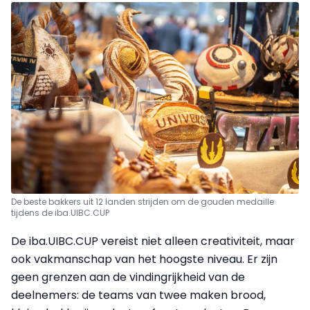
De beste bakkers uit 12 landen strijden om de gouden medaille
tijdens de iba.UIBC.CUP
De iba.UIBC.CUP vereist niet alleen creativiteit, maar
ook vakmanschap van het hoogste niveau. Er zijn
geen grenzen aan de vindingrijkheid van de
deelnemers: de teams van twee maken brood,