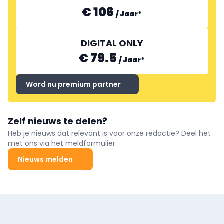
€ 106
/
Jaar
*
DIGITAL ONLY
€ 79.5
/
Jaar
*
Word nu premium partner
Zelf nieuws te delen?
Heb je nieuws dat relevant is voor onze redactie? Deel het
met ons via het meldformulier.
Nieuws melden