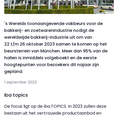
's Werelds toonaangevende vakbeurs voor de
bakkerij- en zoetwarenindustrie nodigt de
wereldwijde bakkerij-industrie uit om van
22 t/m 26 oktober 2023 samen te komen op het
beursterrein van München. Meer dan 95% van de
hallen is inmiddels volgeboekt en de eerste
hoogtepunten voor bezoekers dit najaar zijn
gepland.
1 september 2023
iba topics
De focus ligt op de iba.TOPICS. In 2023 zullen deze
bestaan uit het vertrouwde productaanbod en