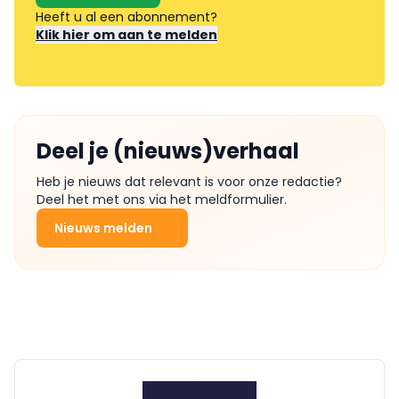
Heeft u al een abonnement?
Klik hier om aan te melden
Deel je (nieuws)verhaal
Heb je nieuws dat relevant is voor onze redactie?
Deel het met ons via het meldformulier.
Nieuws melden