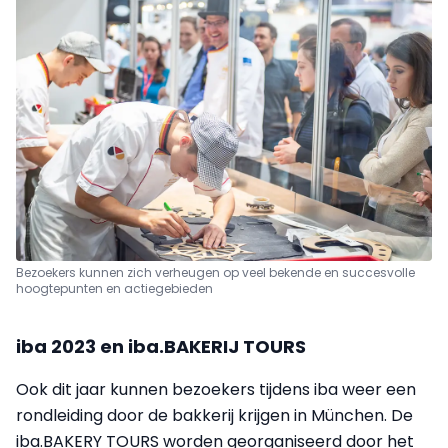
Bezoekers kunnen zich verheugen op veel bekende en succesvolle
hoogtepunten en actiegebieden
iba 2023 en iba.BAKERIJ TOURS
Ook dit jaar kunnen bezoekers tijdens iba weer een
rondleiding door de bakkerij krijgen in München. De
iba.BAKERY TOURS worden georganiseerd door het