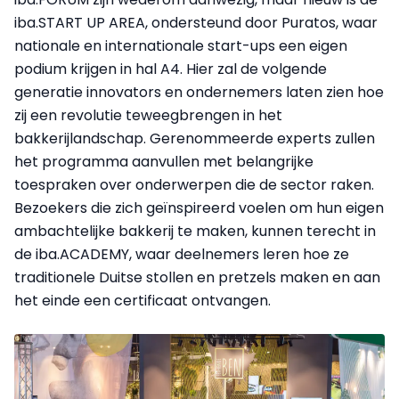
iba.START UP AREA, ondersteund door Puratos, waar
nationale en internationale start-ups een eigen
podium krijgen in hal A4. Hier zal de volgende
generatie innovators en ondernemers laten zien hoe
zij een revolutie teweegbrengen in het
bakkerijlandschap. Gerenommeerde experts zullen
het programma aanvullen met belangrijke
toespraken over onderwerpen die de sector raken.
Bezoekers die zich geïnspireerd voelen om hun eigen
ambachtelijke bakkerij te maken, kunnen terecht in
de iba.ACADEMY, waar deelnemers leren hoe ze
traditionele Duitse stollen en pretzels maken en aan
het einde een certificaat ontvangen.