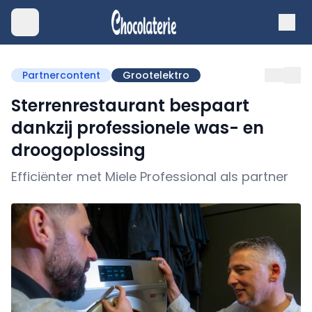
Partnercontent
Grootelektro
Sterrenrestaurant bespaart
dankzij professionele was- en
droogoplossing
Efficiënter met Miele Professional als partner