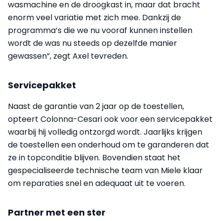
wasmachine en de droogkast in, maar dat bracht
enorm veel variatie met zich mee. Dankzij de
programma’s die we nu vooraf kunnen instellen
wordt de was nu steeds op dezelfde manier
gewassen”, zegt Axel tevreden.
Servicepakket
Naast de garantie van 2 jaar op de toestellen,
opteert Colonna-Cesari ook voor een servicepakket
waarbij hij volledig ontzorgd wordt. Jaarlijks krijgen
de toestellen een onderhoud om te garanderen dat
ze in topconditie blijven. Bovendien staat het
gespecialiseerde technische team van Miele klaar
om reparaties snel en adequaat uit te voeren.
Partner met een ster