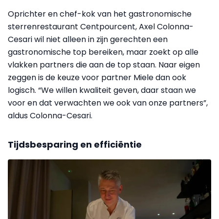
Oprichter en chef-kok van het gastronomische
sterrenrestaurant Centpourcent, Axel Colonna-
Cesari wil niet alleen in zijn gerechten een
gastronomische top bereiken, maar zoekt op alle
vlakken partners die aan de top staan. Naar eigen
zeggen is de keuze voor partner Miele dan ook
logisch. “We willen kwaliteit geven, daar staan we
voor en dat verwachten we ook van onze partners”,
aldus Colonna-Cesari.
Tijdsbesparing en efficiëntie