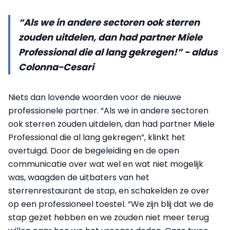
“Als we in andere sectoren ook sterren
zouden uitdelen, dan had partner Miele
Professional die al lang gekregen!” - aldus
Colonna-Cesari
Niets dan lovende woorden voor de nieuwe
professionele partner. “Als we in andere sectoren
ook sterren zouden uitdelen, dan had partner Miele
Professional die al lang gekregen”, klinkt het
overtuigd. Door de begeleiding en de open
communicatie over wat wel en wat niet mogelijk
was, waagden de uitbaters van het
sterrenrestaurant de stap, en schakelden ze over
op een professioneel toestel. “We zijn blij dat we de
stap gezet hebben en we zouden niet meer terug