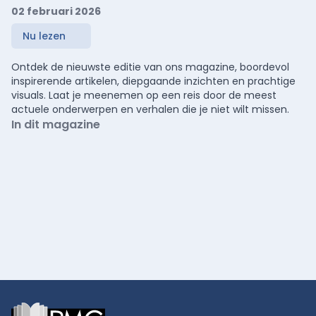
02 februari 2026
Nu lezen
Ontdek de nieuwste editie van ons magazine, boordevol
inspirerende artikelen, diepgaande inzichten en prachtige
visuals. Laat je meenemen op een reis door de meest
actuele onderwerpen en verhalen die je niet wilt missen.
In dit magazine
Footer