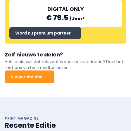
DIGITAL ONLY
€ 79.5
/
Jaar
*
Word nu premium partner
Zelf nieuws te delen?
Heb je nieuws dat relevant is voor onze redactie? Deel het
met ons via het meldformulier.
Nieuws melden
PRINT MAGAZINE
Recente Editie