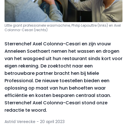
Little giant professionele wasmachine, Philip Lepouttre (links) en Axel
Colonna-Cesari (rechts)
Sterrenchef Axel Colonna-Cesari en zijn vrouw
Anneleen Soethaert nemen het wassen en drogen
van het wasgoed uit hun restaurant sinds kort voor
eigen rekening. De zoektocht naar een
betrouwbare partner bracht hen bij Miele
Professional. De nieuwe toestellen bieden een
oplossing op maat van hun behoeften waar
efficiëntie en kosten besparen centraal staan.
Sterrenchef Axel Colonna-Cesari stond onze
redactie te woord.
Astrid Vereecke - 20 april 2023