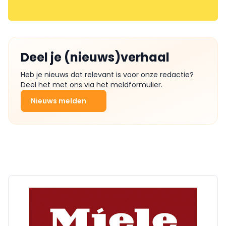
Deel je (nieuws)verhaal
Heb je nieuws dat relevant is voor onze redactie?
Deel het met ons via het meldformulier.
Nieuws melden