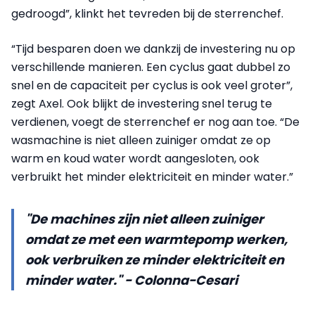
gedroogd”, klinkt het tevreden bij de sterrenchef.
“Tijd besparen doen we dankzij de investering nu op
verschillende manieren. Een cyclus gaat dubbel zo
snel en de capaciteit per cyclus is ook veel groter”,
zegt Axel. Ook blijkt de investering snel terug te
verdienen, voegt de sterrenchef er nog aan toe. “De
wasmachine is niet alleen zuiniger omdat ze op
warm en koud water wordt aangesloten, ook
verbruikt het minder elektriciteit en minder water.”
"De machines zijn niet alleen zuiniger
omdat ze met een warmtepomp werken,
ook verbruiken ze minder elektriciteit en
minder water." - Colonna-Cesari