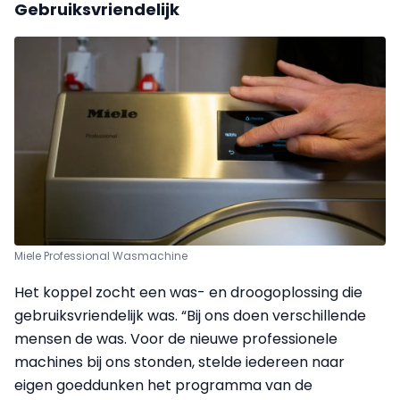
Gebruiksvriendelijk
Miele Professional Wasmachine
Het koppel zocht een was- en droogoplossing die
gebruiksvriendelijk was. “Bij ons doen verschillende
mensen de was. Voor de nieuwe professionele
machines bij ons stonden, stelde iedereen naar
eigen goeddunken het programma van de