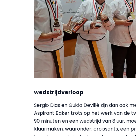
wedstrijdverloop
Sergio Dias en Guido Devillé zijn dan ook
Aspirant Baker trots op het werk van de t
90 minuten en een wedstrijd van 8 uur, m
klaarmaken, waaronder: croissants, een p