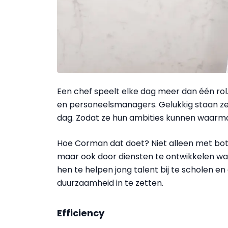
Een chef speelt elke dag meer dan één ro
en personeelsmanagers. Gelukkig staan ze 
dag. Zodat ze hun ambities kunnen waarma
Hoe Corman dat doet? Niet alleen met bot
maar ook door diensten te ontwikkelen wa
hen te helpen jong talent bij te scholen
duurzaamheid in te zetten.
Efficiency