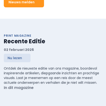
Nieuws melden
PRINT MAGAZINE
Recente Editie
02 februari 2026
Nu lezen
Ontdek de nieuwste editie van ons magazine, boordevol
inspirerende artikelen, diepgaande inzichten en prachtige
visuals. Laat je meenemen op een reis door de meest
actuele onderwerpen en verhalen die je niet wilt missen.
In dit magazine