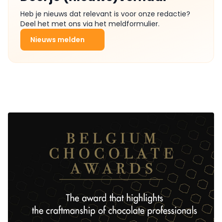
Heb je nieuws dat relevant is voor onze redactie?
Deel het met ons via het meldformulier.
Nieuws melden