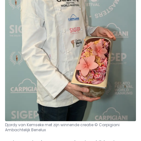
Djordy van Kemseke met zijn winnende creatie © Carpigiani
Ambachtelijk Benelux