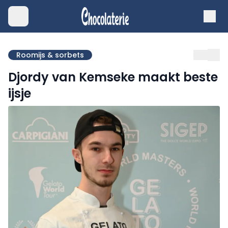
Roomijs & sorbets
Djordy van Kemseke maakt beste
ijsje