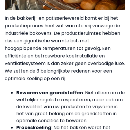
In de bakkerij- en patisseriewereld komt er bij het
productieproces heel wat warmte vrij vanwege de
industriële bakovens. De productieruimtes hebben
dus een gigantische warmtelast, met
hoogoplopende temperaturen tot gevolg. Een
efficiënte en betrouwbare koelinstallatie en
ventilatiesysteem is dan zeker geen overbodige luxe.
We zetten de 3 belangrijkste redenen voor een
optimale koeling op een rij:
Bewaren van grondstoffen
: Niet alleen om de
wettelijke regels te respecteren, maar ook om
de kwaliteit van uw producten te vrijwaren is
het van groot belang om de grondstoffen in
optimale condities te bewaren.
Proceskoeling
: Na het bakken wordt het