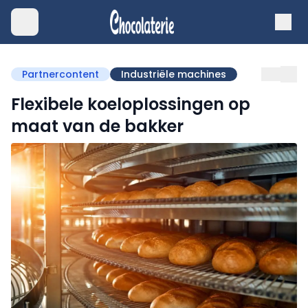
Partnercontent
Industriële machines
Flexibele koeloplossingen op
maat van de bakker