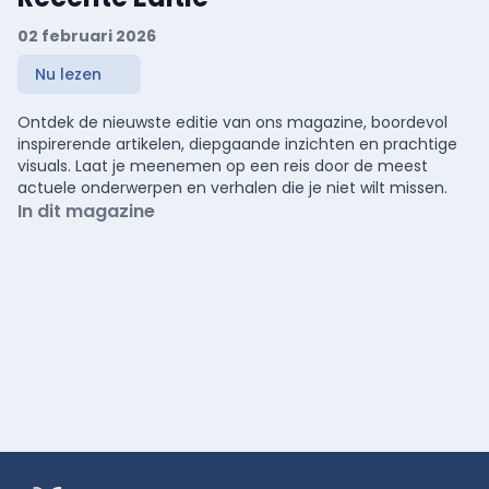
02 februari 2026
Nu lezen
Ontdek de nieuwste editie van ons magazine, boordevol
inspirerende artikelen, diepgaande inzichten en prachtige
visuals. Laat je meenemen op een reis door de meest
actuele onderwerpen en verhalen die je niet wilt missen.
In dit magazine