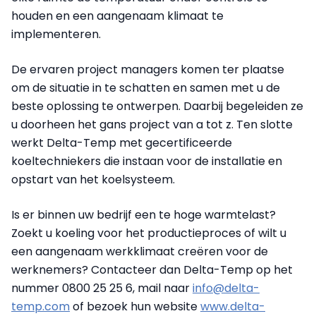
houden en een aangenaam klimaat te
implementeren.
De ervaren project managers komen ter plaatse
om de situatie in te schatten en samen met u de
beste oplossing te ontwerpen. Daarbij begeleiden ze
u doorheen het gans project van a tot z. Ten slotte
werkt Delta-Temp met gecertificeerde
koeltechniekers die instaan voor de installatie en
opstart van het koelsysteem.
Is er binnen uw bedrijf een te hoge warmtelast?
Zoekt u koeling voor het productieproces of wilt u
een aangenaam werkklimaat creëren voor de
werknemers? Contacteer dan Delta-Temp op het
nummer 0800 25 25 6, mail naar
info@delta-
temp.com
of bezoek hun website
www.delta-