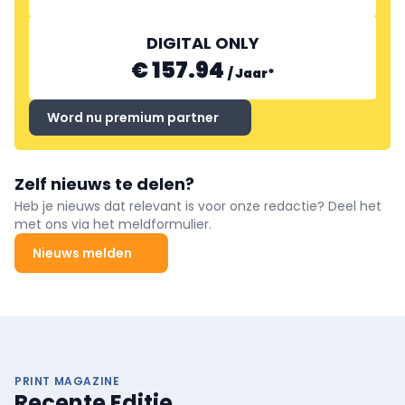
DIGITAL ONLY
€ 157.94
/
Jaar
*
Word nu premium partner
Zelf nieuws te delen?
Heb je nieuws dat relevant is voor onze redactie? Deel het
met ons via het meldformulier.
Nieuws melden
PRINT MAGAZINE
Recente Editie