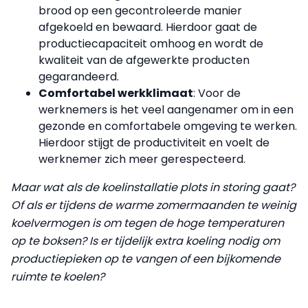
brood op een gecontroleerde manier
afgekoeld en bewaard. Hierdoor gaat de
productiecapaciteit omhoog en wordt de
kwaliteit van de afgewerkte producten
gegarandeerd.
Comfortabel werkklimaat
: Voor de
werknemers is het veel aangenamer om in een
gezonde en comfortabele omgeving te werken.
Hierdoor stijgt de productiviteit en voelt de
werknemer zich meer gerespecteerd.
Maar wat als de koelinstallatie plots in storing gaat?
Of als er tijdens de warme zomermaanden te weinig
koelvermogen is om tegen de hoge temperaturen
op te boksen? Is er tijdelijk extra koeling nodig om
productiepieken op te vangen of een bijkomende
ruimte te koelen?