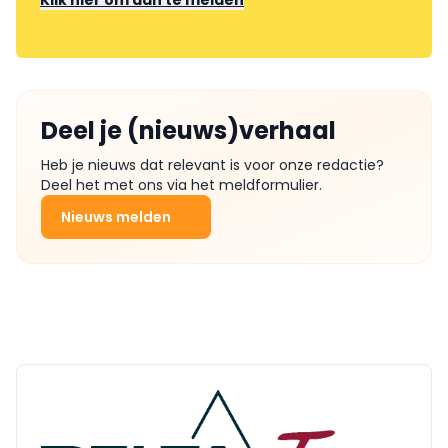
Klik hier om aan te melden
Deel je (nieuws)verhaal
Heb je nieuws dat relevant is voor onze redactie?
Deel het met ons via het meldformulier.
Nieuws melden