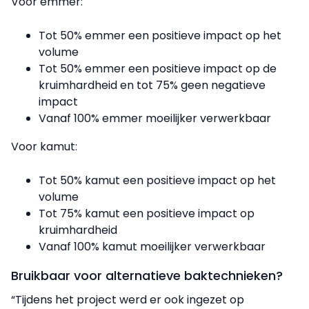
Voor emmer:
Tot 50% emmer een positieve impact op het
volume
Tot 50% emmer een positieve impact op de
kruimhardheid en tot 75% geen negatieve
impact
Vanaf 100% emmer moeilijker verwerkbaar
Voor kamut:
Tot 50% kamut een positieve impact op het
volume
Tot 75% kamut een positieve impact op
kruimhardheid
Vanaf 100% kamut moeilijker verwerkbaar
Bruikbaar voor alternatieve baktechnieken?
“Tijdens het project werd er ook ingezet op