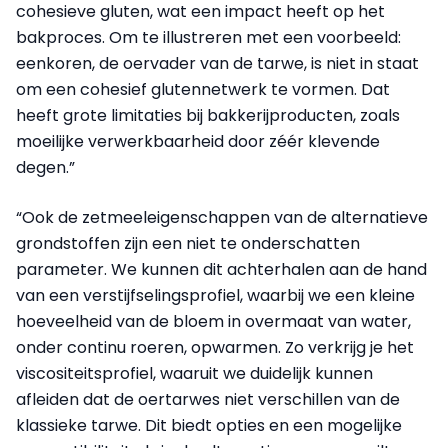
cohesieve gluten, wat een impact heeft op het
bakproces. Om te illustreren met een voorbeeld:
eenkoren, de oervader van de tarwe, is niet in staat
om een cohesief glutennetwerk te vormen. Dat
heeft grote limitaties bij bakkerijproducten, zoals
moeilijke verwerkbaarheid door zéér klevende
degen.”
“Ook de zetmeeleigenschappen van de alternatieve
grondstoffen zijn een niet te onderschatten
parameter. We kunnen dit achterhalen aan de hand
van een verstijfselingsprofiel, waarbij we een kleine
hoeveelheid van de bloem in overmaat van water,
onder continu roeren, opwarmen. Zo verkrijg je het
viscositeitsprofiel, waaruit we duidelijk kunnen
afleiden dat de oertarwes niet verschillen van de
klassieke tarwe. Dit biedt opties en een mogelijke