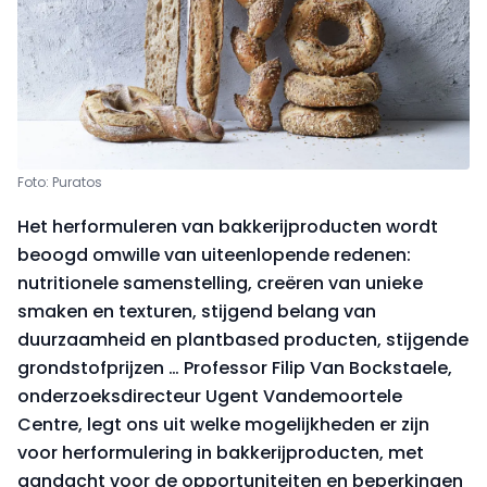
Foto: Puratos
Het herformuleren van bakkerijproducten wordt
beoogd omwille van uiteenlopende redenen:
nutritionele samenstelling, creëren van unieke
smaken en texturen, stijgend belang van
duurzaamheid en plantbased producten, stijgende
grondstofprijzen … Professor Filip Van Bockstaele,
onderzoeksdirecteur Ugent Vandemoortele
Centre, legt ons uit welke mogelijkheden er zijn
voor herformulering in bakkerijproducten, met
aandacht voor de opportuniteiten en beperkingen