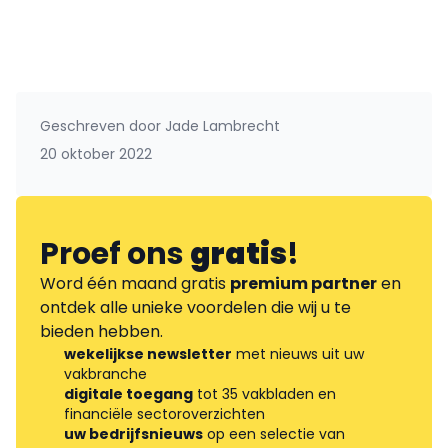
Geschreven door
Jade Lambrecht
20 oktober 2022
Proef ons
gratis
!
Word één maand gratis
premium partner
en
ontdek alle unieke voordelen die wij u te
bieden hebben.
wekelijkse newsletter
met nieuws uit uw
vakbranche
digitale toegang
tot 35 vakbladen en
financiële sectoroverzichten
uw bedrijfsnieuws
op een selectie van