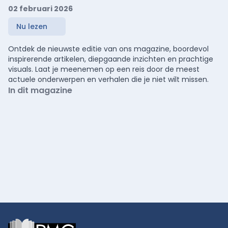
02 februari 2026
Nu lezen
Ontdek de nieuwste editie van ons magazine, boordevol
inspirerende artikelen, diepgaande inzichten en prachtige
visuals. Laat je meenemen op een reis door de meest
actuele onderwerpen en verhalen die je niet wilt missen.
In dit magazine
Footer