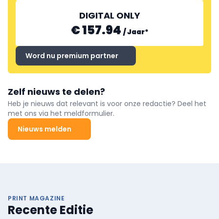
DIGITAL ONLY
€ 157.94
/
Jaar
*
Word nu premium partner
Zelf nieuws te delen?
Heb je nieuws dat relevant is voor onze redactie? Deel het
met ons via het meldformulier.
Nieuws melden
PRINT MAGAZINE
Recente Editie