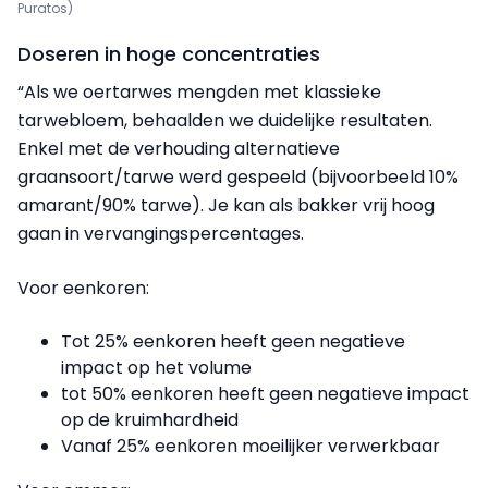
Puratos)
Doseren in hoge concentraties
“Als we oertarwes mengden met klassieke
tarwebloem, behaalden we duidelijke resultaten.
Enkel met de verhouding alternatieve
graansoort/tarwe werd gespeeld (bijvoorbeeld 10%
amarant/90% tarwe). Je kan als bakker vrij hoog
gaan in vervangingspercentages.
Voor eenkoren:
Tot 25% eenkoren heeft geen negatieve
impact op het volume
tot 50% eenkoren heeft geen negatieve impact
op de kruimhardheid
Vanaf 25% eenkoren moeilijker verwerkbaar