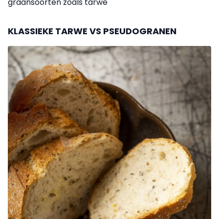
graansoorten zoals tarwe
KLASSIEKE TARWE VS PSEUDOGRANEN