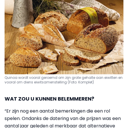
Quinoa wordt vooral geroemd om zijn grote gehalte aan eiwitten en
vooral om diens eiwitsamenstelling (Foto: Komplet)
WAT ZOU U KUNNEN BELEMMEREN?
“Er zijn nog een aantal bemerkingen die een rol
spelen. Ondanks de datering van de prijzen was een
aantal jaar geleden al merkbaar dat alternatieve