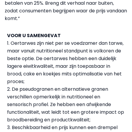
betalen van 25%. Breng dit verhaal naar buiten,
zodat consumenten begrijpen waar de prijs vandaan
komt.”
VOOR U SAMENGEVAT
1. Oertarwes zijn niet per se voedzamer dan tarwe,
maar vanuit nutritioneel standpunt is volkoren de
beste optie. De oertarwes hebben een duidelijk
lagere eiwitkwaliteit, maar zijn toepasbaar in
brood, cake en koekjes mits optimalisatie van het
proces;
2. De pseudogranen en alternatieve granen
verschillen opmerkelijk in nutritioneel en
sensorisch profiel. Ze hebben een afwijkende
functionaliteit, wat leidt tot een grotere impact op
broodbereiding en productkwaliteit;
3. Beschikbaarheid en prijs kunnen een drempel