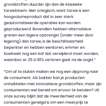
grondstoffen duurder zijn dan de klassieke
tarwebloem. Niet onlogisch, want tarwe is een
hoogvolumeproduct dat in zeer sterk
geautomatiseerde operaties kan worden
geproduceerd. Bovendien hebben alternatieve
granen een lagere opbrengst (onder meer door
legering) dan tarwe, is de beschikbaarheid
beperkter en hebben eenkoren, emmer en
boekweit nog een kaf dat verwijderd moet worden,
waardoor er 25 à 30% verloren gaat na de oogst.”
“Om af te sluiten maken we nog een zijsprong naar
de consument. Als bakker kan je producten
ontwikkelen met innovatieve grondstoffen, maar zijn
consumenten wel bereid om ervoor te betalen? Uit
onze survey blijkt dat de meerderheid van de
consumenten geneigd is om een meerprijs te