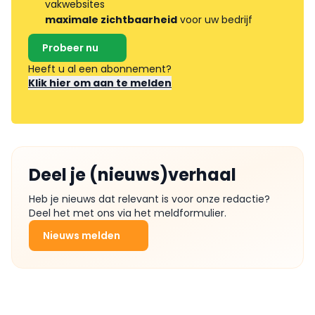
vakwebsites
maximale zichtbaarheid
voor uw bedrijf
Probeer nu
Heeft u al een abonnement?
Klik hier om aan te melden
Deel je (nieuws)verhaal
Heb je nieuws dat relevant is voor onze redactie?
Deel het met ons via het meldformulier.
Nieuws melden