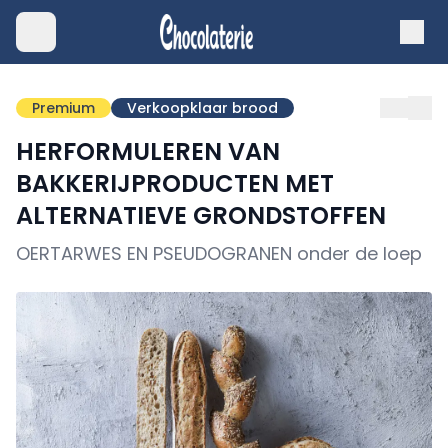
Premium
Verkoopklaar brood
HERFORMULEREN VAN
BAKKERIJPRODUCTEN MET
ALTERNATIEVE GRONDSTOFFEN
OERTARWES EN PSEUDOGRANEN onder de loep