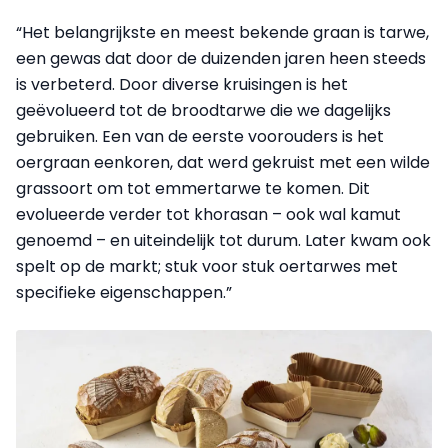
“Het belangrijkste en meest bekende graan is tarwe,
een gewas dat door de duizenden jaren heen steeds
is verbeterd. Door diverse kruisingen is het
geëvolueerd tot de broodtarwe die we dagelijks
gebruiken. Een van de eerste voorouders is het
oergraan eenkoren, dat werd gekruist met een wilde
grassoort om tot emmertarwe te komen. Dit
evolueerde verder tot khorasan – ook wal kamut
genoemd – en uiteindelijk tot durum. Later kwam ook
spelt op de markt; stuk voor stuk oertarwes met
specifieke eigenschappen.”