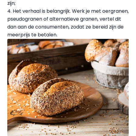
zijn;
4. Het verhaal is belangrijk. Werk je met oergranen,
pseudogranen of alternatieve granen, vertel dit
dan aan de consumenten, zodat ze bereid zijn de
meerprijs te betalen.