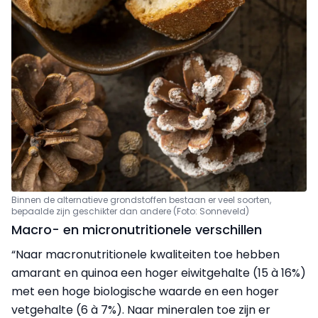
Binnen de alternatieve grondstoffen bestaan er veel soorten,
bepaalde zijn geschikter dan andere (Foto: Sonneveld)
Macro- en micronutritionele verschillen
“Naar macronutritionele kwaliteiten toe hebben
amarant en quinoa een hoger eiwitgehalte (15 à 16%)
met een hoge biologische waarde en een hoger
vetgehalte (6 à 7%). Naar mineralen toe zijn er