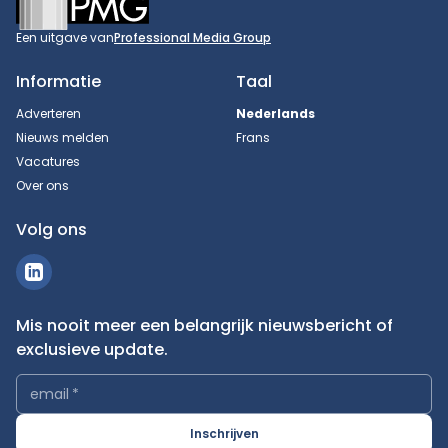
Een uitgave van
Professional Media Group
Informatie
Taal
Adverteren
Nederlands
Nieuws melden
Frans
Vacatures
Over ons
Volg ons
Mis nooit meer een belangrijk nieuwsbericht of
exclusieve update.
email
*
Inschrijven