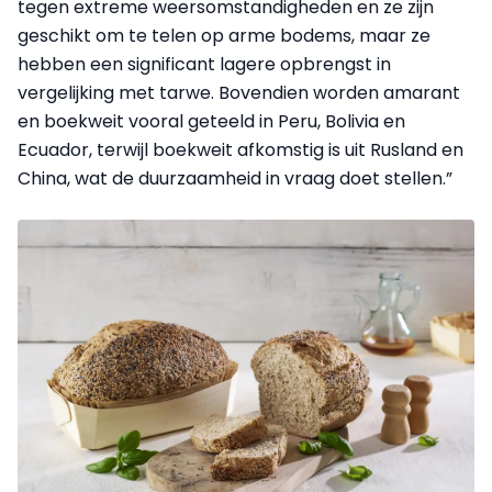
tegen extreme weersomstandigheden en ze zijn
geschikt om te telen op arme bodems, maar ze
hebben een significant lagere opbrengst in
vergelijking met tarwe. Bovendien worden amarant
en boekweit vooral geteeld in Peru, Bolivia en
Ecuador, terwijl boekweit afkomstig is uit Rusland en
China, wat de duurzaamheid in vraag doet stellen.”