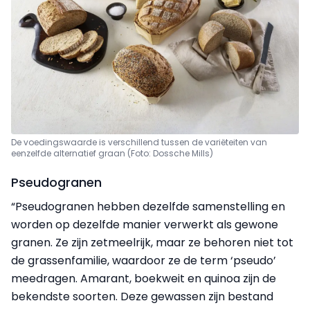
De voedingswaarde is verschillend tussen de variëteiten van
eenzelfde alternatief graan (Foto: Dossche Mills)
Pseudogranen
“Pseudogranen hebben dezelfde samenstelling en
worden op dezelfde manier verwerkt als gewone
granen. Ze zijn zetmeelrijk, maar ze behoren niet tot
de grassenfamilie, waardoor ze de term ‘pseudo’
meedragen. Amarant, boekweit en quinoa zijn de
bekendste soorten. Deze gewassen zijn bestand