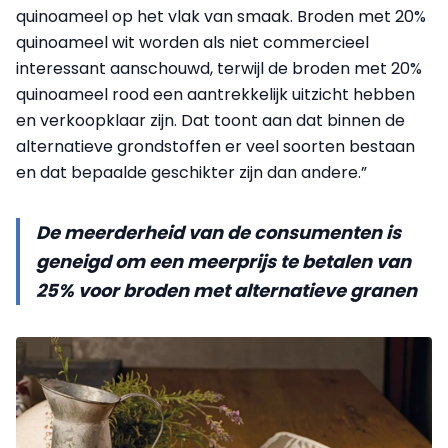
quinoameel op het vlak van smaak. Broden met 20%
quinoameel wit worden als niet commercieel
interessant aanschouwd, terwijl de broden met 20%
quinoameel rood een aantrekkelijk uitzicht hebben
en verkoopklaar zijn. Dat toont aan dat binnen de
alternatieve grondstoffen er veel soorten bestaan
en dat bepaalde geschikter zijn dan andere.”
De meerderheid van de consumenten is
geneigd om een meerprijs te betalen van
25% voor broden met alternatieve granen