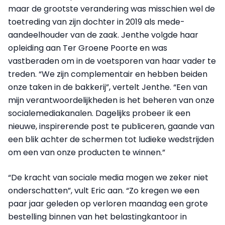
maar de grootste verandering was misschien wel de
toetreding van zijn dochter in 2019 als mede-
aandeelhouder van de zaak. Jenthe volgde haar
opleiding aan Ter Groene Poorte en was
vastberaden om in de voetsporen van haar vader te
treden. “We zijn complementair en hebben beiden
onze taken in de bakkerij”, vertelt Jenthe. “Een van
mijn verantwoordelijkheden is het beheren van onze
socialemediakanalen. Dagelijks probeer ik een
nieuwe, inspirerende post te publiceren, gaande van
een blik achter de schermen tot ludieke wedstrijden
om een van onze producten te winnen.”
“De kracht van sociale media mogen we zeker niet
onderschatten”, vult Eric aan. “Zo kregen we een
paar jaar geleden op verloren maandag een grote
bestelling binnen van het belastingkantoor in