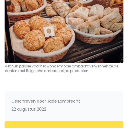
Met hun passie voor het wondermooie ambacht verwennen ze de
klanten met Belgische ambachtelijke producten
Geschreven door
Jade Lambrecht
22 augustus 2022