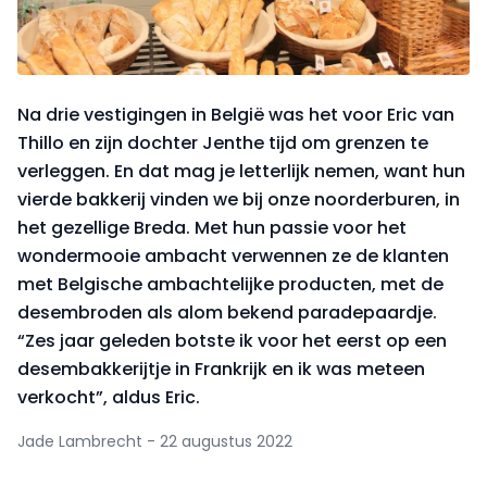
Na drie vestigingen in België was het voor Eric van
Thillo en zijn dochter Jenthe tijd om grenzen te
verleggen. En dat mag je letterlijk nemen, want hun
vierde bakkerij vinden we bij onze noorderburen, in
het gezellige Breda. Met hun passie voor het
wondermooie ambacht verwennen ze de klanten
met Belgische ambachtelijke producten, met de
desembroden als alom bekend paradepaardje.
“Zes jaar geleden botste ik voor het eerst op een
desembakkerijtje in Frankrijk en ik was meteen
verkocht”, aldus Eric.
Jade Lambrecht - 22 augustus 2022