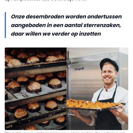
Onze desembroden worden ondertussen
aangeboden in een aantal sterrenzaken,
daar willen we verder op inzetten