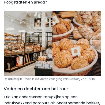
Hoogstraten en Breda.”
De bakkerij in Breda is de vierde vestiging van Bakkerij van Thillo
Vader en dochter aan het roer
Eric kan ondertussen terugkijken op een
indrukwekkend parcours als ondernemende bakker,