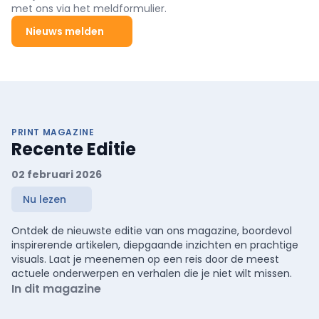
met ons via het meldformulier.
Nieuws melden
PRINT MAGAZINE
Recente Editie
02 februari 2026
Nu lezen
Ontdek de nieuwste editie van ons magazine, boordevol
inspirerende artikelen, diepgaande inzichten en prachtige
visuals. Laat je meenemen op een reis door de meest
actuele onderwerpen en verhalen die je niet wilt missen.
In dit magazine