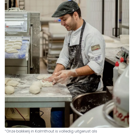
“Onze bakkerij in Kalmthout is volledig uitgerust als