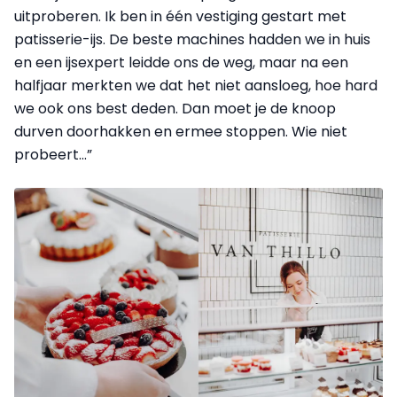
uitproberen. Ik ben in één vestiging gestart met
patisserie-ijs. De beste machines hadden we in huis
en een ijsexpert leidde ons de weg, maar na een
halfjaar merkten we dat het niet aansloeg, hoe hard
we ook ons best deden. Dan moet je de knoop
durven doorhakken en ermee stoppen. Wie niet
probeert...”