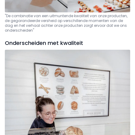
"De combinatie van een uitmuntende kwaliteit van onze producten,
de gegarandeerde versheid op verschillende momenten van de
dag en het verhaal achter onze producten zorgt ervoor dat we ons
onderscheiden"
Onderscheiden met kwaliteit