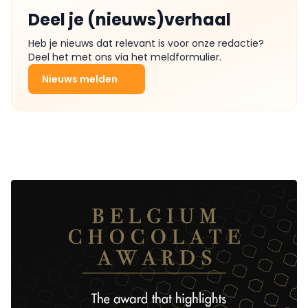
Deel je (nieuws)verhaal
Heb je nieuws dat relevant is voor onze redactie?
Deel het met ons via het meldformulier.
Nieuws melden