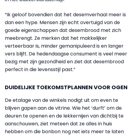
“Ik geloof bovendien dat het desemverhaal meer is
dan een hype. Mensen zijn echt overtuigd van de
goede eigenschappen dat desembrood met zich
meebrengt. Ze merken dat het makkelijker
verteerbaar is, minder gemanipuleerd is en langer
vers blijft. De hedendaagse consument is veel meer
bezig met zijn gezondheid en ziet dat desembrood
perfect in die levensstijl past.”
DUIDELIJKE TOEKOMSTPLANNEN VOOR OGEN
De etalage van de winkels nodigt uit om even te
blijven gapen aan de vitrine. Wie het ‘durft’ om de
deuren te openen en de lekkernijen van dichtbij te
aanschouwen, ziet meteen dat ze alles in huis
hebben om die bonbon nog net iets meer te laten