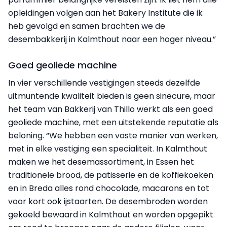
opleidingen volgen aan het Bakery Institute die ik
heb gevolgd en samen brachten we de
desembakkerij in Kalmthout naar een hoger niveau.”
Goed geoliede machine
In vier verschillende vestigingen steeds dezelfde
uitmuntende kwaliteit bieden is geen sinecure, maar
het team van Bakkerij van Thillo werkt als een goed
geoliede machine, met een uitstekende reputatie als
beloning. “We hebben een vaste manier van werken,
met in elke vestiging een specialiteit. In Kalmthout
maken we het desemassortiment, in Essen het
traditionele brood, de patisserie en de koffiekoeken
en in Breda alles rond chocolade, macarons en tot
voor kort ook ijstaarten. De desembroden worden
gekoeld bewaard in Kalmthout en worden opgepikt