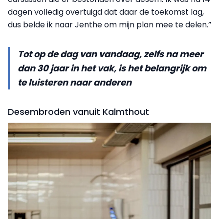
dagen volledig overtuigd dat daar de toekomst lag,
dus belde ik naar Jenthe om mijn plan mee te delen.”
Tot op de dag van vandaag, zelfs na meer
dan 30 jaar in het vak, is het belangrijk om
te luisteren naar anderen
Desembroden vanuit Kalmthout