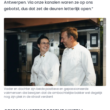
Antwerpen. Via onze kanalen waren ze op ons
gebotst, dus dat zet de deuren letterlijk open.”
Vader en dochter zijn beide positieve en gepassioneerde
vakmensen die bewijzen dat de ambachtelijke bakker wel degelijk
nog zijn plek in de straat verdient