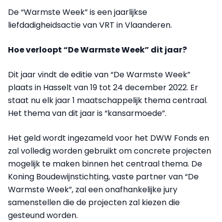
De “Warmste Week” is een jaarlijkse
liefdadigheidsactie van VRT in Vlaanderen.
Hoe verloopt “De Warmste Week” dit jaar?
Dit jaar vindt de editie van “De Warmste Week”
plaats in Hasselt van 19 tot 24 december 2022. Er
staat nu elk jaar 1 maatschappelijk thema centraal.
Het thema van dit jaar is “kansarmoede”.
Het geld wordt ingezameld voor het DWW Fonds en
zal volledig worden gebruikt om concrete projecten
mogelijk te maken binnen het centraal thema. De
Koning Boudewijnstichting, vaste partner van “De
Warmste Week”, zal een onafhankelijke jury
samenstellen die de projecten zal kiezen die
gesteund worden.