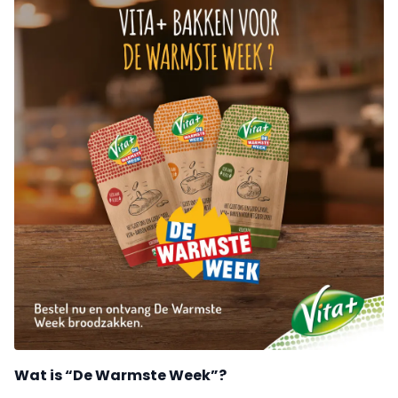
Wat is “De Warmste Week”?