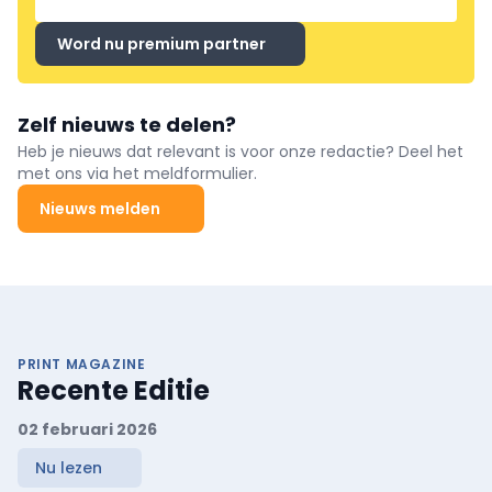
Word nu premium partner
Zelf nieuws te delen?
Heb je nieuws dat relevant is voor onze redactie? Deel het
met ons via het meldformulier.
Nieuws melden
PRINT MAGAZINE
Recente Editie
02 februari 2026
Nu lezen