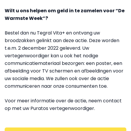
Wilt u ons helpen om geld in te zamelen voor “De
Warmste Week”?
Bestel dan nu Tegral Vita+ en ontvang uw
broodzakken gelinkt aan deze actie. Deze worden
t.e.m. 2 december 2022 geleverd. Uw
vertegenwoordiger kan u ook het nodige
communicatiemateriaal bezorgen: een poster, een
afbeelding voor TV schermen en afbeeldingen voor
uw sociale media. We zullen ook over de actie
communiceren naar onze consumenten toe.
Voor meer informatie over de actie, neem contact
op met uw Puratos vertegenwoordiger.