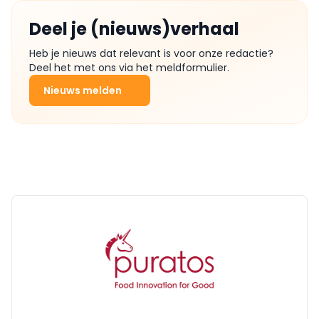
Deel je (nieuws)verhaal
Heb je nieuws dat relevant is voor onze redactie?
Deel het met ons via het meldformulier.
Nieuws melden