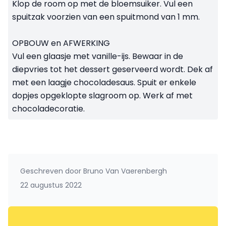
Klop de room op met de bloemsuiker. Vul een
spuitzak voorzien van een spuitmond van 1 mm.
OPBOUW en AFWERKING
Vul een glaasje met vanille-ijs. Bewaar in de
diepvries tot het dessert geserveerd wordt. Dek af
met een laagje chocoladesaus. Spuit er enkele
dopjes opgeklopte slagroom op. Werk af met
chocoladecoratie.
Geschreven door
Bruno Van Vaerenbergh
22 augustus 2022