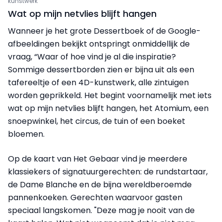
kunstwerk
Wat op mijn netvlies blijft hangen
Wanneer je het grote Dessertboek of de Google-
afbeeldingen bekijkt ontspringt onmiddellijk de
vraag, “Waar of hoe vind je al die inspiratie?
Sommige dessertborden zien er bijna uit als een
tafereeltje of een 4D-kunstwerk, alle zintuigen
worden geprikkeld. Het begint voornamelijk met iets
wat op mijn netvlies blijft hangen, het Atomium, een
snoepwinkel, het circus, de tuin of een boeket
bloemen.
Op de kaart van Het Gebaar vind je meerdere
klassiekers of signatuurgerechten: de rundstartaar,
de Dame Blanche en de bijna wereldberoemde
pannenkoeken. Gerechten waarvoor gasten
speciaal langskomen. "Deze mag je nooit van de