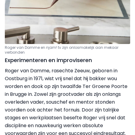
Roger van Damme en njam! tv zijn onlosmakelijk aan mekaar
verbonden
Experimenteren en improviseren
Roger van Damme, rasechte Zeeuw, geboren in
Oostburg in 1971, wist vrij snel dat hij bakker wou
worden en dook op zijn twaalfde Ter Groene Poorte
in Brugge in. Zowel zijn grootvader als zijn onlangs
overleden vader, souschef en mentor stonden
voordien ook achter het fornuis. Door zijn talrijke
stages en werkplaatsen besefte Roger vrij snel dat
discipline en nauwkeurig werken absolute
voorwaarden zijn voor een succesvol eindresultaat.