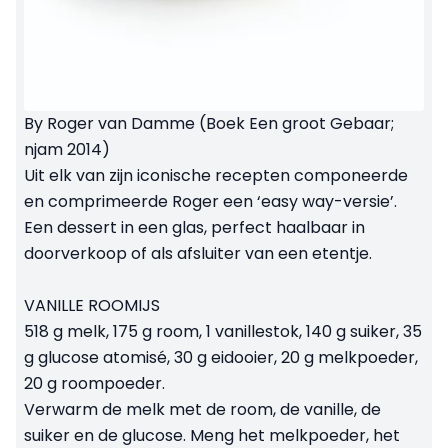
By Roger van Damme (Boek Een groot Gebaar;
njam 2014)
Uit elk van zijn iconische recepten componeerde
en comprimeerde Roger een ‘easy way-versie’.
Een dessert in een glas, perfect haalbaar in
doorverkoop of als afsluiter van een etentje.
VANILLE ROOMIJS
518 g melk, 175 g room, 1 vanillestok, 140 g suiker, 35
g glucose atomisé, 30 g eidooier, 20 g melkpoeder,
20 g roompoeder.
Verwarm de melk met de room, de vanille, de
suiker en de glucose. Meng het melkpoeder, het