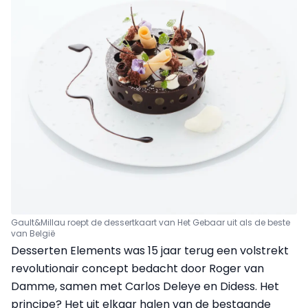
Gault&Millau roept de dessertkaart van Het Gebaar uit als de beste
van België
Desserten Elements was 15 jaar terug een volstrekt
revolutionair concept bedacht door Roger van
Damme, samen met Carlos Deleye en Didess. Het
principe? Het uit elkaar halen van de bestaande