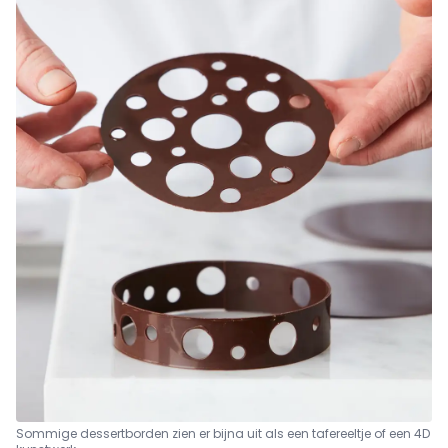
Sommige dessertborden zien er bijna uit als een tafereeltje of een 4D