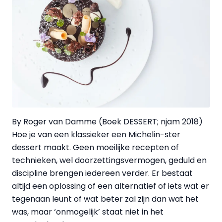
By Roger van Damme (Boek DESSERT; njam 2018)
Hoe je van een klassieker een Michelin-ster
dessert maakt. Geen moeilijke recepten of
technieken, wel doorzettingsvermogen, geduld en
discipline brengen iedereen verder. Er bestaat
altijd een oplossing of een alternatief of iets wat er
tegenaan leunt of wat beter zal zijn dan wat het
was, maar ‘onmogelijk’ staat niet in het