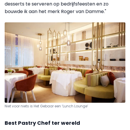
desserts te serveren op bedrijfsfeesten en zo
bouwde ik aan het merk Roger van Damme."
Niet voor niets is Het Gebaar een ‘Lunch Lounge’
Best Pastry Chef ter wereld