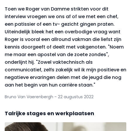
Toen we Roger van Damme strikten voor dit
interview vroegen we ons af of we met een chef,
een patissier of een tv- gezicht gingen praten.
Uiteindelijk bleek het een overbodige vraag want
Roger is vooral een allround vakman die liefst zijn
kennis doorgeeft of deelt met vakgenoten. "Noem
me maar een apostel van de zoete zondes",
onderlijnt hij. "Zowel vaktechnisch als
communicatief, zelfs zakelijk wil ik mijn positieve en
negatieve ervaringen delen met de jeugd die nog
aan het begin van hun carrière staan."
Bruno Van Vaerenbergh - 22 augustus 2022
Talrijke stages en werkplaatsen