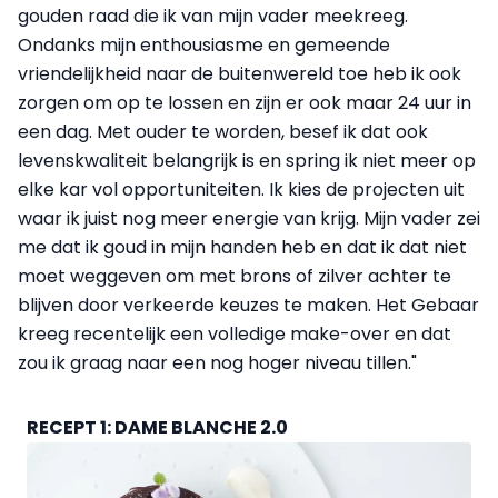
gouden raad die ik van mijn vader meekreeg.
Ondanks mijn enthousiasme en gemeende
vriendelijkheid naar de buitenwereld toe heb ik ook
zorgen om op te lossen en zijn er ook maar 24 uur in
een dag. Met ouder te worden, besef ik dat ook
levenskwaliteit belangrijk is en spring ik niet meer op
elke kar vol opportuniteiten. Ik kies de projecten uit
waar ik juist nog meer energie van krijg. Mijn vader zei
me dat ik goud in mijn handen heb en dat ik dat niet
moet weggeven om met brons of zilver achter te
blijven door verkeerde keuzes te maken. Het Gebaar
kreeg recentelijk een volledige make-over en dat
zou ik graag naar een nog hoger niveau tillen."
RECEPT 1: DAME BLANCHE 2.0