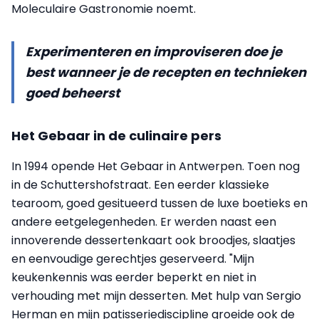
Moleculaire Gastronomie noemt.
Experimenteren en improviseren doe je
best wanneer je de recepten en technieken
goed beheerst
Het Gebaar in de culinaire pers
In 1994 opende Het Gebaar in Antwerpen. Toen nog
in de Schuttershofstraat. Een eerder klassieke
tearoom, goed gesitueerd tussen de luxe boetieks en
andere eetgelegenheden. Er werden naast een
innoverende dessertenkaart ook broodjes, slaatjes
en eenvoudige gerechtjes geserveerd. "Mijn
keukenkennis was eerder beperkt en niet in
verhouding met mijn desserten. Met hulp van Sergio
Herman en mijn patisseriediscipline groeide ook de