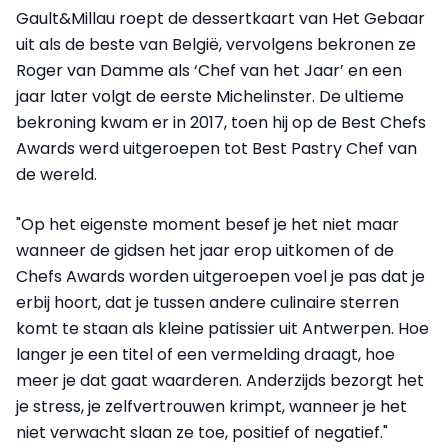
Gault&Millau roept de dessertkaart van Het Gebaar
uit als de beste van België, vervolgens bekronen ze
Roger van Damme als ‘Chef van het Jaar’ en een
jaar later volgt de eerste Michelinster. De ultieme
bekroning kwam er in 2017, toen hij op de Best Chefs
Awards werd uitgeroepen tot Best Pastry Chef van
de wereld.
"Op het eigenste moment besef je het niet maar
wanneer de gidsen het jaar erop uitkomen of de
Chefs Awards worden uitgeroepen voel je pas dat je
erbij hoort, dat je tussen andere culinaire sterren
komt te staan als kleine patissier uit Antwerpen. Hoe
langer je een titel of een vermelding draagt, hoe
meer je dat gaat waarderen. Anderzijds bezorgt het
je stress, je zelfvertrouwen krimpt, wanneer je het
niet verwacht slaan ze toe, positief of negatief."