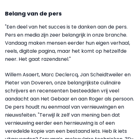
Belang van de pers
"Een deel van het succes is te danken aan de pers.
Pers en media zijn zeer belangrijk in onze branche.
Vandaag maken mensen eerder hun eigen verhaal,
reels, digitale pagina, maar het komt op hetzelfde
neer. Het gaat razendsnel."
Willem Asaert, Marc Declercq, Jan Scheidtweiler en
Pieter van Doveren, onze belangrijkste culinaire
schrijvers en recensenten besteedden vrij veel
aandacht aan Het Gebaar en aan Roger als persoon.
De pers houdt nu eenmaal van vernieuwingen en
nieuwsfeiten. "Terwijl ik zelf van mening ben dat
vernieuwing eerder een hernieuwing is of een
veredelde kopie van een bestaand iets. Heb ik iets