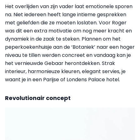
Het overlijden van zijn vader laat emotionele sporen
na. Niet iedereen heeft lange intieme gesprekken
met geliefden die ze moeten loslaten. Voor Roger
was dit een extra motivatie om nog meer kracht en
dynamiek in de zaak te steken. Plannen om het
peperkoekenhuisje aan de ‘Botaniek’ naar een hoger
niveau te tillen werden concreet en vandaag kan je
het vernieuwde Gebaar herontdekken. Strak
interieur, harmonieuze kleuren, elegant servies, je
waant je in een Parijse of Londens Palace hotel.
Revolutionair concept