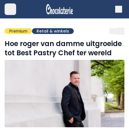
Premium
Retail & winkels
Hoe roger van damme uitgroeide
tot Best Pastry Chef ter wereld