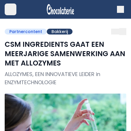
Partnercontent
Bakkerij
CSM INGREDIENTS GAAT EEN
MEERJARIGE SAMENWERKING AAN
MET ALLOZYMES
ALLOZYMES, EEN INNOVATIEVE LEIDER in
ENZYMTECHNOLOGIE