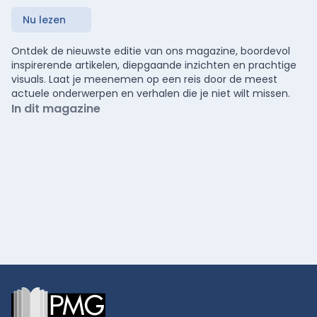
Nu lezen
Ontdek de nieuwste editie van ons magazine, boordevol
inspirerende artikelen, diepgaande inzichten en prachtige
visuals. Laat je meenemen op een reis door de meest
actuele onderwerpen en verhalen die je niet wilt missen.
In dit magazine
Footer