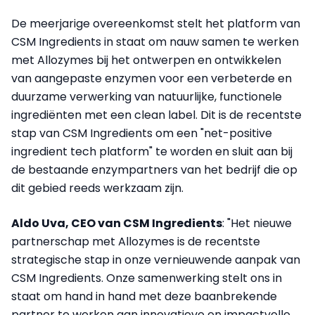
De meerjarige overeenkomst stelt het platform van
CSM Ingredients in staat om nauw samen te werken
met Allozymes bij het ontwerpen en ontwikkelen
van aangepaste enzymen voor een verbeterde en
duurzame verwerking van natuurlijke, functionele
ingrediënten met een clean label. Dit is de recentste
stap van CSM Ingredients om een "net-positive
ingredient tech platform" te worden en sluit aan bij
de bestaande enzympartners van het bedrijf die op
dit gebied reeds werkzaam zijn.
Aldo Uva, CEO van CSM Ingredients
: "Het nieuwe
partnerschap met Allozymes is de recentste
strategische stap in onze vernieuwende aanpak van
CSM Ingredients. Onze samenwerking stelt ons in
staat om hand in hand met deze baanbrekende
partner te werken aan innovatieve en impactvolle