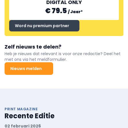
DIGITAL ONLY
€ 79.5
/
Jaar
*
Word nu premium partner
Zelf nieuws te delen?
Heb je nieuws dat relevant is voor onze redactie? Deel het
met ons via het meldformulier.
Nieuws melden
PRINT MAGAZINE
Recente Editie
02 februari 2026