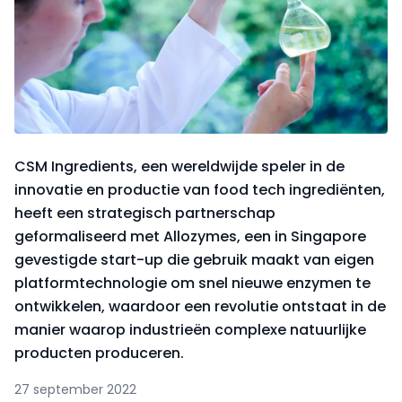
CSM Ingredients, een wereldwijde speler in de
innovatie en productie van food tech ingrediënten,
heeft een strategisch partnerschap
geformaliseerd met Allozymes, een in Singapore
gevestigde start-up die gebruik maakt van eigen
platformtechnologie om snel nieuwe enzymen te
ontwikkelen, waardoor een revolutie ontstaat in de
manier waarop industrieën complexe natuurlijke
producten produceren.
27 september 2022