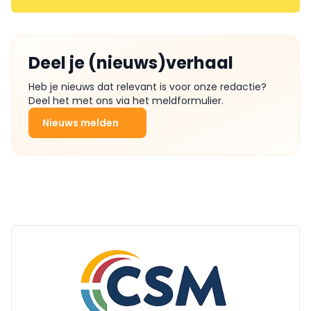
Deel je (nieuws)verhaal
Heb je nieuws dat relevant is voor onze redactie?
Deel het met ons via het meldformulier.
Nieuws melden