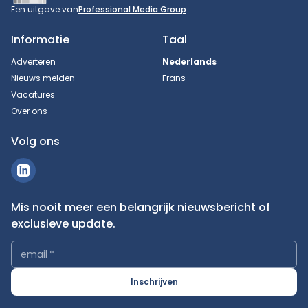
Een uitgave van
Professional Media Group
Informatie
Taal
Adverteren
Nederlands
Nieuws melden
Frans
Vacatures
Over ons
Volg ons
Mis nooit meer een belangrijk nieuwsbericht of
exclusieve update.
email
*
Inschrijven