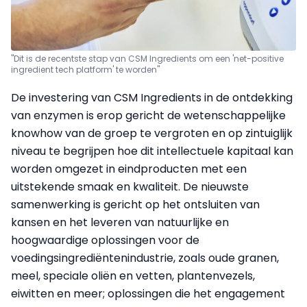
"Dit is de recentste stap van CSM Ingredients om een 'net-positive
ingredient tech platform' te worden"
De investering van CSM Ingredients in de ontdekking
van enzymen is erop gericht de wetenschappelijke
knowhow van de groep te vergroten en op zintuiglijk
niveau te begrijpen hoe dit intellectuele kapitaal kan
worden omgezet in eindproducten met een
uitstekende smaak en kwaliteit. De nieuwste
samenwerking is gericht op het ontsluiten van
kansen en het leveren van natuurlijke en
hoogwaardige oplossingen voor de
voedingsingrediëntenindustrie, zoals oude granen,
meel, speciale oliën en vetten, plantenvezels,
eiwitten en meer; oplossingen die het engagement