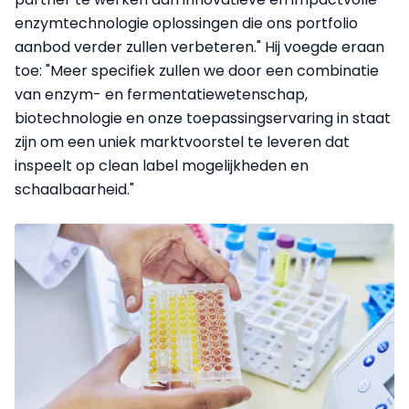
enzymtechnologie oplossingen die ons portfolio
aanbod verder zullen verbeteren." Hij voegde eraan
toe: "Meer specifiek zullen we door een combinatie
van enzym- en fermentatiewetenschap,
biotechnologie en onze toepassingservaring in staat
zijn om een uniek marktvoorstel te leveren dat
inspeelt op clean label mogelijkheden en
schaalbaarheid."