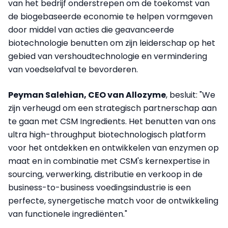
van het bedrijf onderstrepen om de toekomst van
de biogebaseerde economie te helpen vormgeven
door middel van acties die geavanceerde
biotechnologie benutten om zijn leiderschap op het
gebied van vershoudtechnologie en vermindering
van voedselafval te bevorderen.
Peyman Salehian, CEO van Allozyme
, besluit: "We
zijn verheugd om een strategisch partnerschap aan
te gaan met CSM Ingredients. Het benutten van ons
ultra high-throughput biotechnologisch platform
voor het ontdekken en ontwikkelen van enzymen op
maat en in combinatie met CSM's kernexpertise in
sourcing, verwerking, distributie en verkoop in de
business-to-business voedingsindustrie is een
perfecte, synergetische match voor de ontwikkeling
van functionele ingrediënten."