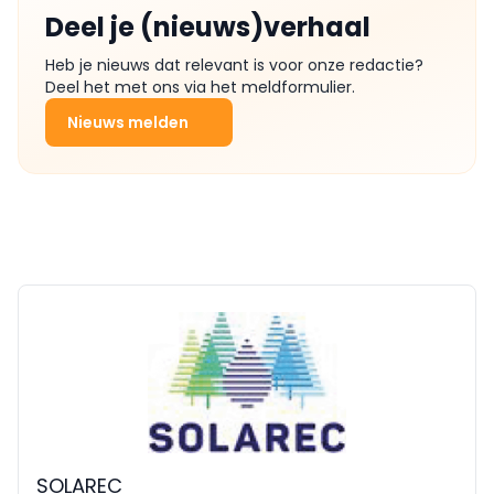
Deel je (nieuws)verhaal
Heb je nieuws dat relevant is voor onze redactie?
Deel het met ons via het meldformulier.
Nieuws melden
SOLAREC