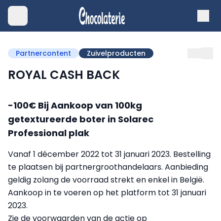
Partnercontent
Zuivelproducten
ROYAL CASH BACK
-100€ Bij Aankoop van 100kg
getextureerde boter in Solarec
Professional plak
Vanaf 1 décember 2022 tot 31 januari 2023. Bestelling
te plaatsen bij partnergroothandelaars. Aanbieding
geldig zolang de voorraad strekt en enkel in België.
Aankoop in te voeren op het platform tot 31 januari
2023.
Zie de voorwaarden van de actie op