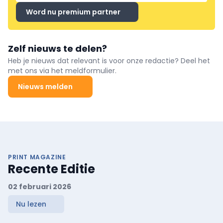
Word nu premium partner
Zelf nieuws te delen?
Heb je nieuws dat relevant is voor onze redactie? Deel het
met ons via het meldformulier.
Nieuws melden
PRINT MAGAZINE
Recente Editie
02 februari 2026
Nu lezen