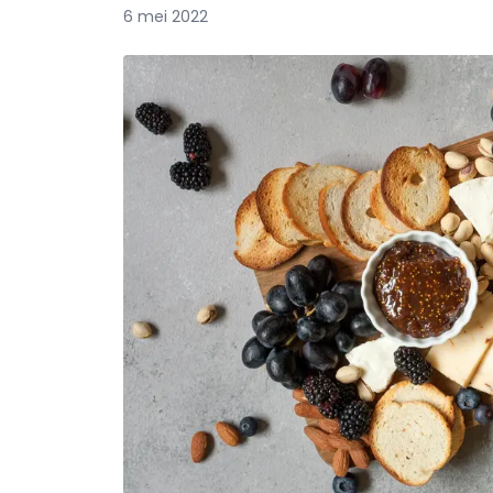
6 mei 2022