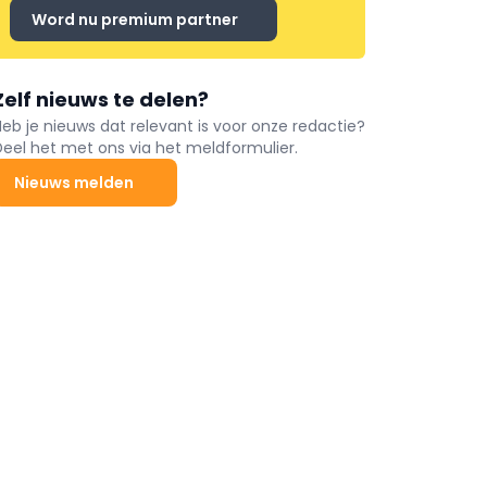
Word nu premium partner
Zelf nieuws te delen?
Heb je nieuws dat relevant is voor onze redactie?
Deel het met ons via het meldformulier.
Nieuws melden