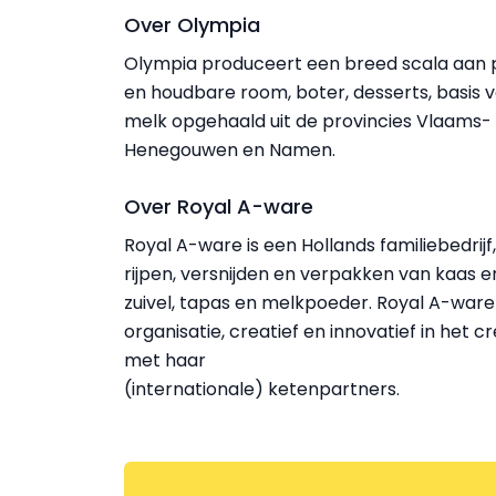
Over Olympia
Olympia produceert een breed scala aan 
en houdbare room, boter, desserts, basis v
melk opgehaald uit de provincies Vlaams
Henegouwen en Namen.
Over Royal A-ware
Royal A-ware is een Hollands familiebedrijf
rijpen, versnijden en verpakken van kaas
zuivel, tapas en melkpoeder. Royal A-war
organisatie, creatief en innovatief in het
met haar
(internationale) ketenpartners.