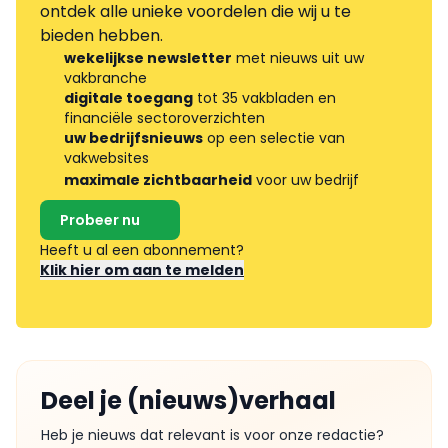
ontdek alle unieke voordelen die wij u te
bieden hebben.
wekelijkse newsletter
met nieuws uit uw
vakbranche
digitale toegang
tot 35 vakbladen en
financiële sectoroverzichten
uw bedrijfsnieuws
op een selectie van
vakwebsites
maximale zichtbaarheid
voor uw bedrijf
Probeer nu
Heeft u al een abonnement?
Klik hier om aan te melden
Deel je (nieuws)verhaal
Heb je nieuws dat relevant is voor onze redactie?