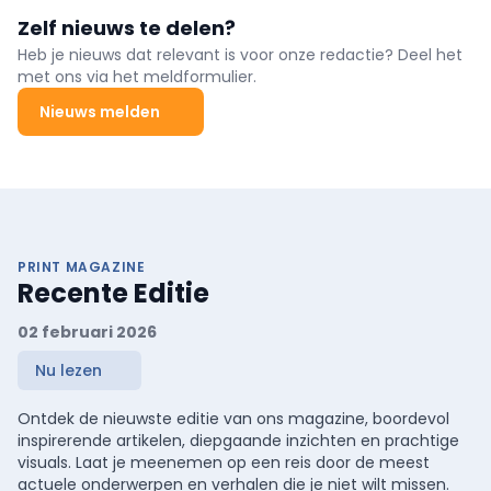
Zelf nieuws te delen?
Heb je nieuws dat relevant is voor onze redactie? Deel het
met ons via het meldformulier.
Nieuws melden
PRINT MAGAZINE
Recente Editie
02 februari 2026
Nu lezen
Ontdek de nieuwste editie van ons magazine, boordevol
inspirerende artikelen, diepgaande inzichten en prachtige
visuals. Laat je meenemen op een reis door de meest
actuele onderwerpen en verhalen die je niet wilt missen.