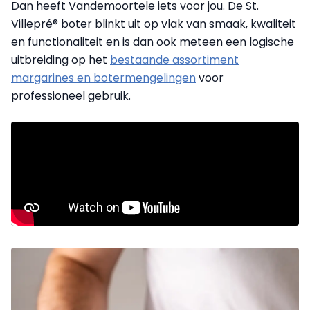
Dan heeft Vandemoortele iets voor jou. De St.
Villepré® boter blinkt uit op vlak van smaak, kwaliteit
en functionaliteit en is dan ook meteen een logische
uitbreiding op het
bestaande assortiment
margarines en botermengelingen
voor
professioneel gebruik.