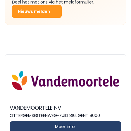
Deel het met ons via het meldformulier.
Nieuws melden
VANDEMOORTELE NV
OTTERGEMSESTEENWEG-ZUID 816, GENT 9000
Meer info