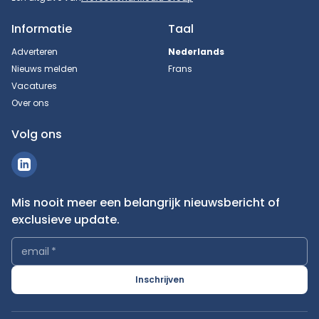
Informatie
Taal
Adverteren
Nederlands
Nieuws melden
Frans
Vacatures
Over ons
Volg ons
Mis nooit meer een belangrijk nieuwsbericht of
exclusieve update.
email
*
Inschrijven