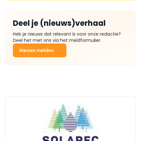
Deel je (nieuws)verhaal
Heb je nieuws dat relevant is voor onze redactie?
Deel het met ons via het meldformulier.
Nieuws melden