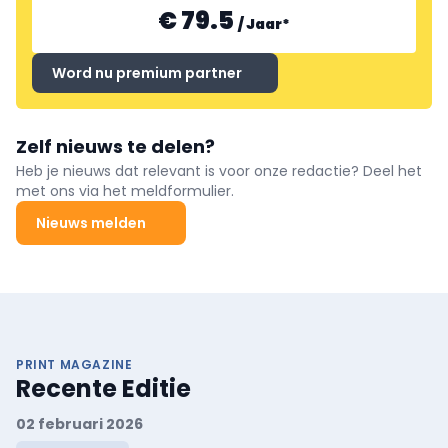
€ 79.5
/
Jaar
*
Word nu premium partner
Zelf nieuws te delen?
Heb je nieuws dat relevant is voor onze redactie? Deel het
met ons via het meldformulier.
Nieuws melden
PRINT MAGAZINE
Recente Editie
02 februari 2026