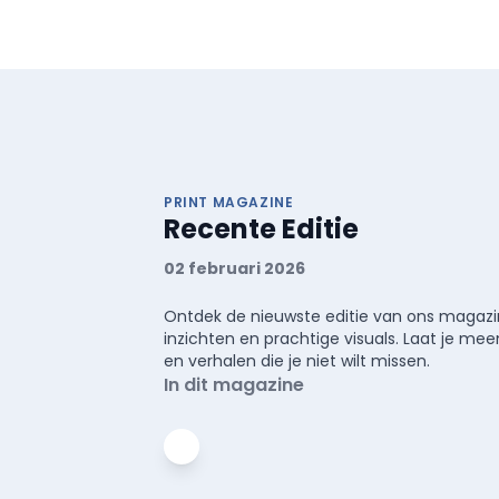
PRINT MAGAZINE
Recente Editie
02 februari 2026
Ontdek de nieuwste editie van ons magazin
inzichten en prachtige visuals. Laat je 
en verhalen die je niet wilt missen.
In dit magazine