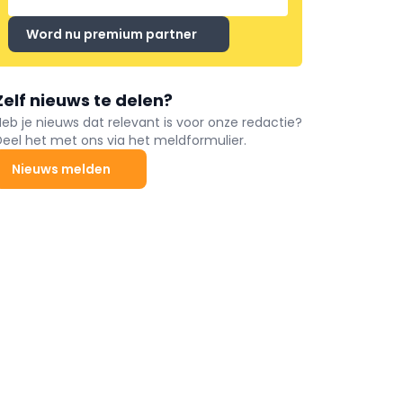
Word nu premium partner
Zelf nieuws te delen?
Heb je nieuws dat relevant is voor onze redactie?
Deel het met ons via het meldformulier.
Nieuws melden