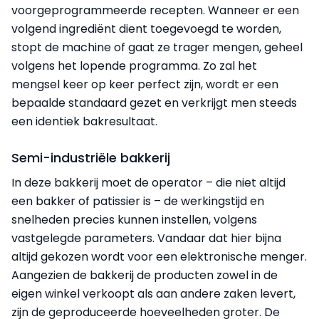
voorgeprogrammeerde recepten. Wanneer er een
volgend ingrediënt dient toegevoegd te worden,
stopt de machine of gaat ze trager mengen, geheel
volgens het lopende programma. Zo zal het
mengsel keer op keer perfect zijn, wordt er een
bepaalde standaard gezet en verkrijgt men steeds
een identiek bakresultaat.
Semi-industriële bakkerij
In deze bakkerij moet de operator – die niet altijd
een bakker of patissier is – de werkingstijd en
snelheden precies kunnen instellen, volgens
vastgelegde parameters. Vandaar dat hier bijna
altijd gekozen wordt voor een elektronische menger.
Aangezien de bakkerij de producten zowel in de
eigen winkel verkoopt als aan andere zaken levert,
zijn de geproduceerde hoeveelheden groter. De