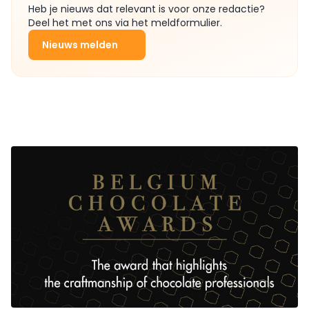
Heb je nieuws dat relevant is voor onze redactie?
Deel het met ons via het meldformulier.
Nieuws melden