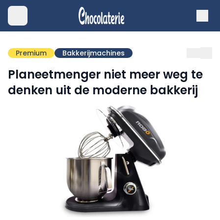
Premium
Bakkerijmachines
Planeetmenger niet meer weg te
denken uit de moderne bakkerij