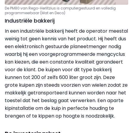
De PM80 van Rego-Herlitzius is computergestuurd en volledig
programmeerbaar (Mat en Deco)
Industriële bakkerij
In een industriële bakkerij heeft de operator meestal
weinig tot geen kennis van het product. Hij heeft dus
een elektronisch gestuurde planeetmenger nodig
waarbij hij een voorgeprogrammeerde mengcyclus
kan kiezen, die een constante kwaliteit garandeert
voor de klant. De kuipen voor dit type bakkerij
kunnen tot 200 of zelfs 600 liter groot zijn. Deze
grote kuipen zijn steeds voorzien van wielen zodat ze
makkelijk getransporteerd kunnen worden naar het
toestel dat het beslag gaat verwerken. Een aparte
kipinstallatie om de kuip in perfecte houding te
brengen of te kippen op hoogte is noodzakelijk.