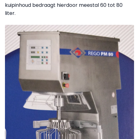
kuipinhoud bedraagt hierdoor meestal 60 tot 80
liter.