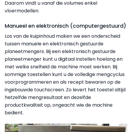
Daarom vindt u vanaf die volumes enkel
vloermodellen.
Manueel en elektronisch (computergestuurd)
Los van de kuipinhoud maken we een onderscheid
tussen manuele en elektronisch gestuurde
planeetmengers. Bij een elektronisch gestuurde
planeetmenger kunt u digitaal instellen hoelang en
met welke snelheid de machine moet werken. Bij
sommige toestellen kunt u de volledige mengcyclus
voorprogrammeren en als recept bewaren op de
ingebouwde touchscreen. Zo levert het toestel altijd
hetzelfde mengresultaat en dezelfde
productkwaliteit op, ongeacht wie de machine
bedient.