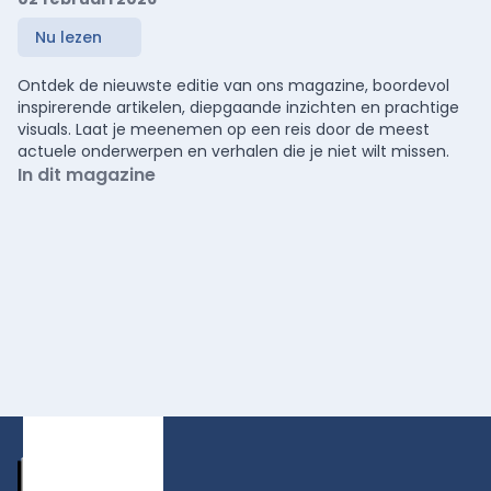
Nu lezen
Ontdek de nieuwste editie van ons magazine, boordevol
inspirerende artikelen, diepgaande inzichten en prachtige
visuals. Laat je meenemen op een reis door de meest
actuele onderwerpen en verhalen die je niet wilt missen.
In dit magazine
Footer