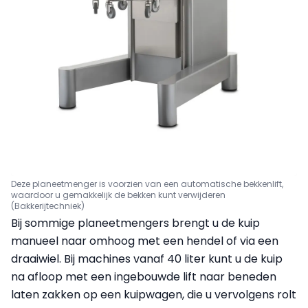
Deze planeetmenger is voorzien van een automatische bekkenlift,
waardoor u gemakkelijk de bekken kunt verwijderen
(Bakkerijtechniek)
Bij sommige planeetmengers brengt u de kuip
manueel naar omhoog met een hendel of via een
draaiwiel. Bij machines vanaf 40 liter kunt u de kuip
na afloop met een ingebouwde lift naar beneden
laten zakken op een kuipwagen, die u vervolgens rolt