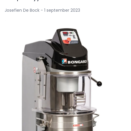
Josefien De Bock - 1 september 2023