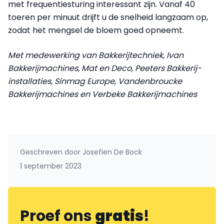
met frequentiesturing interessant zijn. Vanaf 40
toeren per minuut drijft u de snelheid langzaam op,
zodat het mengsel de bloem goed opneemt.
Met medewerking van Bakkerijtechniek, Ivan
Bakkerijmachines, Mat en Deco, Peeters Bakkerij-
installaties, Sinmag Europe, Vandenbroucke
Bakkerijmachines en Verbeke Bakkerijmachines
Geschreven door
Josefien De Bock
1 september 2023
Proef ons
gratis
!