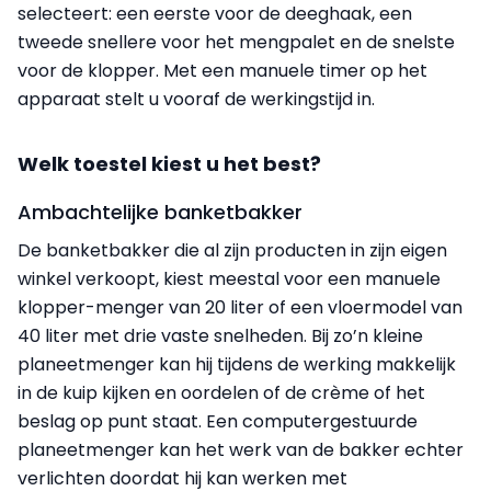
selecteert: een eerste voor de deeghaak, een
tweede snellere voor het mengpalet en de snelste
voor de klopper. Met een manuele timer op het
apparaat stelt u vooraf de werkingstijd in.
Welk toestel kiest u het best?
Ambachtelijke banketbakker
De banketbakker die al zijn producten in zijn eigen
winkel verkoopt, kiest meestal voor een manuele
klopper-menger van 20 liter of een vloermodel van
40 liter met drie vaste snelheden. Bij zo’n kleine
planeetmenger kan hij tijdens de werking makkelijk
in de kuip kijken en oordelen of de crème of het
beslag op punt staat. Een computergestuurde
planeetmenger kan het werk van de bakker echter
verlichten doordat hij kan werken met