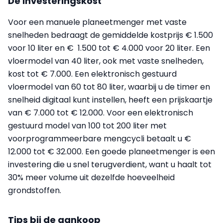
De investeringskost
Voor een manuele planeetmenger met vaste
snelheden bedraagt de gemiddelde kostprijs € 1.500
voor 10 liter en € 1.500 tot € 4.000 voor 20 liter. Een
vloermodel van 40 liter, ook met vaste snelheden,
kost tot € 7.000. Een elektronisch gestuurd
vloermodel van 60 tot 80 liter, waarbij u de timer en
snelheid digitaal kunt instellen, heeft een prijskaartje
van € 7.000 tot € 12.000. Voor een elektronisch
gestuurd model van 100 tot 200 liter met
voorprogrammeerbare mengcycli betaalt u €
12.000 tot € 32.000. Een goede planeetmenger is een
investering die u snel terugverdient, want u haalt tot
30% meer volume uit dezelfde hoeveelheid
grondstoffen.
Tips bij de aankoop