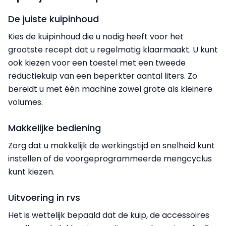
De juiste kuipinhoud
Kies de kuipinhoud die u nodig heeft voor het
grootste recept dat u regelmatig klaarmaakt. U kunt
ook kiezen voor een toestel met een tweede
reductiekuip van een beperkter aantal liters. Zo
bereidt u met één machine zowel grote als kleinere
volumes.
Makkelijke bediening
Zorg dat u makkelijk de werkingstijd en snelheid kunt
instellen of de voorgeprogrammeerde mengcyclus
kunt kiezen.
Uitvoering in rvs
Het is wettelijk bepaald dat de kuip, de accessoires