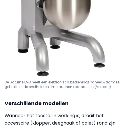
De Saturne EVO heeft een elektronisch bedieningspaneel waarmee
gebruikers de snelheid en timer kunnen aanpassen (Verbeke)
Verschillende modellen
Wanneer het toestel in werking is, draait het
accessoire (klopper, deeghaak of palet) rond zijn