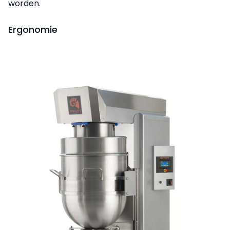
worden.
Ergonomie