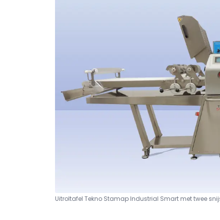
Uitroltafel Tekno Stamap Industrial Smart met twee sni