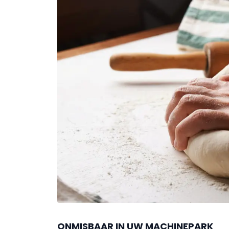
ONMISBAAR IN UW MACHINEPARK