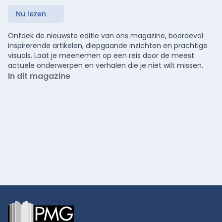
Nu lezen
Ontdek de nieuwste editie van ons magazine, boordevol
inspirerende artikelen, diepgaande inzichten en prachtige
visuals. Laat je meenemen op een reis door de meest
actuele onderwerpen en verhalen die je niet wilt missen.
In dit magazine
Footer