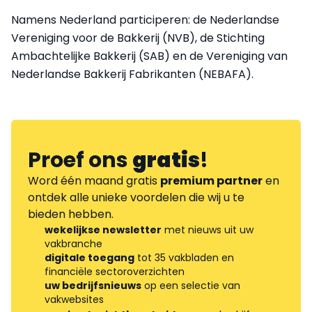
Namens Nederland participeren: de Nederlandse
Vereniging voor de Bakkerij (NVB), de Stichting
Ambachtelijke Bakkerij (SAB) en de Vereniging van
Nederlandse Bakkerij Fabrikanten (NEBAFA).
Proef ons
gratis
!
Word één maand gratis
premium partner
en
ontdek alle unieke voordelen die wij u te
bieden hebben.
wekelijkse newsletter
met nieuws uit uw
vakbranche
digitale toegang
tot 35 vakbladen en
financiële sectoroverzichten
uw bedrijfsnieuws
op een selectie van
vakwebsites