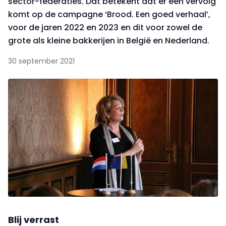
sector-federaties. Dat betekent dat er een vervolg
komt op de campagne ‘Brood. Een goed verhaal’,
voor de jaren 2022 en 2023 en dit voor zowel de
grote als kleine bakkerijen in België en Nederland.
30 september 2021
Blij verrast