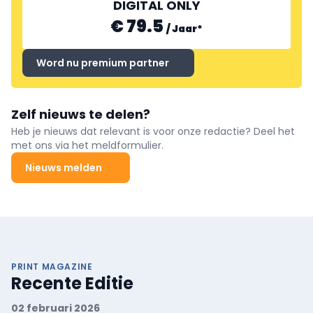
DIGITAL ONLY
€ 79.5
/
Jaar
*
Word nu premium partner
Zelf nieuws te delen?
Heb je nieuws dat relevant is voor onze redactie? Deel het
met ons via het meldformulier.
Nieuws melden
PRINT MAGAZINE
Recente Editie
02 februari 2026