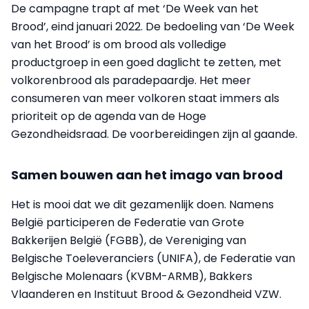
De campagne trapt af met ‘De Week van het
Brood’, eind januari 2022. De bedoeling van ‘De Week
van het Brood’ is om brood als volledige
productgroep in een goed daglicht te zetten, met
volkorenbrood als paradepaardje. Het meer
consumeren van meer volkoren staat immers als
prioriteit op de agenda van de Hoge
Gezondheidsraad. De voorbereidingen zijn al gaande.
Samen bouwen aan het imago van brood
Het is mooi dat we dit gezamenlijk doen. Namens
België participeren de Federatie van Grote
Bakkerijen België (FGBB), de Vereniging van
Belgische Toeleveranciers (UNIFA), de Federatie van
Belgische Molenaars (KVBM-ARMB), Bakkers
Vlaanderen en Instituut Brood & Gezondheid VZW.