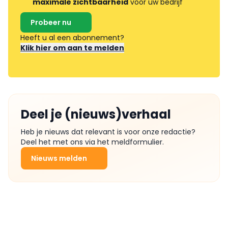
maximale zichtbaarheid
voor uw bedrijf
Probeer nu
Heeft u al een abonnement?
Klik hier om aan te melden
Deel je (nieuws)verhaal
Heb je nieuws dat relevant is voor onze redactie?
Deel het met ons via het meldformulier.
Nieuws melden