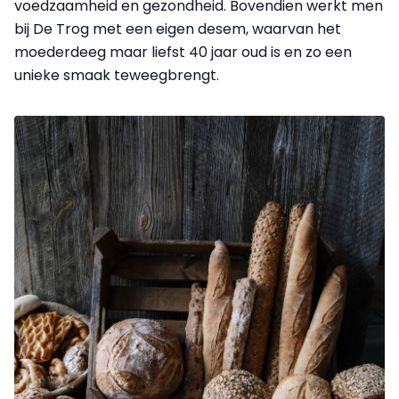
voedzaamheid en gezondheid. Bovendien werkt men
bij De Trog met een eigen desem, waarvan het
moederdeeg maar liefst 40 jaar oud is en zo een
unieke smaak teweegbrengt.