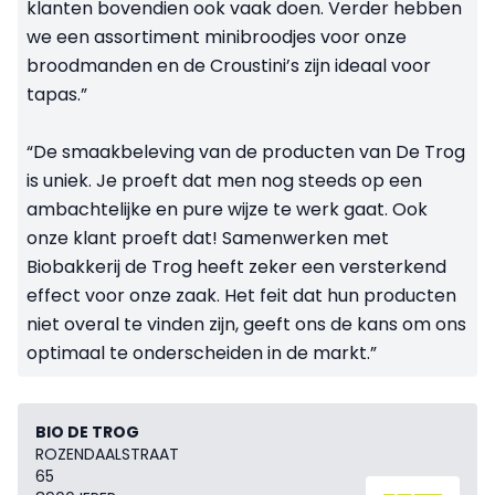
klanten bovendien ook vaak doen. Verder hebben
we een assortiment minibroodjes voor onze
broodmanden en de Croustini’s zijn ideaal voor
tapas.”
“De smaakbeleving van de producten van De Trog
is uniek. Je proeft dat men nog steeds op een
ambachtelijke en pure wijze te werk gaat. Ook
onze klant proeft dat! Samenwerken met
Biobakkerij de Trog heeft zeker een versterkend
effect voor onze zaak. Het feit dat hun producten
niet overal te vinden zijn, geeft ons de kans om ons
optimaal te onderscheiden in de markt.”
BIO DE TROG
ROZENDAALSTRAAT
65