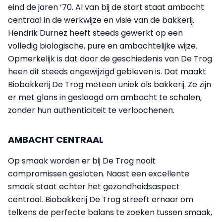
eind de jaren ‘70. Al van bij de start staat ambacht
centraal in de werkwijze en visie van de bakkerij.
Hendrik Durnez heeft steeds gewerkt op een
volledig biologische, pure en ambachtelijke wijze.
Opmerkelijk is dat door de geschiedenis van De Trog
heen dit steeds ongewijzigd gebleven is. Dat maakt
Biobakkerij De Trog meteen uniek als bakkerij. Ze zijn
er met glans in geslaagd om ambacht te schalen,
zonder hun authenticiteit te verloochenen.
AMBACHT CENTRAAL
Op smaak worden er bij De Trog nooit
compromissen gesloten. Naast een excellente
smaak staat echter het gezondheidsaspect
centraal. Biobakkerij De Trog streeft ernaar om
telkens de perfecte balans te zoeken tussen smaak,