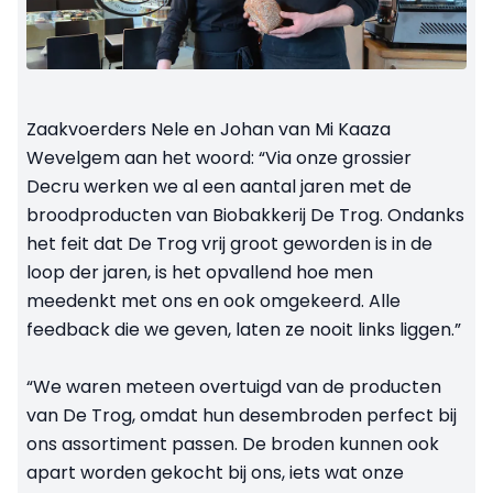
Zaakvoerders Nele en Johan van Mi Kaaza
Wevelgem aan het woord: “Via onze grossier
Decru werken we al een aantal jaren met de
broodproducten van Biobakkerij De Trog. Ondanks
het feit dat De Trog vrij groot geworden is in de
loop der jaren, is het opvallend hoe men
meedenkt met ons en ook omgekeerd. Alle
feedback die we geven, laten ze nooit links liggen.”
“We waren meteen overtuigd van de producten
van De Trog, omdat hun desembroden perfect bij
ons assortiment passen. De broden kunnen ook
apart worden gekocht bij ons, iets wat onze