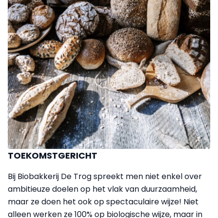
TOEKOMSTGERICHT
Bij Biobakkerij De Trog spreekt men niet enkel over
ambitieuze doelen op het vlak van duurzaamheid,
maar ze doen het ook op spectaculaire wijze! Niet
alleen werken ze 100% op biologische wijze, maar in