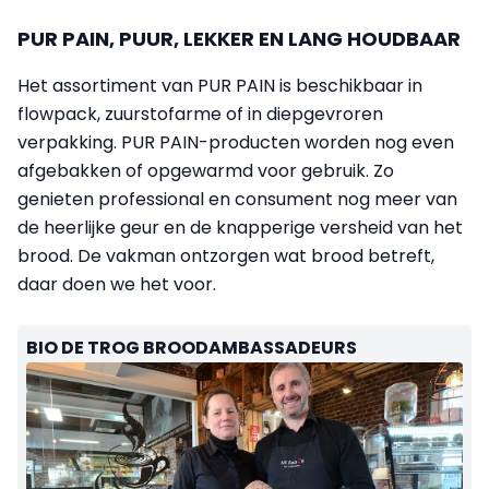
PUR PAIN, PUUR, LEKKER EN LANG HOUDBAAR
Het assortiment van PUR PAIN is beschikbaar in
flowpack, zuurstofarme of in diepgevroren
verpakking. PUR PAIN-producten worden nog even
afgebakken of opgewarmd voor gebruik. Zo
genieten professional en consument nog meer van
de heerlijke geur en de knapperige versheid van het
brood. De vakman ontzorgen wat brood betreft,
daar doen we het voor.
BIO DE TROG BROODAMBASSADEURS