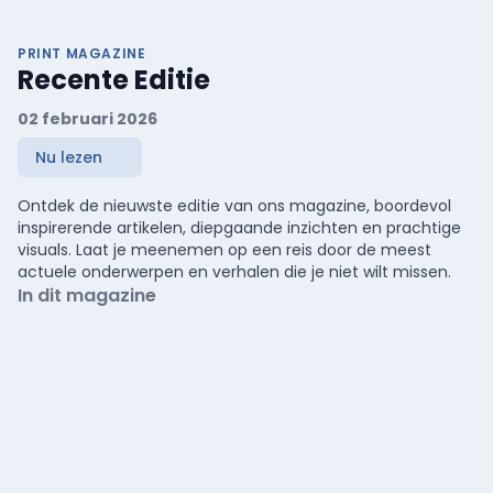
PRINT MAGAZINE
Recente Editie
02 februari 2026
Nu lezen
Ontdek de nieuwste editie van ons magazine, boordevol
inspirerende artikelen, diepgaande inzichten en prachtige
visuals. Laat je meenemen op een reis door de meest
actuele onderwerpen en verhalen die je niet wilt missen.
In dit magazine