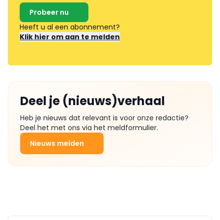
Probeer nu
Heeft u al een abonnement?
Klik hier om aan te melden
Deel je (nieuws)verhaal
Heb je nieuws dat relevant is voor onze redactie?
Deel het met ons via het meldformulier.
Nieuws melden