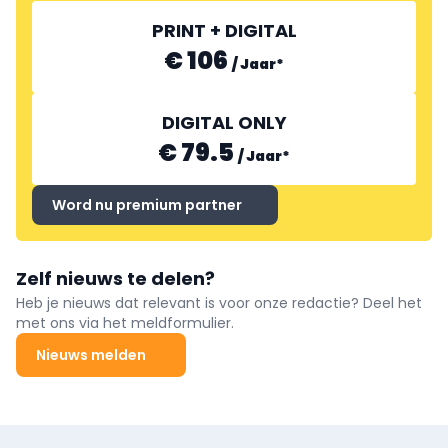
PRINT + DIGITAL
€ 106
/
Jaar
*
DIGITAL ONLY
€ 79.5
/
Jaar
*
Word nu premium partner
Zelf nieuws te delen?
Heb je nieuws dat relevant is voor onze redactie? Deel het
met ons via het meldformulier.
Nieuws melden