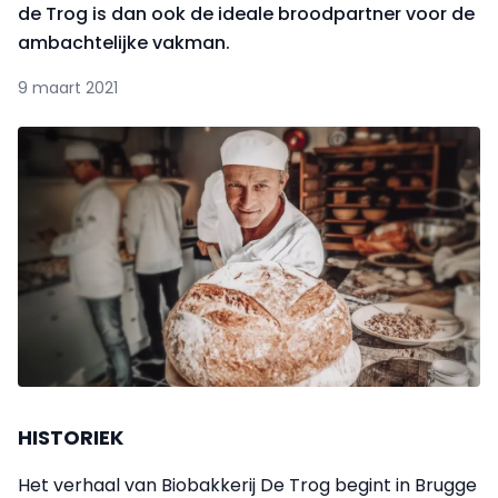
de Trog is dan ook de ideale broodpartner voor de
ambachtelijke vakman.
9 maart 2021
HISTORIEK
Het verhaal van Biobakkerij De Trog begint in Brugge