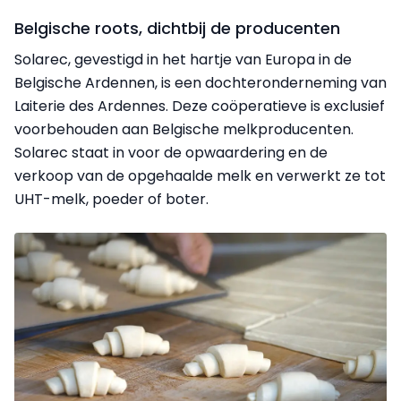
Belgische roots, dichtbij de producenten
Solarec, gevestigd in het hartje van Europa in de
Belgische Ardennen, is een dochteronderneming van
Laiterie des Ardennes. Deze coöperatieve is exclusief
voorbehouden aan Belgische melkproducenten.
Solarec staat in voor de opwaardering en de
verkoop van de opgehaalde melk en verwerkt ze tot
UHT-melk, poeder of boter.