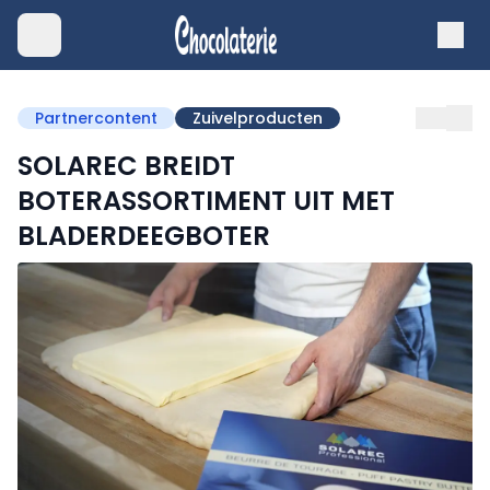
Partnercontent
Zuivelproducten
SOLAREC BREIDT
BOTERASSORTIMENT UIT MET
BLADERDEEGBOTER