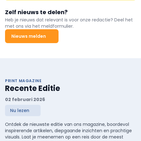
Zelf nieuws te delen?
Heb je nieuws dat relevant is voor onze redactie? Deel het
met ons via het meldformulier.
Nieuws melden
PRINT MAGAZINE
Recente Editie
02 februari 2026
Nu lezen
Ontdek de nieuwste editie van ons magazine, boordevol
inspirerende artikelen, diepgaande inzichten en prachtige
visuals. Laat je meenemen op een reis door de meest