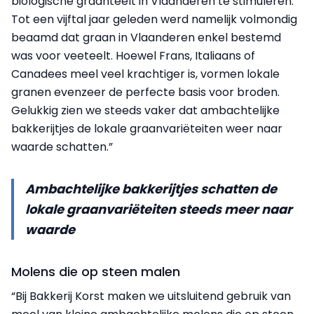
biologische graanteelt in Vlaanderen te stimuleren.
Tot een vijftal jaar geleden werd namelijk volmondig
beaamd dat graan in Vlaanderen enkel bestemd
was voor veeteelt. Hoewel Frans, Italiaans of
Canadees meel veel krachtiger is, vormen lokale
granen evenzeer de perfecte basis voor broden.
Gelukkig zien we steeds vaker dat ambachtelijke
bakkerijtjes de lokale graanvariëteiten weer naar
waarde schatten.”
Ambachtelijke bakkerijtjes schatten de
lokale graanvariëteiten steeds meer naar
waarde
Molens die op steen malen
“Bij Bakkerij Korst maken we uitsluitend gebruik van