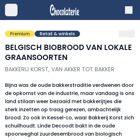
Premium
Retail & winkels
BELGISCH BIOBROOD VAN LOKALE
GRAANSOORTEN
BAKKERIJ KORST, VAN AKKER TOT BAKKER
Bijna was de oude bakkerstraditie verdwenen door
de opkomst van de industrie, maar vandaag is ons
land stilaan weer bezaaid met bakkerijtjes die
sterk inzetten op traag gerezen, ambachtelijk
brood. Zo ook in Kessel-Lo, waar Bakkerij Korst zich
schuilhoudt. Linde Decoodt bakt in de oude
spoorweghal zuurdesembrood van biologisch