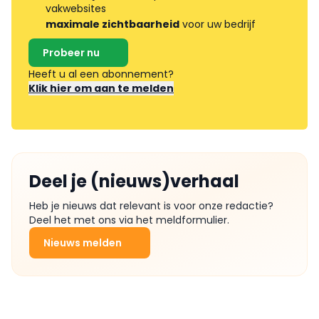
vakwebsites
maximale zichtbaarheid
voor uw bedrijf
Probeer nu
Heeft u al een abonnement?
Klik hier om aan te melden
Deel je (nieuws)verhaal
Heb je nieuws dat relevant is voor onze redactie?
Deel het met ons via het meldformulier.
Nieuws melden