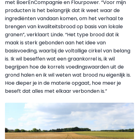
met BoerEnCompagnie en Flourpower. “Voor mijn
producten is het belangrijk dat ik weet waar de
ingrediënten vandaan komen, om het verhaal te
brengen van kwaliteitsbrood op basis van lokale
granen”, verklaart Linde. “Het type brood dat ik
maak is sterk gebonden aan het idee van
basisvoeding, waarbij de voltallige cirkel van belang
is. Ik wil beseffen wat een graankorrel is, ik wil
begrijpen hoe de korrels voedingswaarden uit de
grond halen en ik wil weten wat brood nu eigenlijk is.
Hoe dieper je in de materie opgaat, hoe meer je
beseft dat alles met elkaar verbonden is.”