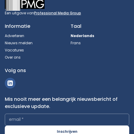
Een uitgave van
Professional Media Group
Informatie
Taal
Adverteren
Nederlands
Nieuws melden
Frans
Vacatures
Over ons
Volg ons
Mis nooit meer een belangrijk nieuwsbericht of
exclusieve update.
email
*
Inschrijven