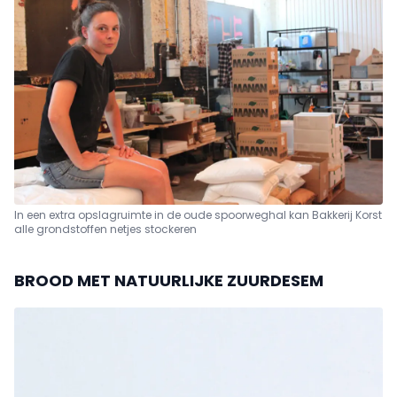
In een extra opslagruimte in de oude spoorweghal kan Bakkerij Korst
alle grondstoffen netjes stockeren
BROOD MET NATUURLIJKE ZUURDESEM