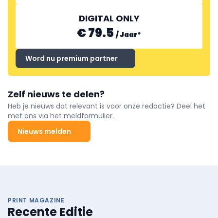
DIGITAL ONLY
€ 79.5
/
Jaar
*
Word nu premium partner
Zelf nieuws te delen?
Heb je nieuws dat relevant is voor onze redactie? Deel het
met ons via het meldformulier.
Nieuws melden
PRINT MAGAZINE
Recente Editie