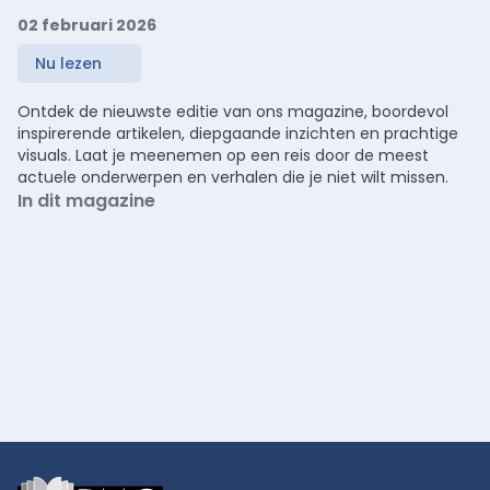
02 februari 2026
Nu lezen
Ontdek de nieuwste editie van ons magazine, boordevol
inspirerende artikelen, diepgaande inzichten en prachtige
visuals. Laat je meenemen op een reis door de meest
actuele onderwerpen en verhalen die je niet wilt missen.
In dit magazine
Footer