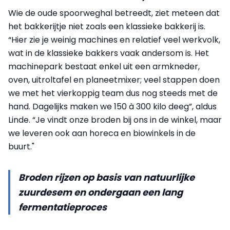
Wie de oude spoorweghal betreedt, ziet meteen dat
het bakkerijtje niet zoals een klassieke bakkerij is.
“Hier zie je weinig machines en relatief veel werkvolk,
wat in de klassieke bakkers vaak andersom is. Het
machinepark bestaat enkel uit een armkneder,
oven, uitroltafel en planeetmixer; veel stappen doen
we met het vierkoppig team dus nog steeds met de
hand. Dagelijks maken we 150 à 300 kilo deeg”, aldus
Linde. “Je vindt onze broden bij ons in de winkel, maar
we leveren ook aan horeca en biowinkels in de
buurt."
Broden rijzen op basis van natuurlijke
zuurdesem en ondergaan een lang
fermentatieproces