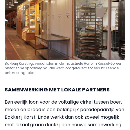
Bakkerij Korst ligt verscholen in de industriële Hal 5 in Kessel-Lo, een
historische spoorweghal die werd omgetoverd tot een bruisende
ontmoetingsplek
SAMENWERKING MET LOKALE PARTNERS
Een eerlijk loon voor de voltallige cirkel tussen boer,
molen en brood is een belangrijk paradepaardje van
Bakkerij Korst. Linde werkt dan ook zoveel mogelijk
met lokaal graan dankzij een nauwe samenwerking