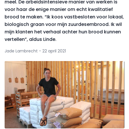
meel. De arbeidsintensieve manier van werken is
voor haar de enige manier om echt kwalitatief
brood te maken. “Ik koos vastbesloten voor lokaal,
biologisch graan voor mijn zuurdesembrood. Ik wil
mijn klanten het verhaal achter hun brood kunnen
vertellen”, aldus Linde.
Jade Lambrecht - 22 april 2021