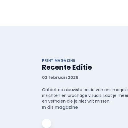
PRINT MAGAZINE
Recente Editie
02 februari 2026
Ontdek de nieuwste editie van ons magazin
inzichten en prachtige visuals. Laat je 
en verhalen die je niet wilt missen.
In dit magazine