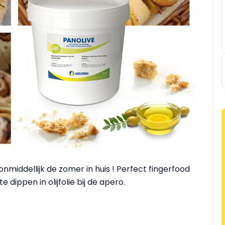
nmiddellijk de zomer in huis ! Perfect fingerfood
 dippen in olijfolie bij de apero.