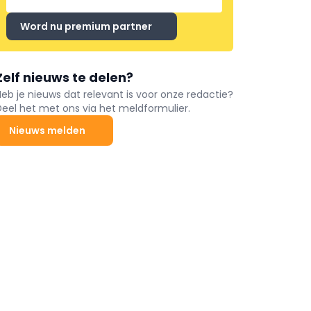
Word nu premium partner
Zelf nieuws te delen?
Heb je nieuws dat relevant is voor onze redactie?
Deel het met ons via het meldformulier.
Nieuws melden