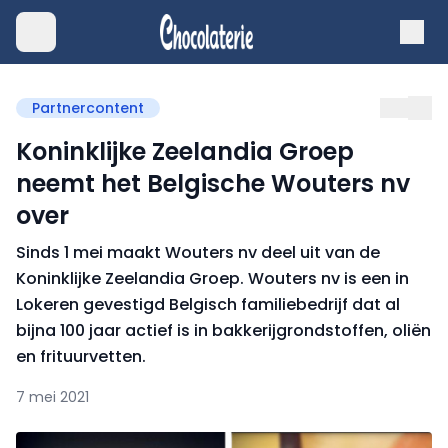
Partnercontent
Koninklijke Zeelandia Groep
neemt het Belgische Wouters nv
over
Sinds 1 mei maakt Wouters nv deel uit van de
Koninklijke Zeelandia Groep. Wouters nv is een in
Lokeren gevestigd Belgisch familiebedrijf dat al
bijna 100 jaar actief is in bakkerijgrondstoffen, oliën
en frituurvetten.
7 mei 2021