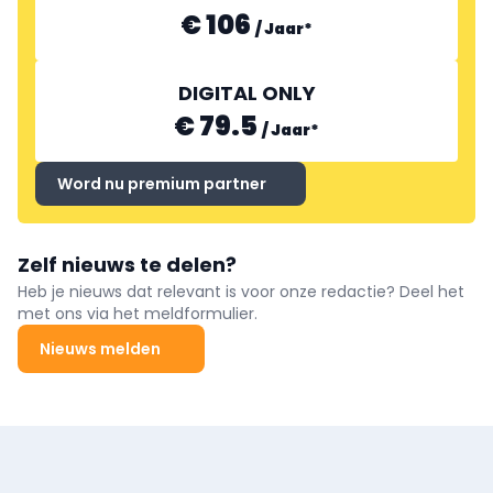
€ 106
/
Jaar
*
DIGITAL ONLY
€ 79.5
/
Jaar
*
Word nu premium partner
Zelf nieuws te delen?
Heb je nieuws dat relevant is voor onze redactie? Deel het
met ons via het meldformulier.
Nieuws melden