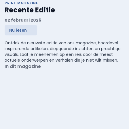
PRINT MAGAZINE
Recente Editie
02 februari 2026
Nu lezen
Ontdek de nieuwste editie van ons magazine, boordevol
inspirerende artikelen, diepgaande inzichten en prachtige
visuals. Laat je meenemen op een reis door de meest
actuele onderwerpen en verhalen die je niet wilt missen.
In dit magazine