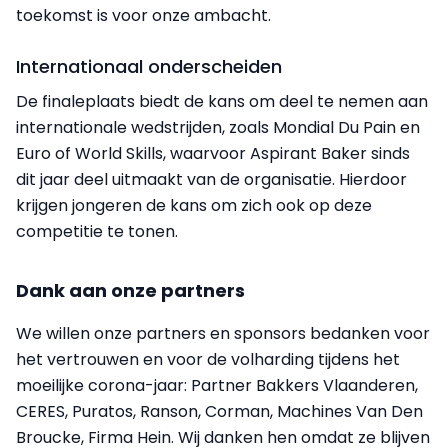
toekomst is voor onze ambacht.
Internationaal onderscheiden
De finaleplaats biedt de kans om deel te nemen aan
internationale wedstrijden, zoals Mondial Du Pain en
Euro of World Skills, waarvoor Aspirant Baker sinds
dit jaar deel uitmaakt van de organisatie. Hierdoor
krijgen jongeren de kans om zich ook op deze
competitie te tonen.
Dank aan onze partners
We willen onze partners en sponsors bedanken voor
het vertrouwen en voor de volharding tijdens het
moeilijke corona-jaar: Partner Bakkers Vlaanderen,
CERES, Puratos, Ranson, Corman, Machines Van Den
Broucke, Firma Hein. Wij danken hen omdat ze blijven