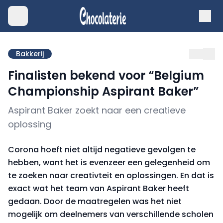
Bakkerij
Finalisten bekend voor “Belgium
Championship Aspirant Baker”
Aspirant Baker zoekt naar een creatieve
oplossing
Corona hoeft niet altijd negatieve gevolgen te
hebben, want het is evenzeer een gelegenheid om
te zoeken naar creativteit en oplossingen. En dat is
exact wat het team van Aspirant Baker heeft
gedaan. Door de maatregelen was het niet
mogelijk om deelnemers van verschillende scholen