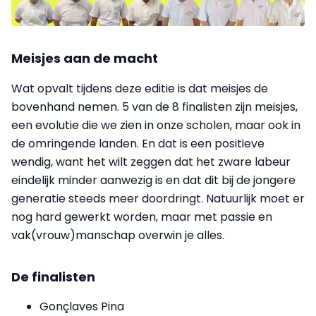
Meisjes aan de macht
Wat opvalt tijdens deze editie is dat meisjes de
bovenhand nemen. 5 van de 8 finalisten zijn meisjes,
een evolutie die we zien in onze scholen, maar ook in
de omringende landen. En dat is een positieve
wendig, want het wilt zeggen dat het zware labeur
eindelijk minder aanwezig is en dat dit bij de jongere
generatie steeds meer doordringt. Natuurlijk moet er
nog hard gewerkt worden, maar met passie en
vak(vrouw)manschap overwin je alles.
De finalisten
Gonçlaves Pina