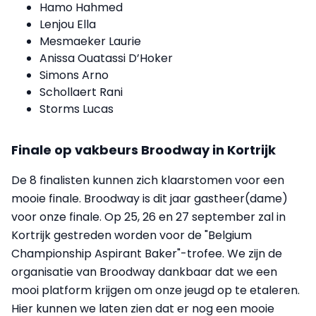
Hamo Hahmed
Lenjou Ella
Mesmaeker Laurie
Anissa Ouatassi D’Hoker
Simons Arno
Schollaert Rani
Storms Lucas
Finale op vakbeurs Broodway in Kortrijk
De 8 finalisten kunnen zich klaarstomen voor een
mooie finale. Broodway is dit jaar gastheer(dame)
voor onze finale. Op 25, 26 en 27 september zal in
Kortrijk gestreden worden voor de "Belgium
Championship Aspirant Baker"-trofee. We zijn de
organisatie van Broodway dankbaar dat we een
mooi platform krijgen om onze jeugd op te etaleren.
Hier kunnen we laten zien dat er nog een mooie