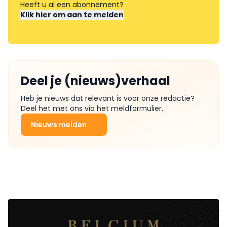
Heeft u al een abonnement?
Klik hier om aan te melden
Deel je (nieuws)verhaal
Heb je nieuws dat relevant is voor onze redactie?
Deel het met ons via het meldformulier.
Nieuws melden