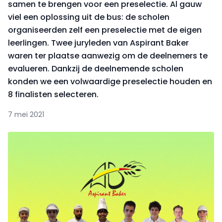
samen te brengen voor een preselectie. Al gauw
viel een oplossing uit de bus: de scholen
organiseerden zelf een preselectie met de eigen
leerlingen. Twee juryleden van Aspirant Baker
waren ter plaatse aanwezig om de deelnemers te
evalueren. Dankzij de deelnemende scholen
konden we een volwaardige preselectie houden en
8 finalisten selecteren.
7 mei 2021