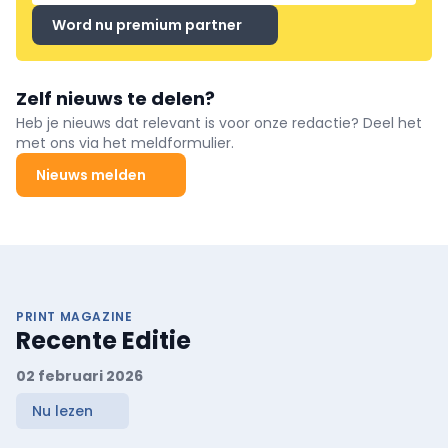
Word nu premium partner
Zelf nieuws te delen?
Heb je nieuws dat relevant is voor onze redactie? Deel het
met ons via het meldformulier.
Nieuws melden
PRINT MAGAZINE
Recente Editie
02 februari 2026
Nu lezen