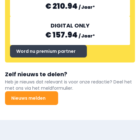
€ 210.94
/
Jaar
*
DIGITAL ONLY
€ 157.94
/
Jaar
*
Word nu premium partner
Zelf nieuws te delen?
Heb je nieuws dat relevant is voor onze redactie? Deel het
met ons via het meldformulier.
Nieuws melden