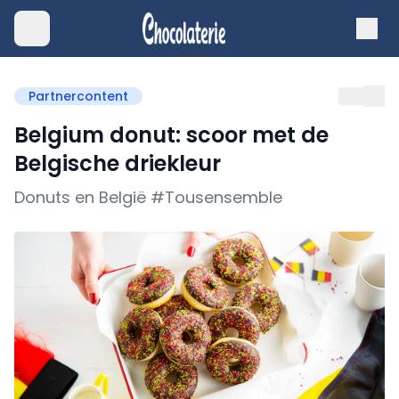
Partnercontent
Belgium donut: scoor met de
Belgische driekleur
Donuts en België #Tousensemble