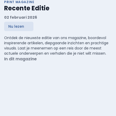
PRINT MAGAZINE
Recente Editie
02 februari 2026
Nu lezen
Ontdek de nieuwste editie van ons magazine, boordevol
inspirerende artikelen, diepgaande inzichten en prachtige
visuals. Laat je meenemen op een reis door de meest
actuele onderwerpen en verhalen die je niet wilt missen.
In dit magazine