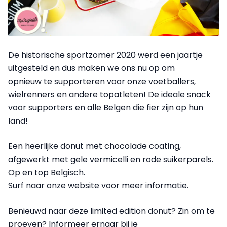
De historische sportzomer 2020 werd een jaartje
uitgesteld en dus maken we ons nu op om
opnieuw te supporteren voor onze voetballers,
wielrenners en andere topatleten! De ideale snack
voor supporters en alle Belgen die fier zijn op hun
land!
Een heerlijke donut met chocolade coating,
afgewerkt met gele vermicelli en rode suikerparels.
Op en top Belgisch.
Surf naar onze website voor meer informatie.
Benieuwd naar deze limited edition donut? Zin om te
proeven? Informeer ernaar bij je