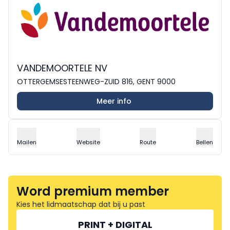
VANDEMOORTELE NV
OTTERGEMSESTEENWEG-ZUID 816, GENT 9000
Meer info
Mailen
Website
Route
Bellen
Word premium member
Kies het lidmaatschap dat bij u past
PRINT + DIGITAL