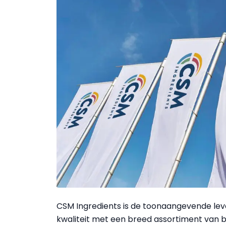
CSM Ingredients is de toonaangevende lev
kwaliteit met een breed assortiment van b