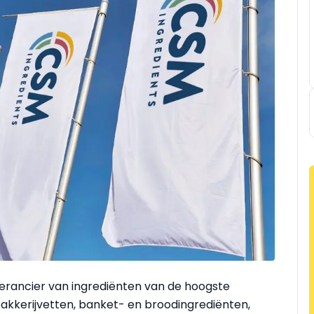
erancier van ingrediënten van de hoogste
akkerijvetten, banket- en broodingrediënten,