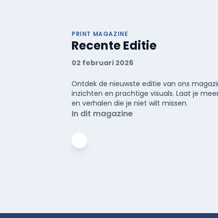
PRINT MAGAZINE
Recente Editie
02 februari 2026
Ontdek de nieuwste editie van ons magazin
inzichten en prachtige visuals. Laat je 
en verhalen die je niet wilt missen.
In dit magazine