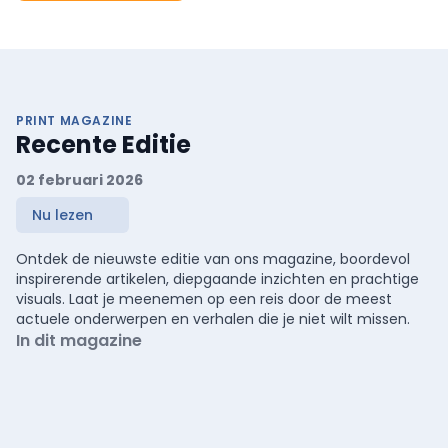
PRINT MAGAZINE
Recente Editie
02 februari 2026
Nu lezen
Ontdek de nieuwste editie van ons magazine, boordevol
inspirerende artikelen, diepgaande inzichten en prachtige
visuals. Laat je meenemen op een reis door de meest
actuele onderwerpen en verhalen die je niet wilt missen.
In dit magazine