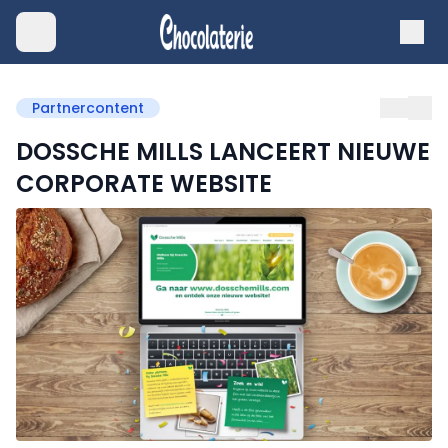
Partnercontent
DOSSCHE MILLS LANCEERT NIEUWE
CORPORATE WEBSITE