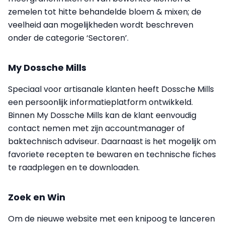
zemelen tot hitte behandelde bloem & mixen; de
veelheid aan mogelijkheden wordt beschreven
onder de categorie ‘Sectoren’.
My Dossche Mills
Speciaal voor artisanale klanten heeft Dossche Mills
een persoonlijk informatieplatform ontwikkeld.
Binnen My Dossche Mills kan de klant eenvoudig
contact nemen met zijn accountmanager of
baktechnisch adviseur. Daarnaast is het mogelijk om
favoriete recepten te bewaren en technische fiches
te raadplegen en te downloaden.
Zoek en Win
Om de nieuwe website met een knipoog te lanceren