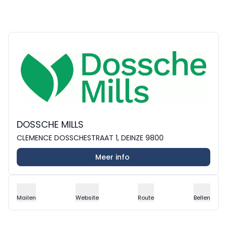
DOSSCHE MILLS
CLEMENCE DOSSCHESTRAAT 1, DEINZE 9800
Meer info
Mailen
Website
Route
Bellen