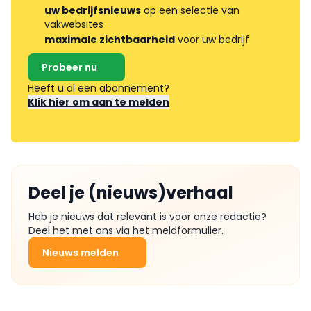
uw bedrijfsnieuws
op een selectie van
vakwebsites
maximale zichtbaarheid
voor uw bedrijf
Probeer nu
Heeft u al een abonnement?
Klik hier om aan te melden
Deel je (nieuws)verhaal
Heb je nieuws dat relevant is voor onze redactie?
Deel het met ons via het meldformulier.
Nieuws melden