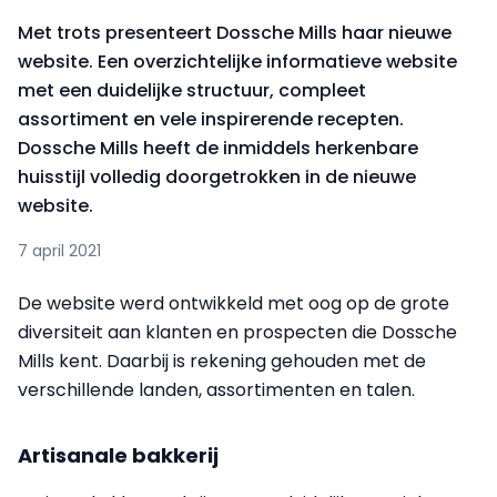
Met trots presenteert Dossche Mills haar nieuwe
website. Een overzichtelijke informatieve website
met een duidelijke structuur, compleet
assortiment en vele inspirerende recepten.
Dossche Mills heeft de inmiddels herkenbare
huisstijl volledig doorgetrokken in de nieuwe
website.
7 april 2021
De website werd ontwikkeld met oog op de grote
diversiteit aan klanten en prospecten die Dossche
Mills kent. Daarbij is rekening gehouden met de
verschillende landen, assortimenten en talen.
Artisanale bakkerij