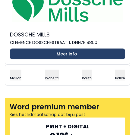
DOSSCHE MILLS
CLEMENCE DOSSCHESTRAAT 1, DEINZE 9800
Meer info
Mailen
Website
Route
Bellen
Word premium member
Kies het lidmaatschap dat bij u past
PRINT + DIGITAL