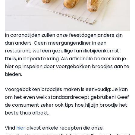
In coronatijden zullen onze feestdagen anders zijn
dan anders. Geen meergangendiner in een
restaurant, wel een gezellige familiebijeenkomst
thuis, in beperkte kring. Als artisanale bakker kan je
hier op inspelen door voorgebakken broodjes aan te
bieden.
Voorgebakken broodjes maken is eenvoudig: Je kan
om het even welk standaardrecept gebruiken! Geef
de consument zeker ook tips hoe hij zijn broodje het
beste thuis afbakt.
Vind
hier
alvast enkele recepten die onze