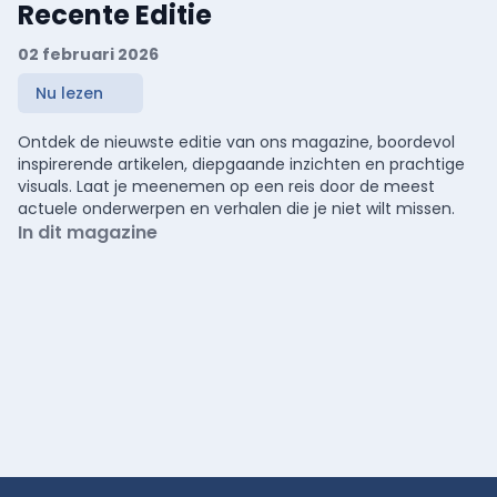
Recente Editie
02 februari 2026
Nu lezen
Ontdek de nieuwste editie van ons magazine, boordevol
inspirerende artikelen, diepgaande inzichten en prachtige
visuals. Laat je meenemen op een reis door de meest
actuele onderwerpen en verhalen die je niet wilt missen.
In dit magazine