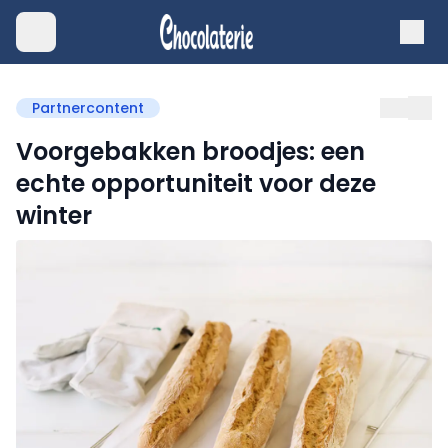
Partnercontent
Voorgebakken broodjes: een
echte opportuniteit voor deze
winter