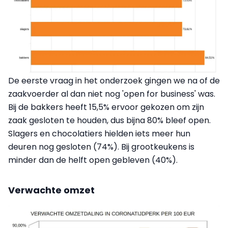
De eerste vraag in het onderzoek gingen we na of de
zaakvoerder al dan niet nog 'open for business' was.
Bij de bakkers heeft 15,5% ervoor gekozen om zijn
zaak gesloten te houden, dus bijna 80% bleef open.
Slagers en chocolatiers hielden iets meer hun
deuren nog gesloten (74%). Bij grootkeukens is
minder dan de helft open gebleven (40%).
Verwachte omzet