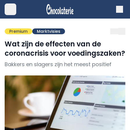
Premium
Marktvisies
Wat zijn de effecten van de
coronacrisis voor voedingszaken?
Bakkers en slagers zijn het meest positief