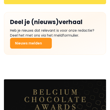
Deel je (nieuws)verhaal
Heb je nieuws dat relevant is voor onze redactie?
Deel het met ons via het meldformulier.
Nieuws melden