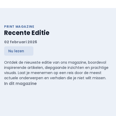
PRINT MAGAZINE
Recente Editie
02 februari 2026
Nu lezen
Ontdek de nieuwste editie van ons magazine, boordevol
inspirerende artikelen, diepgaande inzichten en prachtige
visuals. Laat je meenemen op een reis door de meest
actuele onderwerpen en verhalen die je niet wilt missen.
In dit magazine