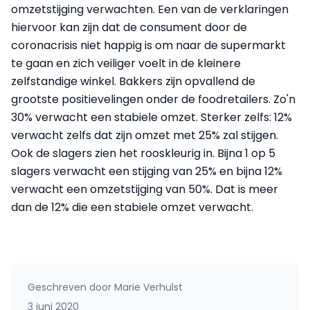
omzetstijging verwachten. Een van de verklaringen
hiervoor kan zijn dat de consument door de
coronacrisis niet happig is om naar de supermarkt
te gaan en zich veiliger voelt in de kleinere
zelfstandige winkel. Bakkers zijn opvallend de
grootste positievelingen onder de foodretailers. Zo'n
30% verwacht een stabiele omzet. Sterker zelfs: 12%
verwacht zelfs dat zijn omzet met 25% zal stijgen.
Ook de slagers zien het rooskleurig in. Bijna 1 op 5
slagers verwacht een stijging van 25% en bijna 12%
verwacht een omzetstijging van 50%. Dat is meer
dan de 12% die een stabiele omzet verwacht.
Geschreven door
Marie Verhulst
3 juni 2020