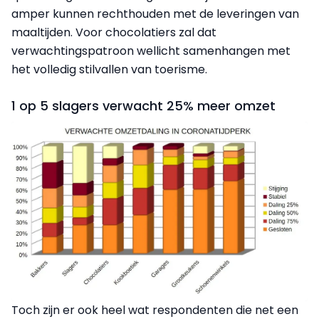
amper kunnen rechthouden met de leveringen van
maaltijden. Voor chocolatiers zal dat
verwachtingspatroon wellicht samenhangen met
het volledig stilvallen van toerisme.
1 op 5 slagers verwacht 25% meer omzet
Toch zijn er ook heel wat respondenten die net een