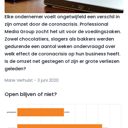
Elke ondernemer voelt ongetwijfeld een verschil in
zijn omzet door de coronacrisis. Professional
Media Group zocht het uit voor de voedingszaken.
Zowel chocolatiers, slagers als bakkers werden
gedurende een aantal weken ondervraagd over
welk effect de coronacrisis op hun business heeft.
Is de omzet net gestegen of zijn er grote verliezen
geleden?
Marie Verhulst - 3 juni 2020
Open blijven of niet?