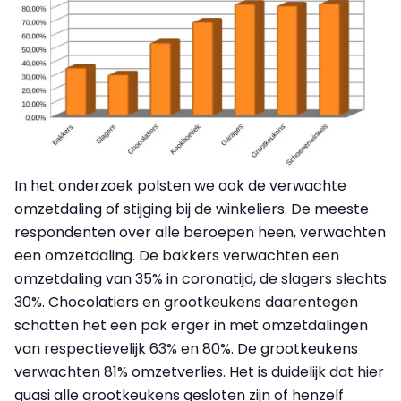
In het onderzoek polsten we ook de verwachte
omzetdaling of stijging bij de winkeliers. De meeste
respondenten over alle beroepen heen, verwachten
een omzetdaling. De bakkers verwachten een
omzetdaling van 35% in coronatijd, de slagers slechts
30%. Chocolatiers en grootkeukens daarentegen
schatten het een pak erger in met omzetdalingen
van respectievelijk 63% en 80%. De grootkeukens
verwachten 81% omzetverlies. Het is duidelijk dat hier
quasi alle grootkeukens gesloten zijn of henzelf