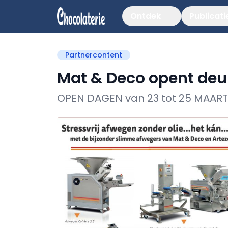
Ontdek
Publicati
Partnercontent
Mat & Deco opent deu
OPEN DAGEN van 23 tot 25 MAART 