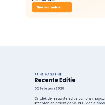
Nieuws melden
PRINT MAGAZINE
Recente Editie
02 februari 2026
Ontdek de nieuwste editie van ons magazin
inzichten en prachtige visuals. Laat je 