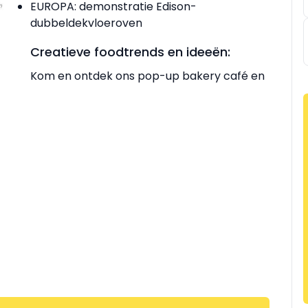
EUROPA: demonstratie Edison-
dubbeldekvloeroven
Creatieve foodtrends en ideeën:
Kom en ontdek ons pop-up bakery café en